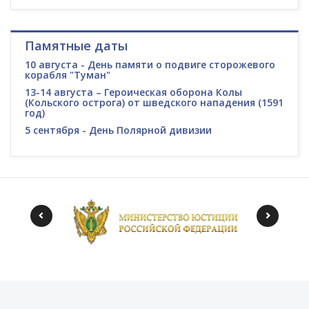
Памятные даты
10 августа - День памяти о подвиге сторожевого
корабля "Туман"
13-14 августа – Героическая оборона Колы
(Кольского острога) от шведского нападения (1591
год)
5 сентября - День Полярной дивизии