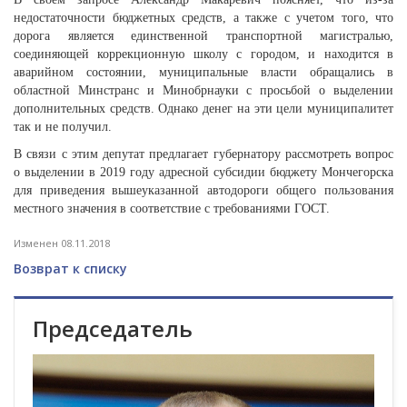
недостаточности бюджетных средств, а также с учетом того, что
дорога является единственной транспортной магистралью,
соединяющей коррекционную школу с городом, и находится в
аварийном состоянии, муниципальные власти обращались в
областной Минстранс и Минобрнауки с просьбой о выделении
дополнительных средств. Однако денег на эти цели муниципалитет
так и не получил.
В связи с этим депутат предлагает губернатору рассмотреть вопрос
о выделении в 2019 году адресной субсидии бюджету Мончегорска
для приведения вышеуказанной автодороги общего пользования
местного значения в соответствие с требованиями ГОСТ.
Изменен 08.11.2018
Возврат к списку
Председатель