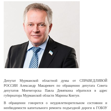
Депутат Мурманской областной думы от СПРАВЕДЛИВОЙ
РОССИИ Александр Макаревич по обращению депутата Совета
депутатов Мончегорска Павла Девяткина обратился в адрес
губернатора Мурманской области Марины Ковтун.
В обращении говорится о неудовлетворительном состоянии и
необходимости капитального ремонта подъездной дороги к ГОБОУ