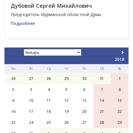
Дубовой Сергей Михайлович
Председатель Мурманской областной Думы
Подробнее
2018
Пн
Вт
Ср
Чт
Пт
Сб
Вс
26
27
28
29
30
31
1
2
3
4
5
6
7
8
9
10
11
12
13
14
15
16
17
18
19
20
21
22
23
24
25
26
27
28
29