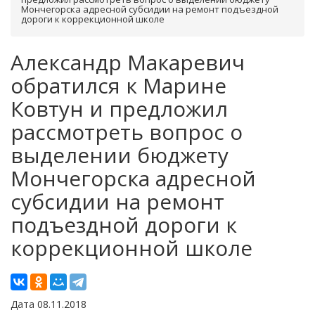
Мончегорска адресной субсидии на ремонт подъездной
дороги к коррекционной школе
Александр Макаревич
обратился к Марине
Ковтун и предложил
рассмотреть вопрос о
выделении бюджету
Мончегорска адресной
субсидии на ремонт
подъездной дороги к
коррекционной школе
Дата 08.11.2018