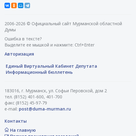
2006-2026 © Официальный сайт Мурманской областной
Думы
Ошибка в тексте?
Выделите ее мышкой и нажмите: Ctrl+Enter
Авторизация
Единый Виртуальный Кабинет Депутата
Информационный бюллетень
183016, г. Мурманск, ул. Софьи Перовской, дом 2
тел. (8152) 401-600, 401-700
факс (8152) 45-97-79
e-mail:
post@duma-murman.ru
Контакты
На главную