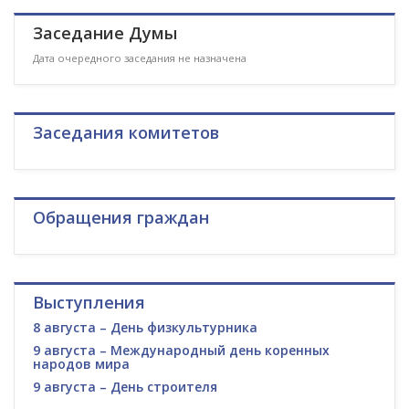
Заседание Думы
Дата очередного заседания не назначена
Заседания комитетов
Обращения граждан
Выступления
8 августа – День физкультурника
9 августа – Международный день коренных
народов мира
9 августа – День строителя