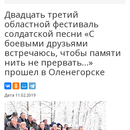
Двадцать третий
областной фестиваль
солдатской песни «С
боевыми друзьями
встречаюсь, чтобы памяти
нить не прервать…»
прошел в Оленегорске
Дата 11.02.2019