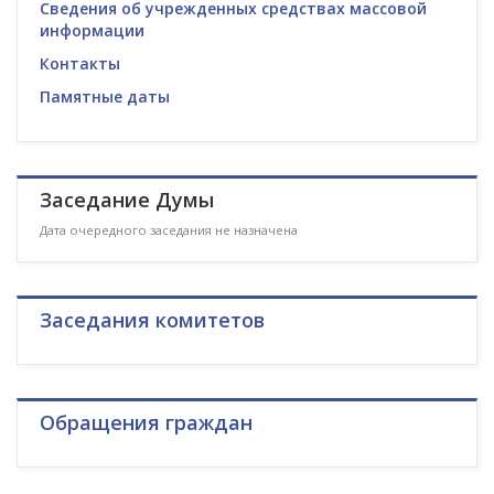
Сведения об учрежденных средствах массовой
информации
Контакты
Памятные даты
Заседание Думы
Дата очередного заседания не назначена
Заседания комитетов
Обращения граждан