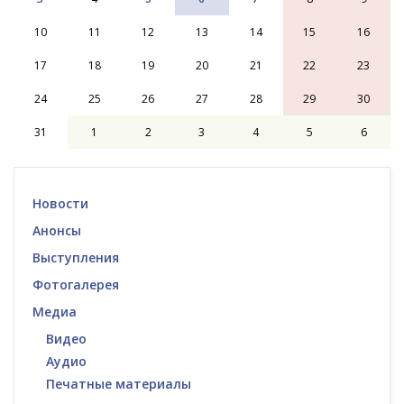
10
11
12
13
14
15
16
17
18
19
20
21
22
23
24
25
26
27
28
29
30
31
1
2
3
4
5
6
Новости
Анонсы
Выступления
Фотогалерея
Медиа
Видео
Аудио
Печатные материалы