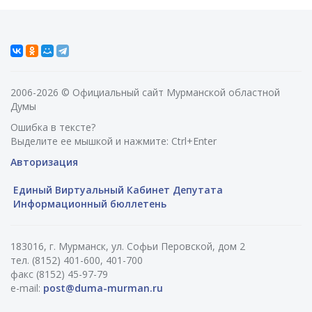
2006-2026 © Официальный сайт Мурманской областной
Думы
Ошибка в тексте?
Выделите ее мышкой и нажмите: Ctrl+Enter
Авторизация
Единый Виртуальный Кабинет Депутата
Информационный бюллетень
183016, г. Мурманск, ул. Софьи Перовской, дом 2
тел. (8152) 401-600, 401-700
факс (8152) 45-97-79
e-mail:
post@duma-murman.ru