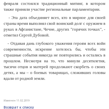
февраля состоялся традиционный митинг, в котором
также приняли участие региональные парламентарии.
- Эта дата объединяет всех, кто в мирное для своей
страны время выполнял свой воинский долг с оружием в
руках в Афганистане, Чечне, других "горячих точках", -
отметил Сергей Дубовой.
- Отдавая дань глубокого уважения героям всех войн
современности, искренне хотелось бы, чтобы эти
страшные события никогда не повторились и остались в
прошлом. Несмотря на то, что минули десятилетия,
тысячи отцов и матерей продолжают скорбеть о своих
детях, а мы – о боевых товарищах, сложивших головы
вдали от родной земли.
Изменен 11.02.2019
Возврат к списку