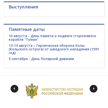
Выступления
Памятные даты
10 августа - День памяти о подвиге сторожевого
корабля "Туман"
13-14 августа – Героическая оборона Колы
(Кольского острога) от шведского нападения (1591
год)
5 сентября - День Полярной дивизии