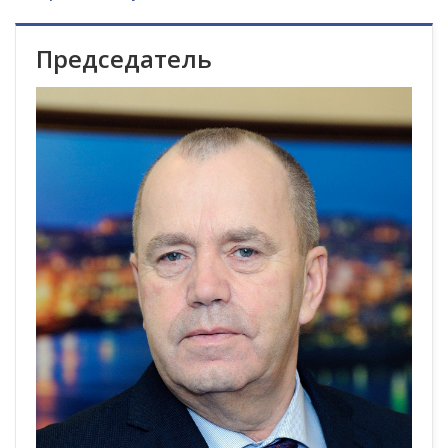
Председатель