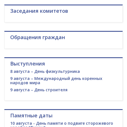
Заседания комитетов
Обращения граждан
Выступления
8 августа – День физкультурника
9 августа – Международный день коренных
народов мира
9 августа – День строителя
Памятные даты
10 августа - День памяти о подвиге сторожевого