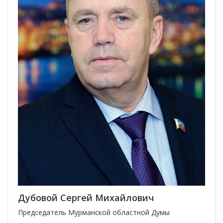
Дубовой Сергей Михайлович
Председатель Мурманской областной Думы