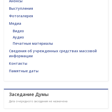
Анонсы
Выступления
Фотогалерея
Медиа
Видео
Аудио
Печатные материалы
Сведения об учрежденных средствах массовой
информации
Контакты
Памятные даты
Заседание Думы
Дата очередного заседания не назначена