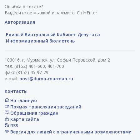
Ошибка в тексте?
Выделите ее мышкой и нажмите: Ctrl+Enter
Авторизация
Единый Виртуальный Кабинет Депутата
Информационный бюллетень
183016, г. Мурманск, ул. Софьи Перовской, дом 2
тел. (8152) 401-600, 401-700
факс (8152) 45-97-79
e-mail:
post@duma-murman.ru
Контакты
На главную
Прямая трансляция заседаний
Обращения граждан
Карта сайта
RSS
Версия для людей с ограниченными возможностями