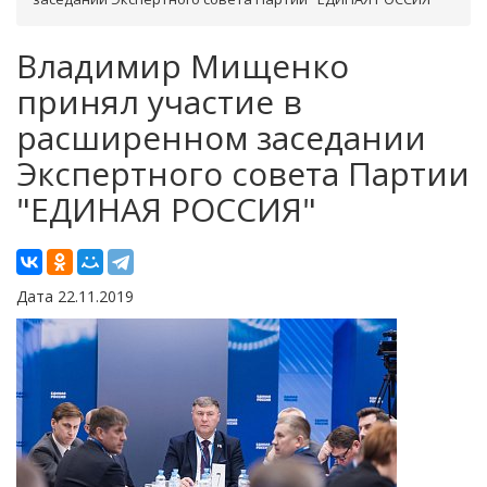
Владимир Мищенко
принял участие в
расширенном заседании
Экспертного совета Партии
"ЕДИНАЯ РОССИЯ"
Дата 22.11.2019