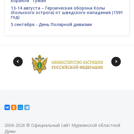
корабля "Туман"
13-14 августа – Героическая оборона Колы
(Кольского острога) от шведского нападения (1591
год)
5 сентября - День Полярной дивизии
2006-2026 © Официальный сайт Мурманской областной
Думы