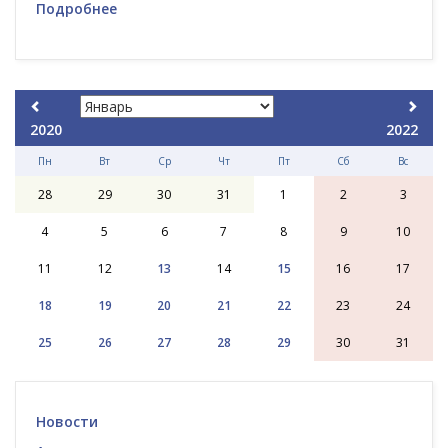
Подробнее
2020
2022
Пн
Вт
Ср
Чт
Пт
Сб
Вс
28
29
30
31
1
2
3
4
5
6
7
8
9
10
11
12
13
14
15
16
17
18
19
20
21
22
23
24
25
26
27
28
29
30
31
Новости