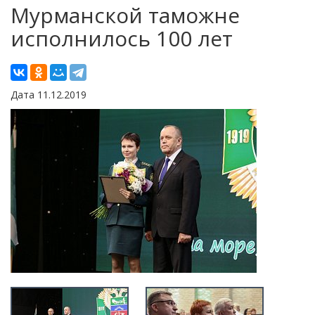
Мурманской таможне
исполнилось 100 лет
Дата 11.12.2019