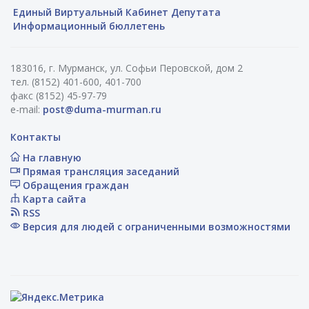
Единый Виртуальный Кабинет Депутата
Информационный бюллетень
183016, г. Мурманск, ул. Софьи Перовской, дом 2
тел. (8152) 401-600, 401-700
факс (8152) 45-97-79
e-mail:
post@duma-murman.ru
Контакты
На главную
Прямая трансляция заседаний
Обращения граждан
Карта сайта
RSS
Версия для людей с ограниченными возможностями