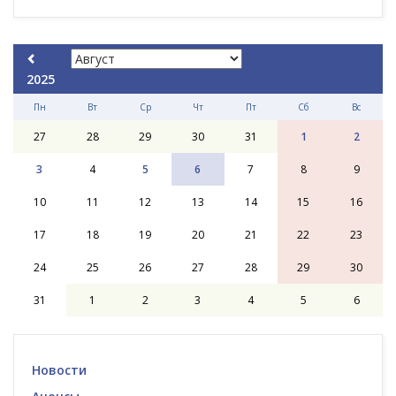
2025
Пн
Вт
Ср
Чт
Пт
Сб
Вс
27
28
29
30
31
1
2
3
4
5
6
7
8
9
10
11
12
13
14
15
16
17
18
19
20
21
22
23
24
25
26
27
28
29
30
31
1
2
3
4
5
6
Новости