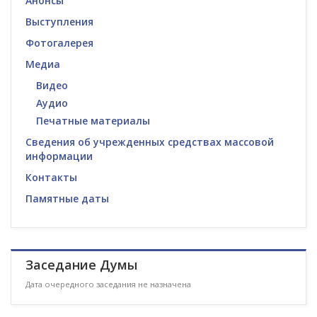
Анонсы
Выступления
Фотогалерея
Медиа
Видео
Аудио
Печатные материалы
Сведения об учрежденных средствах массовой
информации
Контакты
Памятные даты
Заседание Думы
Дата очередного заседания не назначена