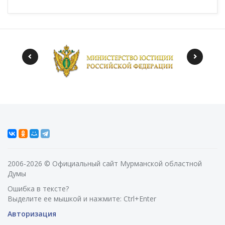
2006-2026 © Официальный сайт Мурманской областной
Думы
Ошибка в тексте?
Выделите ее мышкой и нажмите: Ctrl+Enter
Авторизация