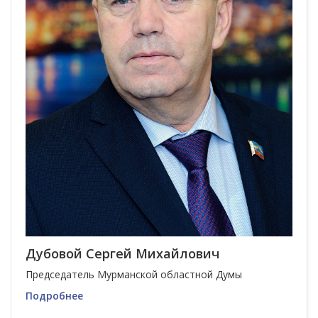
Дубовой Сергей Михайлович
Председатель Мурманской областной Думы
Подробнее