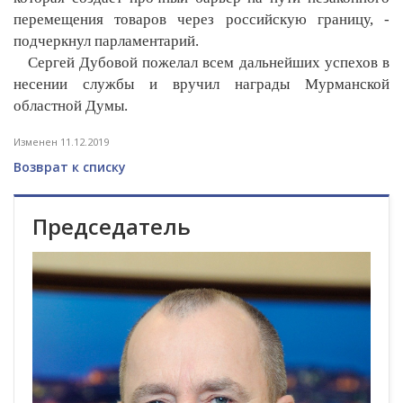
перемещения товаров через российскую границу, -
подчеркнул парламентарий.
Сергей Дубовой пожелал всем дальнейших успехов в
несении службы и вручил награды Мурманской
областной Думы.
Изменен 11.12.2019
Возврат к списку
Председатель