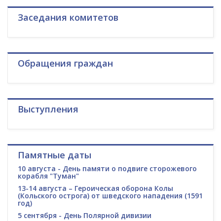
Заседания комитетов
Обращения граждан
Выступления
Памятные даты
10 августа - День памяти о подвиге сторожевого
корабля "Туман"
13-14 августа – Героическая оборона Колы
(Кольского острога) от шведского нападения (1591
год)
5 сентября - День Полярной дивизии