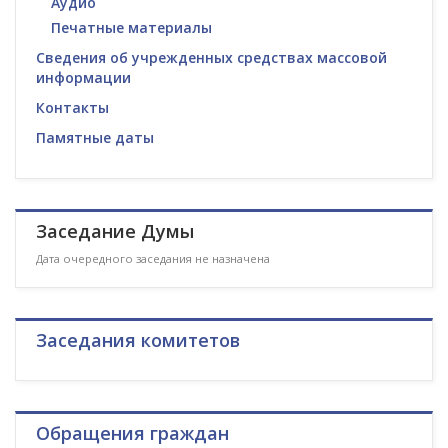
Аудио
Печатные материалы
Сведения об учрежденных средствах массовой
информации
Контакты
Памятные даты
Заседание Думы
Дата очередного заседания не назначена
Заседания комитетов
Обращения граждан