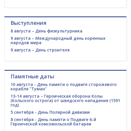
Выступления
8 августа – День физкультурника
9 августа – Международный день коренных
народов мира
9 августа – День строителя
Памятные даты
10 августа - День памяти о подвиге сторожевого
корабля "Туман"
13-14 августа – Героическая оборона Колы
(Кольского острога) от шведского нападения (1591
год)
5 сентября - День Полярной дивизии
8 сентября - День памяти о Подвиге 6-й
Героической комсомольской батареи