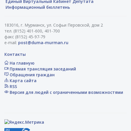
Единый Виртуальный Кабинет Депутата
Информационный бюллетень
183016, г. Мурманск, ул. Софьи Перовской, дом 2
тел. (8152) 401-600, 401-700
факс (8152) 45-97-79
e-mail:
post@duma-murman.ru
Контакты
На главную
Прямая трансляция заседаний
Обращения граждан
Карта сайта
RSS
Версия для людей с ограниченными возможностями