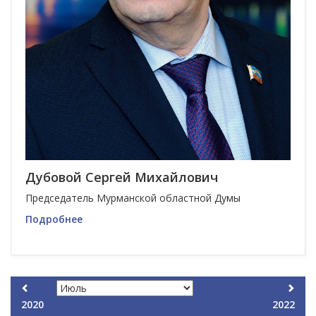
Дубовой Сергей Михайлович
Председатель Мурманской областной Думы
Подробнее
2020
2022