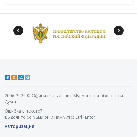
2006-2026 © Официальный сайт Мурманской областной
Думы
Ошибка в тексте?
Выделите ее мышкой и нажмите: Ctrl+Enter
Авторизация