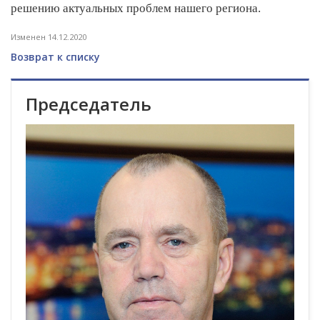
решению актуальных проблем нашего региона.
Изменен 14.12.2020
Возврат к списку
Председатель