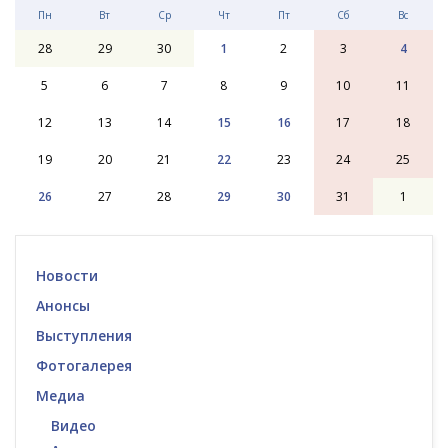
Пн
Вт
Ср
Чт
Пт
Сб
Вс
28
29
30
1
2
3
4
5
6
7
8
9
10
11
12
13
14
15
16
17
18
19
20
21
22
23
24
25
26
27
28
29
30
31
1
Новости
Анонсы
Выступления
Фотогалерея
Медиа
Видео