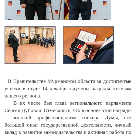
В Правительстве Мурманской области за достигнутые
успехи в труде 14 декабря вручены награды жителям
нашего региона.
В их числе был глава регионального парламента
Сергей Дубовой. Отмечалось, что в основе этой награды
– высокий профессионализм спикера Думы, его
большой опыт государственной деятельности, личный
вклад в развитие законодательства и активная работа по