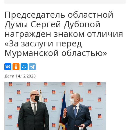
Председатель областной
Думы Сергей Дубовой
награжден знаком отличия
«За заслуги перед
Мурманской областью»
Дата 14.12.2020