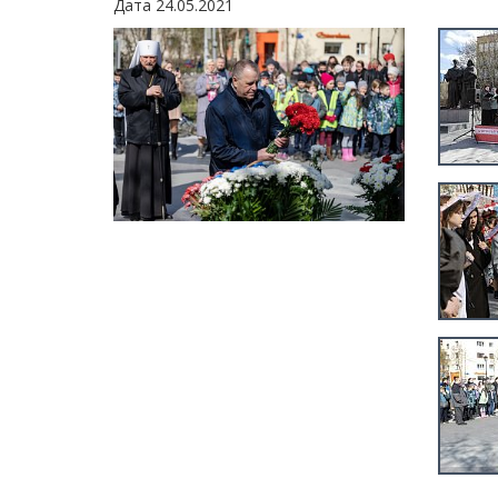
Дата 24.05.2021