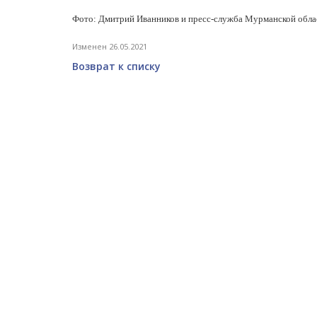
Фото: Дмитрий Иванников и
пресс-служба Мурманской обл
Изменен 26.05.2021
Возврат к списку