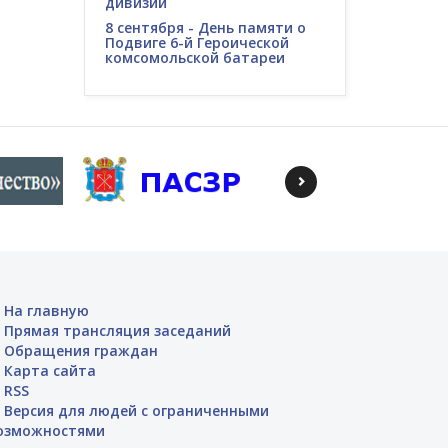
дивизии
8 сентября - День памяти о
Подвиге 6-й Героической
комсомольской батареи
На главную
Прямая трансляция заседаний
Обращения граждан
Карта сайта
RSS
Версия для людей с ограниченными
озможностями