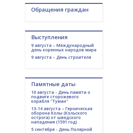
Обращения граждан
Выступления
9 августа – Международный
день коренных народов мира
9 августа – День строителя
Памятные даты
10 августа - День памяти о
подвиге сторожевого
корабля "Туман"
13-14 августа – Героическая
оборона Колы (Кольского
острога) от шведского
нападения (1591 год)
5 сентября - День Полярной