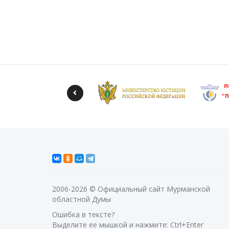
2006-2026 © Официальный сайт Мурманской
областной Думы
Ошибка в тексте?
Выделите ее мышкой и нажмите: Ctrl+Enter