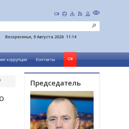
Воскресенье, 9 Августа 2026
11:14
ие коррупции
Контакты
ы
Председатель
ю