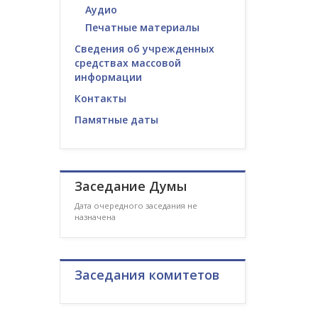
Аудио
Печатные материалы
Сведения об учрежденных
средствах массовой
информации
Контакты
Памятные даты
Заседание Думы
Дата очередного заседания не
назначена
Заседания комитетов