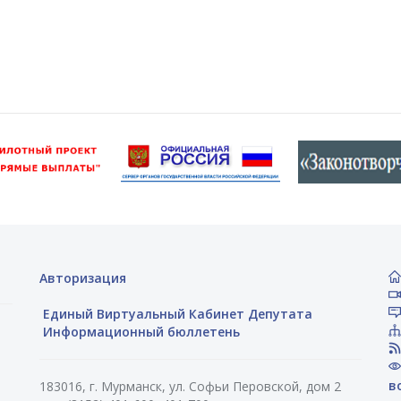
Авторизация
Единый Виртуальный Кабинет Депутата
Информационный бюллетень
в
183016, г. Мурманск, ул. Софьи Перовской, дом 2