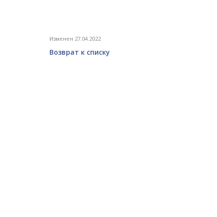
Изменен 27.04.2022
Возврат к списку