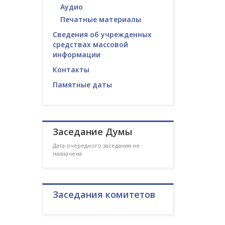
Аудио
Печатные материалы
Сведения об учрежденных
средствах массовой
информации
Контакты
Памятные даты
Заседание Думы
Дата очередного заседания не
назначена
Заседания комитетов