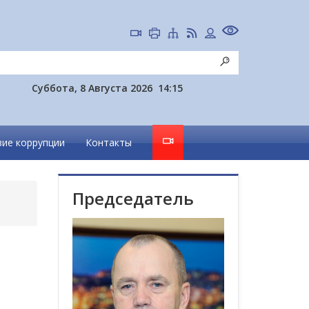
Суббота, 8 Августа 2026
14:15
ие коррупции
Контакты
Председатель