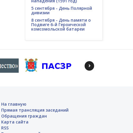
нападения (1591 год)
5 сентября - День Полярной
дивизии
8 сентября - День памяти о
Подвиге 6-й Героической
комсомольской батареи
На главную
Прямая трансляция заседаний
Обращения граждан
Карта сайта
RSS