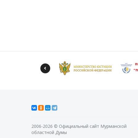
2006-2026 © Официальный сайт Мурманской
областной Думы