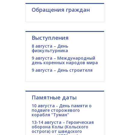
Обращения граждан
Выступления
8 августа – День
физкультурника
9 августа – Международный
день коренных народов мира
9 августа – День строителя
Памятные даты
10 августа - День памяти о
подвиге сторожевого
корабля "Туман"
13-14 августа – Героическая
оборона Колы (Кольского
острога) от шведского