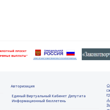
Авторизация
Единый Виртуальный Кабинет Депутата
Информационный бюллетень