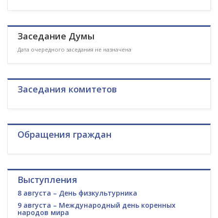
Заседание Думы
Дата очередного заседания не назначена
Заседания комитетов
Обращения граждан
Выступления
8 августа – День физкультурника
9 августа – Международный день коренных
народов мира