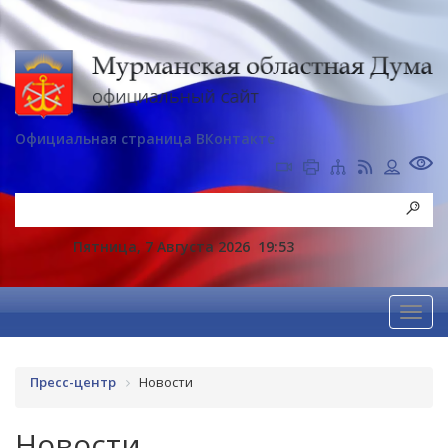
Официальная страница ВКонтакте
Пятница, 7 Августа 2026
19:53
Пресс-центр
Новости
Новости