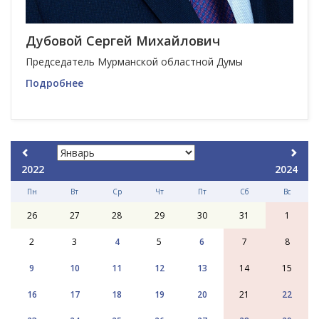
Дубовой Сергей Михайлович
Председатель Мурманской областной Думы
Подробнее
2022
2024
Пн
Вт
Ср
Чт
Пт
Сб
Вс
26
27
28
29
30
31
1
2
3
4
5
6
7
8
9
10
11
12
13
14
15
16
17
18
19
20
21
22