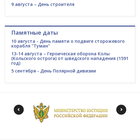
9 августа – День строителя
Памятные даты
10 августа - День памяти о подвиге сторожевого
корабля "Туман"
13-14 августа – Героическая оборона Колы
(Кольского острога) от шведского нападения (1591
год)
5 сентября - День Полярной дивизии