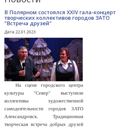
В Полярном состоялся XXIV гала-концерт
творческих коллективов городов ЗАТО
"Встреча друзей"
Дата 22.01.2023
На сцене городского центра
культуры "Север" выступили
коллективы художественной
самодеятельности городов ЗАТО
Александровск. Традиционная
творческая встреча добрых друзей