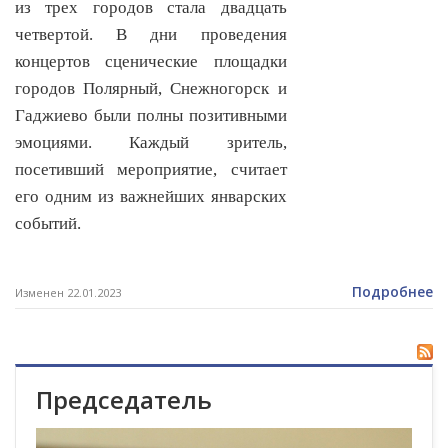
из трех городов стала двадцать
четвертой. В дни проведения
концертов сценические площадки
городов Полярный, Снежногорск и
Гаджиево были полны позитивными
эмоциями. Каждый зритель,
посетивший мероприятие, считает
его одним из важнейших январских
событий.
Подробнее
Изменен 22.01.2023
Председатель