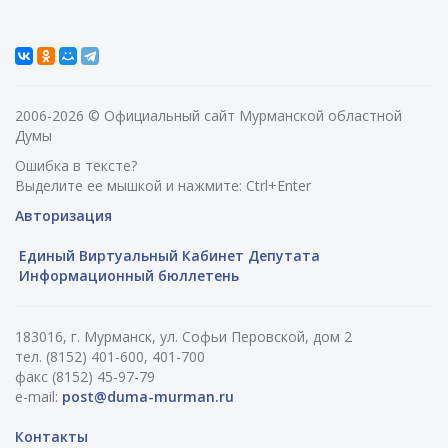
2006-2026 © Официальный сайт Мурманской областной
Думы
Ошибка в тексте?
Выделите ее мышкой и нажмите: Ctrl+Enter
Авторизация
Единый Виртуальный Кабинет Депутата
Информационный бюллетень
183016, г. Мурманск, ул. Софьи Перовской, дом 2
тел. (8152) 401-600, 401-700
факс (8152) 45-97-79
e-mail:
post@duma-murman.ru
Контакты