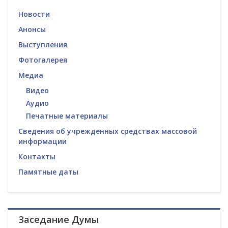
Новости
Анонсы
Выступления
Фотогалерея
Медиа
Видео
Аудио
Печатные материалы
Сведения об учрежденных средствах массовой
информации
Контакты
Памятные даты
Заседание Думы