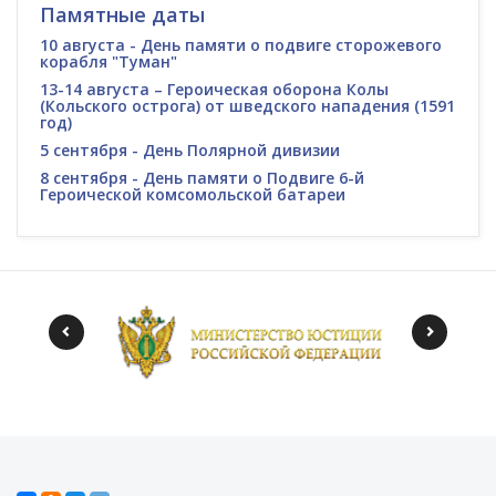
Памятные даты
10 августа - День памяти о подвиге сторожевого
корабля "Туман"
13-14 августа – Героическая оборона Колы
(Кольского острога) от шведского нападения (1591
год)
5 сентября - День Полярной дивизии
8 сентября - День памяти о Подвиге 6-й
Героической комсомольской батареи