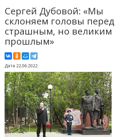
Сергей Дубовой: «Мы
склоняем головы перед
страшным, но великим
прошлым»
Дата 22.06.2022