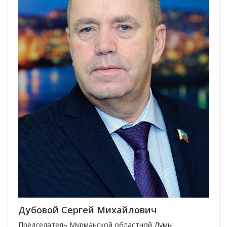
Дубовой Сергей Михайлович
Председатель Мурманской областной Думы