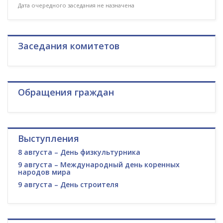
Дата очередного заседания не назначена
Заседания комитетов
Обращения граждан
Выступления
8 августа – День физкультурника
9 августа – Международный день коренных
народов мира
9 августа – День строителя