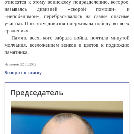
относятся к этому воинскому подразделению, которое,
называясь дивизией «скорой помощи» и
«непобедимой», перебрасывалось на самые опасные
участки. При этом дивизия одерживала победу во всех
сражениях.
Память всех, кого забрала война, почтили минутой
молчания, возложением венков и цветов к подножию
памятника.
Изменен 22.06.2022
Возврат к списку
Председатель