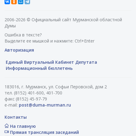
2006-2026 © Официальный сайт Мурманской областной
Думы
Ошибка в тексте?
Выделите ее мышкой и нажмите: Ctrl+Enter
Авторизация
Единый Виртуальный Кабинет Депутата
Информационный бюллетень
183016, г. Мурманск, ул. Софьи Перовской, дом 2
тел. (8152) 401-600, 401-700
факс (8152) 45-97-79
e-mail:
post@duma-murman.ru
Контакты
На главную
Прямая трансляция заседаний