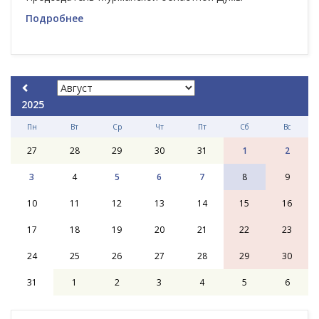
Подробнее
2025
Пн
Вт
Ср
Чт
Пт
Сб
Вс
27
28
29
30
31
1
2
3
4
5
6
7
8
9
10
11
12
13
14
15
16
17
18
19
20
21
22
23
24
25
26
27
28
29
30
31
1
2
3
4
5
6