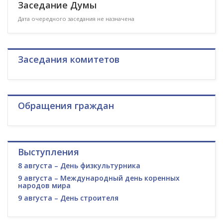
Заседание Думы
Дата очередного заседания не назначена
Заседания комитетов
Обращения граждан
Выступления
8 августа – День физкультурника
9 августа – Международный день коренных
народов мира
9 августа – День строителя