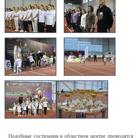
Подобные состязания в областном центре проводятся