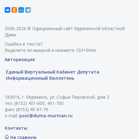
2006-2026 © Официальный сайт Мурманской областной
Думы
Ошибка в тексте?
Выделите ее мышкой и нажмите: Ctrl+Enter
Авторизация
Единый Виртуальный Кабинет Депутата
Информационный бюллетень
183016, г. Мурманск, ул. Софьи Перовской, дом 2
тел. (8152) 401-600, 401-700
факс (8152) 45-97-79
e-mail:
post@duma-murman.ru
Контакты
На главную