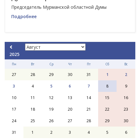
Председатель Мурманской областной Думы
Подробнее
2025
Пн
Вт
Ср
Чт
Пт
Сб
Вс
27
28
29
30
31
1
2
3
4
5
6
7
8
9
10
11
12
13
14
15
16
17
18
19
20
21
22
23
24
25
26
27
28
29
30
31
1
2
3
4
5
6