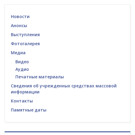
Новости
Анонсы
Выступления
Фотогалерея
Медиа
Видео
Аудио
Печатные материалы
Сведения об учрежденных средствах массовой
информации
Контакты
Памятные даты