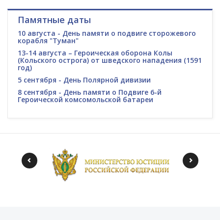
Памятные даты
10 августа - День памяти о подвиге сторожевого
корабля "Туман"
13-14 августа – Героическая оборона Колы
(Кольского острога) от шведского нападения (1591
год)
5 сентября - День Полярной дивизии
8 сентября - День памяти о Подвиге 6-й
Героической комсомольской батареи