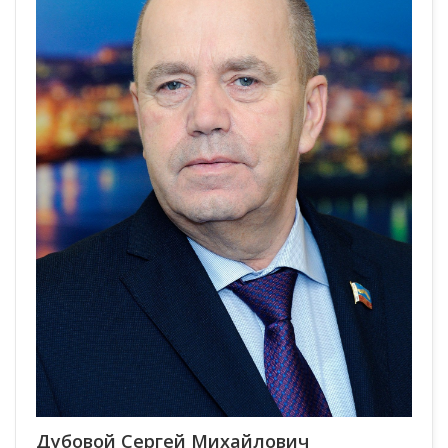
Дубовой Сергей Михайлович