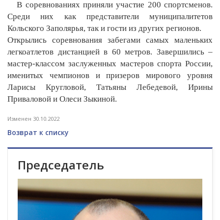
В соревнованиях приняли участие 200 спортсменов.
Среди них как представители муниципалитетов
Кольского Заполярья, так и гости из других регионов.
Открылись соревнования забегами самых маленьких
легкоатлетов дистанцией в 60 метров. Завершились –
мастер-классом заслуженных мастеров спорта России,
именитых чемпионов и призеров мирового уровня
Ларисы Кругловой, Татьяны Лебедевой, Ирины
Приваловой и Олеси Зыкиной.
Изменен 30.10.2022
Возврат к списку
Председатель