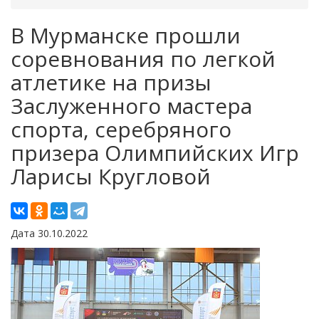
В Мурманске прошли
соревнования по легкой
атлетике на призы
Заслуженного мастера
спорта, серебряного
призера Олимпийских Игр
Ларисы Кругловой
Дата 30.10.2022