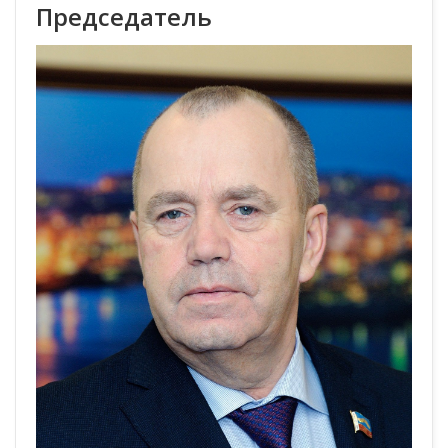
Председатель