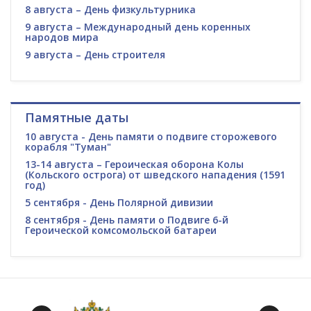
8 августа – День физкультурника
9 августа – Международный день коренных
народов мира
9 августа – День строителя
Памятные даты
10 августа - День памяти о подвиге сторожевого
корабля "Туман"
13-14 августа – Героическая оборона Колы
(Кольского острога) от шведского нападения (1591
год)
5 сентября - День Полярной дивизии
8 сентября - День памяти о Подвиге 6-й
Героической комсомольской батареи