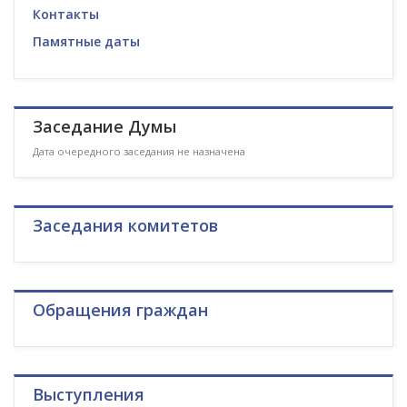
Контакты
Памятные даты
Заседание Думы
Дата очередного заседания не назначена
Заседания комитетов
Обращения граждан
Выступления