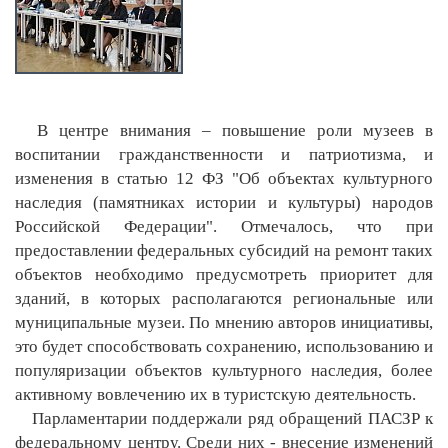
В центре внимания – повышение роли музеев в
воспитании гражданственности и патриотизма, и
изменения в статью 12 ФЗ "Об объектах культурного
наследия (памятниках истории и культуры) народов
Российской Федерации". Отмечалось, что при
предоставлении федеральных субсидий на ремонт таких
объектов необходимо предусмотреть приоритет для
зданий, в которых располагаются региональные или
муниципальные музеи. По мнению авторов инициативы,
это будет способствовать сохранению, использованию и
популяризации объектов культурного наследия, более
активному вовлечению их в туристскую деятельность.
Парламентарии поддержали ряд обращений ПАСЗР к
федеральному центру. Среди них - внесение изменений