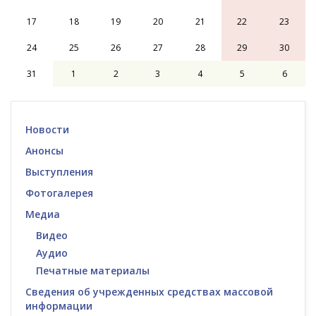
17
18
19
20
21
22
23
24
25
26
27
28
29
30
31
1
2
3
4
5
6
Новости
Анонсы
Выступления
Фотогалерея
Медиа
Видео
Аудио
Печатные материалы
Сведения об учрежденных средствах массовой
информации