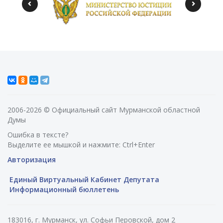
2006-2026 © Официальный сайт Мурманской областной
Думы
Ошибка в тексте?
Выделите ее мышкой и нажмите: Ctrl+Enter
Авторизация
Единый Виртуальный Кабинет Депутата
Информационный бюллетень
183016, г. Мурманск, ул. Софьи Перовской, дом 2