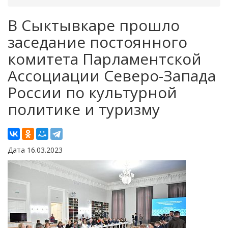
В Сыктывкаре прошло
заседание постоянного
комитета Парламентской
Ассоциации Северо-Запада
России по культурной
политике и туризму
Дата 16.03.2023