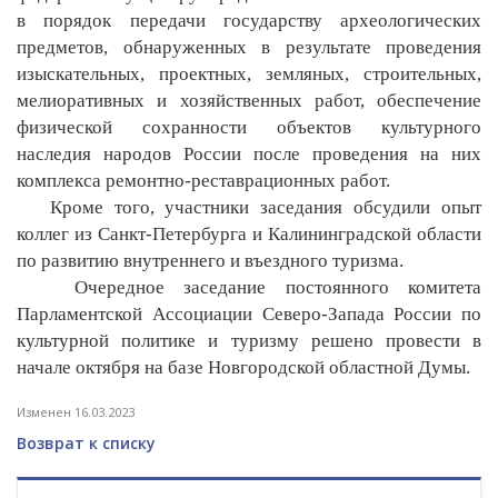
в порядок передачи государству археологических
предметов, обнаруженных в результате проведения
изыскательных, проектных, земляных, строительных,
мелиоративных и хозяйственных работ, обеспечение
физической сохранности объектов культурного
наследия народов России после проведения на них
комплекса ремонтно-реставрационных работ.
Кроме того, участники заседания обсудили опыт
коллег из Санкт-Петербурга и Калининградской области
по развитию внутреннего и въездного туризма.
Очередное заседание постоянного комитета
Парламентской Ассоциации Северо-Запада России по
культурной политике и туризму решено провести в
начале октября на базе Новгородской областной Думы.
Изменен 16.03.2023
Возврат к списку