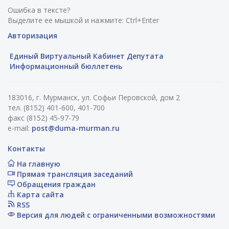
Ошибка в тексте?
Выделите ее мышкой и нажмите: Ctrl+Enter
Авторизация
Единый Виртуальный Кабинет Депутата
Информационный бюллетень
183016, г. Мурманск, ул. Софьи Перовской, дом 2
тел. (8152) 401-600, 401-700
факс (8152) 45-97-79
e-mail:
post@duma-murman.ru
Контакты
На главную
Прямая трансляция заседаний
Обращения граждан
Карта сайта
RSS
Версия для людей с ограниченными возможностями