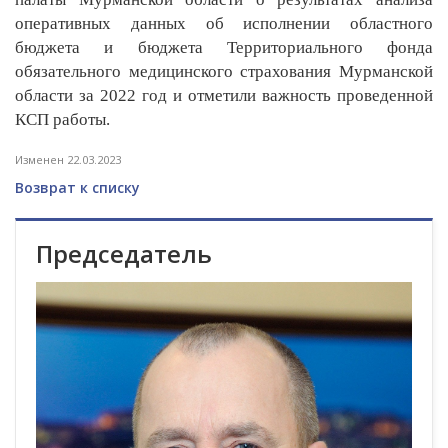
оперативных данных об исполнении областного
бюджета и бюджета Территориального фонда
обязательного медицинского страхования Мурманской
области за 2022 год и отметили важность проведенной
КСП работы.
Изменен 22.03.2023
Возврат к списку
Председатель