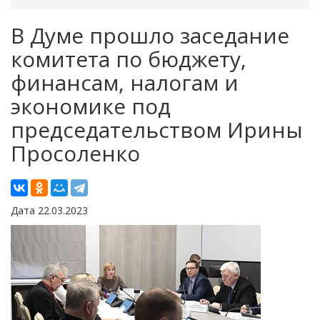
В Думе прошло заседание
комитета по бюджету,
финансам, налогам и
экономике под
председательством Ирины
Просоленко
Дата 22.03.2023