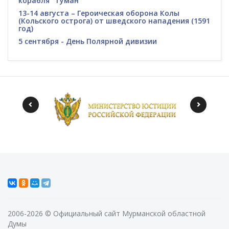
корабля "Туман"
13-14 августа – Героическая оборона Колы
(Кольского острога) от шведского нападения (1591
год)
5 сентября - День Полярной дивизии
2006-2026 © Официальный сайт Мурманской областной
Думы