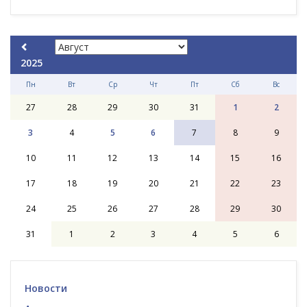
2025
Пн
Вт
Ср
Чт
Пт
Сб
Вс
27
28
29
30
31
1
2
3
4
5
6
7
8
9
10
11
12
13
14
15
16
17
18
19
20
21
22
23
24
25
26
27
28
29
30
31
1
2
3
4
5
6
Новости