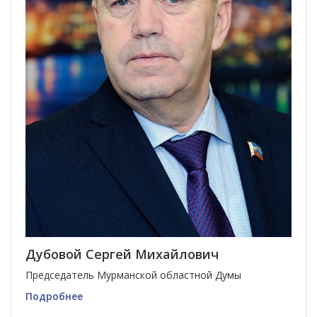
Дубовой Сергей Михайлович
Председатель Мурманской областной Думы
Подробнее