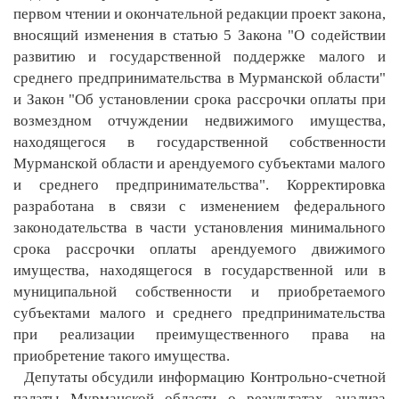
первом чтении и окончательной редакции проект закона,
вносящий изменения в статью 5 Закона "О содействии
развитию и государственной поддержке малого и
среднего предпринимательства в Мурманской области"
и Закон "Об установлении срока рассрочки оплаты при
возмездном отчуждении недвижимого имущества,
находящегося в государственной собственности
Мурманской области и арендуемого субъектами малого
и среднего предпринимательства". Корректировка
разработана в связи с изменением федерального
законодательства в части установления минимального
срока рассрочки оплаты арендуемого движимого
имущества, находящегося в государственной или в
муниципальной собственности и приобретаемого
субъектами малого и среднего предпринимательства
при реализации преимущественного права на
приобретение такого имущества.
Депутаты обсудили информацию Контрольно-счетной
палаты Мурманской области о результатах анализа