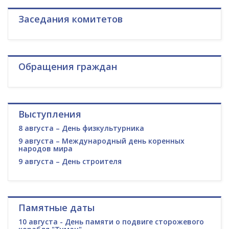
Заседания комитетов
Обращения граждан
Выступления
8 августа – День физкультурника
9 августа – Международный день коренных
народов мира
9 августа – День строителя
Памятные даты
10 августа - День памяти о подвиге сторожевого