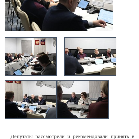
Депутаты рассмотрели и рекомендовали принять в