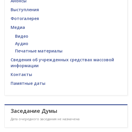
Анонсы
Выступления
Фотогалерея
Медиа
Видео
Аудио
Печатные материалы
Сведения об учрежденных средствах массовой
информации
Контакты
Памятные даты
Заседание Думы
Дата очередного заседания не назначена