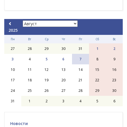
2025
Пн
Вт
Ср
Чт
Пт
Сб
Вс
27
28
29
30
31
1
2
3
4
5
6
7
8
9
10
11
12
13
14
15
16
17
18
19
20
21
22
23
24
25
26
27
28
29
30
31
1
2
3
4
5
6
Новости