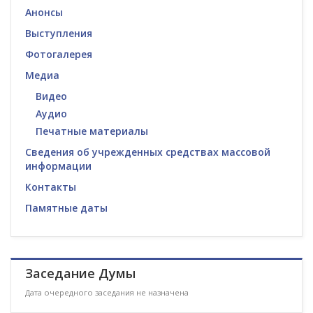
Анонсы
Выступления
Фотогалерея
Медиа
Видео
Аудио
Печатные материалы
Сведения об учрежденных средствах массовой
информации
Контакты
Памятные даты
Заседание Думы
Дата очередного заседания не назначена