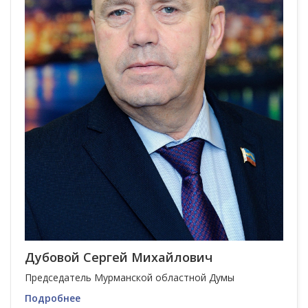
Дубовой Сергей Михайлович
Председатель Мурманской областной Думы
Подробнее