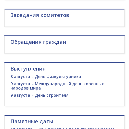
Заседания комитетов
Обращения граждан
Выступления
8 августа – День физкультурника
9 августа – Международный день коренных
народов мира
9 августа – День строителя
Памятные даты