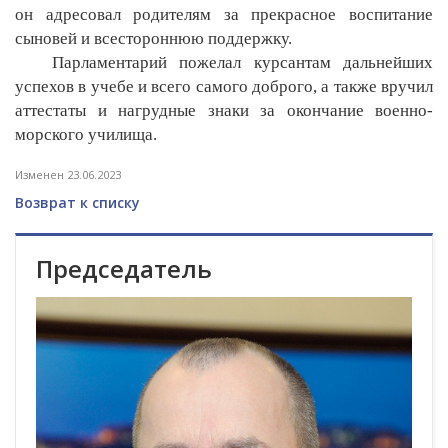
он адресовал родителям за прекрасное воспитание
сыновей и всестороннюю поддержку.
Парламентарий пожелал курсантам дальнейших
успехов в учебе и всего самого доброго, а также вручил
аттестаты и нагрудные знаки за окончание военно-
морского училища.
Изменен 23.06.2023
Возврат к списку
Председатель