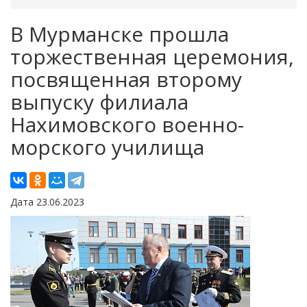
В Мурманске прошла
торжественная церемония,
посвященная второму
выпуску филиала
Нахимовского военно-
морского училища
Дата 23.06.2023