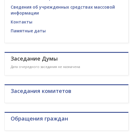
Сведения об учрежденных средствах массовой
информации
Контакты
Памятные даты
Заседание Думы
Дата очередного заседания не назначена
Заседания комитетов
Обращения граждан