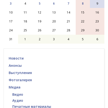
3
4
5
6
7
8
9
10
11
12
13
14
15
16
17
18
19
20
21
22
23
24
25
26
27
28
29
30
31
1
2
3
4
5
6
Новости
Анонсы
Выступления
Фотогалерея
Медиа
Видео
Аудио
Печатные материалы