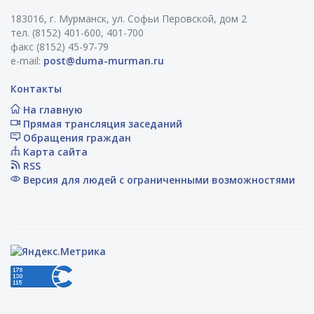
183016, г. Мурманск, ул. Софьи Перовской, дом 2
тел. (8152) 401-600, 401-700
факс (8152) 45-97-79
e-mail:
post@duma-murman.ru
Контакты
На главную
Прямая трансляция заседаний
Обращения граждан
Карта сайта
RSS
Версия для людей с ограниченными возможностями