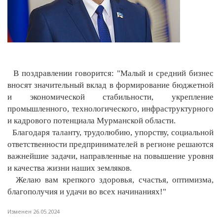
В поздравлении говорится: "Малый и средний бизнес
вносят значительный вклад в формирование бюджетной
и экономической стабильности, укрепление
промышленного, технологического, инфраструктурного
и кадрового потенциала Мурманской области.
Благодаря таланту, трудолюбию, упорству, социальной
ответственности предпринимателей в регионе решаются
важнейшие задачи, направленные на повышение уровня
и качества жизни наших земляков.
Желаю вам крепкого здоровья, счастья, оптимизма,
благополучия и удачи во всех начинаниях!"
Изменен 26.05.2024