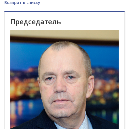
Возврат к списку
Председатель