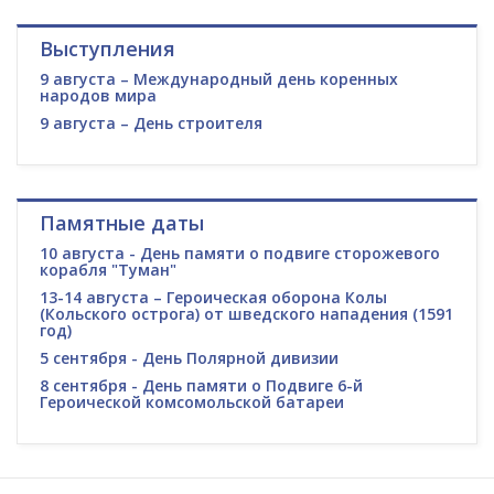
Выступления
9 августа – Международный день коренных
народов мира
9 августа – День строителя
Памятные даты
10 августа - День памяти о подвиге сторожевого
корабля "Туман"
13-14 августа – Героическая оборона Колы
(Кольского острога) от шведского нападения (1591
год)
5 сентября - День Полярной дивизии
8 сентября - День памяти о Подвиге 6-й
Героической комсомольской батареи