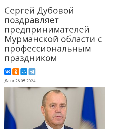
Сергей Дубовой
поздравляет
предпринимателей
Мурманской области с
профессиональным
праздником
Дата 26.05.2024