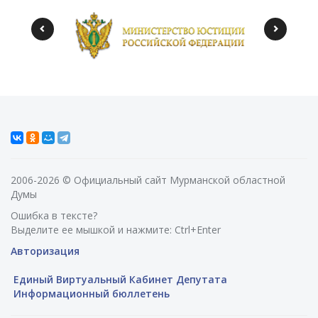
2006-2026 © Официальный сайт Мурманской областной
Думы
Ошибка в тексте?
Выделите ее мышкой и нажмите: Ctrl+Enter
Авторизация
Единый Виртуальный Кабинет Депутата
Информационный бюллетень