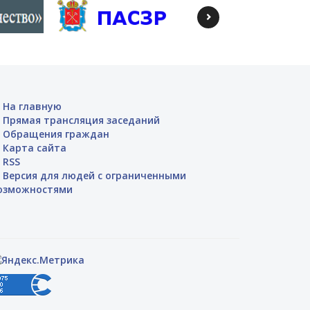
На главную
Прямая трансляция заседаний
Обращения граждан
Карта сайта
RSS
Версия для людей с ограниченными
озможностями