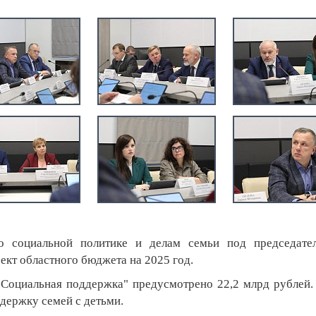
о социальной политике и делам семьи под председател
ект областного бюджета на 2025 год.
Социальная поддержка" предусмотрено 22,2 млрд рублей.
ддержку семей с детьми.