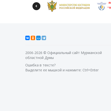
2006-2026 © Официальный сайт Мурманской
областной Думы
Ошибка в тексте?
Выделите ее мышкой и нажмите: Ctrl+Enter