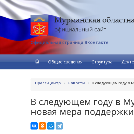
Официальная страница ВКонтакте
Общие сведения
Структура
Деяте
Пресс-центр
Новости
В следующем году в 
В следующем году в М
новая мера поддержки