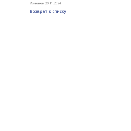
Изменен 20.11.2024
Возврат к списку