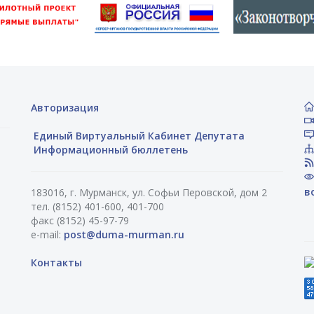
Авторизация
Единый Виртуальный Кабинет Депутата
Информационный бюллетень
в
183016, г. Мурманск, ул. Софьи Перовской, дом 2
тел. (8152) 401-600, 401-700
факс (8152) 45-97-79
e-mail:
post@duma-murman.ru
Контакты