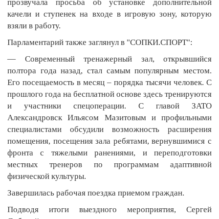
прозвучала просьба об установке дополнительной
качели и ступенек на входе в игровую зону, которую
взяли в работу.
Парламентарий также заглянул в "СОПКИ.СПОРТ":
— Современный тренажерный зал, открывшийся
полтора года назад, стал самым популярным местом.
Его посещаемость в месяц – порядка тысячи человек. С
прошлого года на бесплатной основе здесь тренируются
и участники спецоперации. С главой ЗАТО
Александровск Ильясом Мазитовым и профильными
специалистами обсудили возможность расширения
помещения, посещения зала ребятами, вернувшимися с
фронта с тяжелыми ранениями, и переподготовки
местных тренеров по программам адаптивной
физической культуры.
Завершилась рабочая поездка приемом граждан.
Подводя итоги выездного мероприятия, Сергей