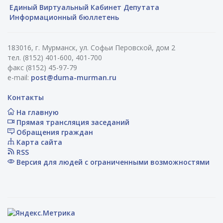
Единый Виртуальный Кабинет Депутата
Информационный бюллетень
183016, г. Мурманск, ул. Софьи Перовской, дом 2
тел. (8152) 401-600, 401-700
факс (8152) 45-97-79
e-mail:
post@duma-murman.ru
Контакты
На главную
Прямая трансляция заседаний
Обращения граждан
Карта сайта
RSS
Версия для людей с ограниченными возможностями