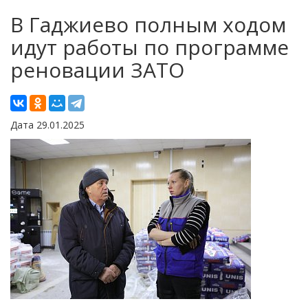
В Гаджиево полным ходом
идут работы по программе
реновации ЗАТО
Дата 29.01.2025