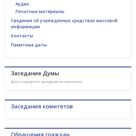
Аудио
Печатные материалы
Сведения об учрежденных средствах массовой
информации
Контакты
Памятные даты
Заседание Думы
Дата очередного заседания не назначена
Заседания комитетов
Обращения граждан