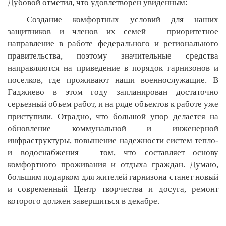
Дубовой отметил, что удовлетворен увиденным:
— Создание комфортных условий для наших
защитников и членов их семей – приоритетное
направление в работе федерального и регионального
правительства, поэтому значительные средства
направляются на приведение в порядок гарнизонов и
поселков, где проживают наши военнослужащие. В
Гаджиево в этом году запланирован достаточно
серьезный объем работ, и на ряде объектов к работе уже
приступили. Отрадно, что большой упор делается на
обновление коммунальной и инженерной
инфраструктуры, повышение надежности систем тепло-
и водоснабжения – том, что составляет основу
комфортного проживания и отдыха граждан. Думаю,
большим подарком для жителей гарнизона станет новый
и современный Центр творчества и досуга, ремонт
которого должен завершиться в декабре.