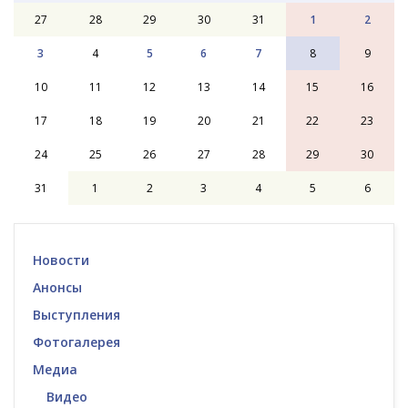
27
28
29
30
31
1
2
3
4
5
6
7
8
9
10
11
12
13
14
15
16
17
18
19
20
21
22
23
24
25
26
27
28
29
30
31
1
2
3
4
5
6
Новости
Анонсы
Выступления
Фотогалерея
Медиа
Видео