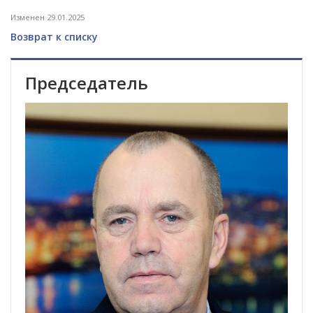
Изменен 29.01.2025
Возврат к списку
Председатель