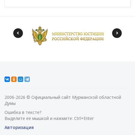
2006-2026 © Официальный сайт Мурманской областной
Думы
Ошибка в тексте?
Выделите ее мышкой и нажмите: Ctrl+Enter
Авторизация