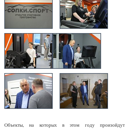
Объекты, на которых в этом году произойдут