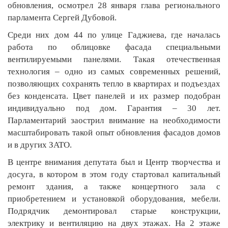
обновления, осмотрел 28 января глава регионального
парламента Сергей Дубовой.
Среди них дом 44 по улице Гаджиева, где началась
работа по облицовке фасада специальными
вентилируемыми панелями. Такая отечественная
технология – одно из самых современных решений,
позволяющих сохранять тепло в квартирах и подъездах
без конденсата. Цвет панелей и их размер подобран
индивидуально под дом. Гарантия – 30 лет.
Парламентарий заострил внимание на необходимости
масштабировать такой опыт обновления фасадов домов
и в других ЗАТО.
В центре внимания депутата был и Центр творчества и
досуга, в котором в этом году стартовал капитальный
ремонт здания, а также концертного зала с
приобретением и установкой оборудования, мебели.
Подрядчик демонтировал старые конструкции,
электрику и вентиляцию на двух этажах. На 2 этаже