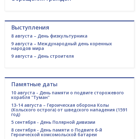
Выступления
8 августа – День физкультурника
9 августа – Международный день коренных
народов мира
9 августа – День строителя
Памятные даты
10 августа - День памяти о подвиге сторожевого
корабля "Туман"
13-14 августа – Героическая оборона Колы
(Кольского острога) от шведского нападения (1591
год)
5 сентября - День Полярной дивизии
8 сентября - День памяти о Подвиге 6-й
Героической комсомольской батареи