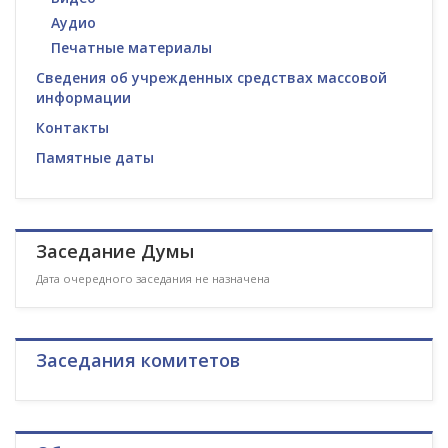
Аудио
Печатные материалы
Сведения об учрежденных средствах массовой
информации
Контакты
Памятные даты
Заседание Думы
Дата очередного заседания не назначена
Заседания комитетов