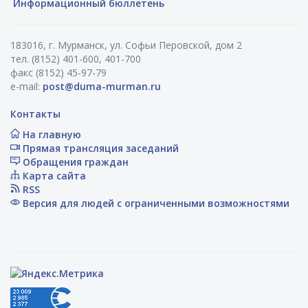
Информационный бюллетень
183016, г. Мурманск, ул. Софьи Перовской, дом 2
тел. (8152) 401-600, 401-700
факс (8152) 45-97-79
e-mail:
post@duma-murman.ru
Контакты
На главную
Прямая трансляция заседаний
Обращения граждан
Карта сайта
RSS
Версия для людей с ограниченными возможностями