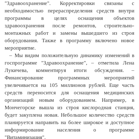
"Здравоохранение". Корректировки связаны с
необходимостью перераспределения средств внутри
программы в целях оснащения объектов
здравоохранения после ремонтов, строительно-
монтажных работ и замены вышедшего из строя
оборудования. Также в программу включено новое
мероприятие.
– Мы видим положительную динамику изменений в
госпрограмме "Здравоохранение", – отметила Лена
Лукичева, комментируя итоги обсуждения. –
Финансирование программных мероприятий
увеличивается на 105 миллионов рублей. Еще часть
средств переносится для оснащения медицинских
организаций новым оборудованием. Например, в
Мончегорске вышла из строя кислородная станция,
будет закуплена новая. Небольшое количество средств
планируется направить на более широкое и доступное
информирование населения о программе
"Витаминизация".