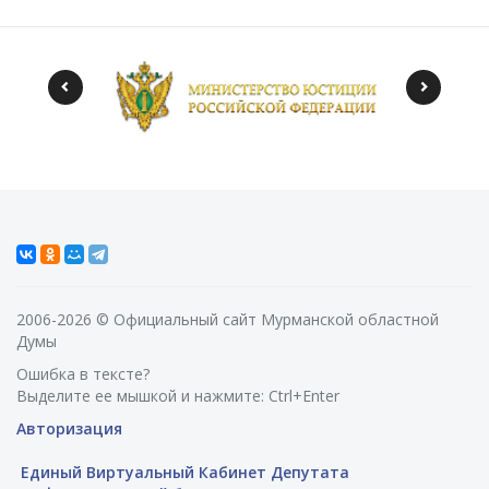
2006-2026 © Официальный сайт Мурманской областной
Думы
Ошибка в тексте?
Выделите ее мышкой и нажмите: Ctrl+Enter
Авторизация
Единый Виртуальный Кабинет Депутата