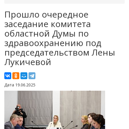
Прошло очередное
заседание комитета
областной Думы по
здравоохранению под
председательством Лены
Лукичевой
Дата 19.06.2025