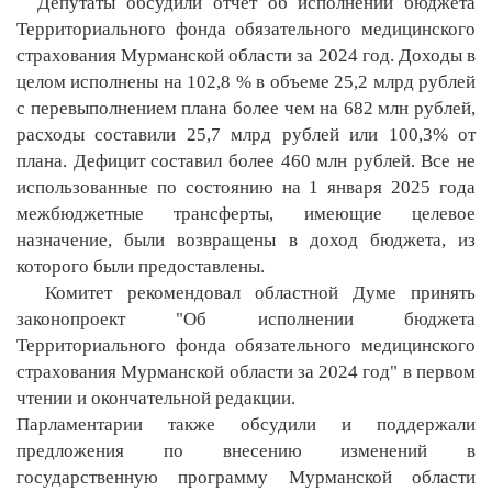
Депутаты обсудили отчет об исполнении бюджета
Территориального фонда обязательного медицинского
страхования Мурманской области за 2024 год. Доходы в
целом исполнены на 102,8 % в объеме 25,2 млрд рублей
с перевыполнением плана более чем на 682 млн рублей,
расходы составили 25,7 млрд рублей или 100,3% от
плана. Дефицит составил более 460 млн рублей. Все не
использованные по состоянию на 1 января 2025 года
межбюджетные трансферты, имеющие целевое
назначение, были возвращены в доход бюджета, из
которого были предоставлены.
Комитет рекомендовал областной Думе принять
законопроект "Об исполнении бюджета
Территориального фонда обязательного медицинского
страхования Мурманской области за 2024 год" в первом
чтении и окончательной редакции.
Парламентарии также обсудили и поддержали
предложения по внесению изменений в
государственную программу Мурманской области