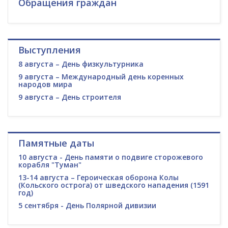
Обращения граждан
Выступления
8 августа – День физкультурника
9 августа – Международный день коренных
народов мира
9 августа – День строителя
Памятные даты
10 августа - День памяти о подвиге сторожевого
корабля "Туман"
13-14 августа – Героическая оборона Колы
(Кольского острога) от шведского нападения (1591
год)
5 сентября - День Полярной дивизии