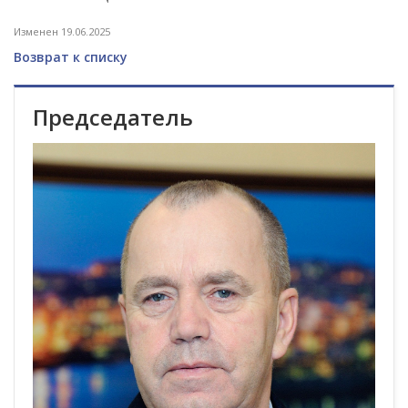
Изменен 19.06.2025
Возврат к списку
Председатель