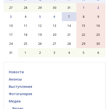
27
28
29
30
31
1
2
3
4
5
6
7
8
9
10
11
12
13
14
15
16
17
18
19
20
21
22
23
24
25
26
27
28
29
30
31
1
2
3
4
5
6
Новости
Анонсы
Выступления
Фотогалерея
Медиа
Видео