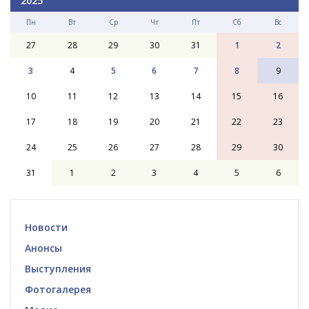
2025
Пн
Вт
Ср
Чт
Пт
Сб
Вс
27
28
29
30
31
1
2
3
4
5
6
7
8
9
10
11
12
13
14
15
16
17
18
19
20
21
22
23
24
25
26
27
28
29
30
31
1
2
3
4
5
6
Новости
Анонсы
Выступления
Фотогалерея