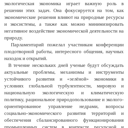
экологическая экономика играет важную роль в
решении этих задач. Она фокусируется на том, как
экономические решения влияют на природные ресурсы
и экосистемы, а также как можно минимизировать
негативное воздействие экономической деятельности на
природу.
Парламентарий пожелал участникам конференции
плодотворной работы, интересного общения, научных
находок и открытий.
В течение нескольких дней ученые будут обсуждать
актуальные проблемы, механизмы и инструменты
устойчивого развития и «зелёной» экономики в
условиях глобальной турбулентности, мировую и
национальную экологическую и климатическую
политику, рациональное природопользование и эколого-
ориентированное управление недрами, вопросы
социально-экономического развития территорий и
обеспечения сбалансированного функционирования
промышленных систем в контексте ресурсной и