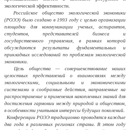
экологической эффективности.
Российское общество экологической экономики
(РОЭЭ) было создано в 1993 году с целью организации
площадки для коммуникации ученых, аспирантов,
студентов, представителей бизнеса и
государственного управления, в рамках которой
обсуждаются результаты фундаментальных и
прикладных исследований по проблемам экологической
экономики.
Цель общества — совершенствование наших
целостных представлений о взаимосвязях между
экологическими, социальными и экономическими
системами и сообразные действия, направленные на
распространение и применения накопленных знаний для
достижения гармонии между природой и обществом,
в особенности учитывая интересы будущих поколений.
Конференции РОЭЭ традиционно проводятся каждые
два года в различных регионах страны. В этом году