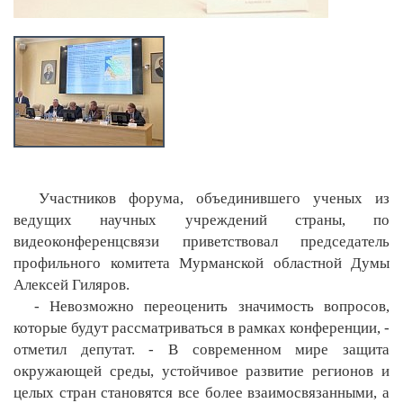
Участников форума, объединившего ученых из
ведущих научных учреждений страны, по
видеоконференцсвязи приветствовал председатель
профильного комитета Мурманской областной Думы
Алексей Гиляров.
- Невозможно переоценить значимость вопросов,
которые будут рассматриваться в рамках конференции, -
отметил депутат. - В современном мире защита
окружающей среды, устойчивое развитие регионов и
целых стран становятся все более взаимосвязанными, а