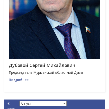
Дубовой Сергей Михайлович
Председатель Мурманской областной Думы
Подробнее