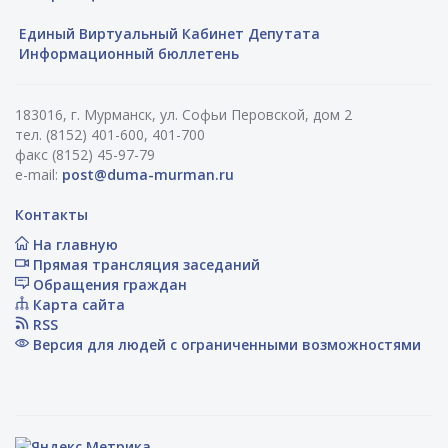
Единый Виртуальный Кабинет Депутата
Информационный бюллетень
183016, г. Мурманск, ул. Софьи Перовской, дом 2
тел. (8152) 401-600, 401-700
факс (8152) 45-97-79
e-mail:
post@duma-murman.ru
Контакты
На главную
Прямая трансляция заседаний
Обращения граждан
Карта сайта
RSS
Версия для людей с ограниченными возможностями