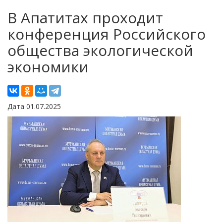
В Апатитах проходит
конференция Российского
общества экологической
экономики
Дата 01.07.2025