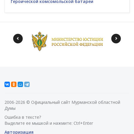
Героической комсомольской батареи
2006-2026 © Официальный сайт Мурманской областной
Думы
Ошибка в тексте?
Выделите ее мышкой и нажмите: Ctrl+Enter
Авторизация