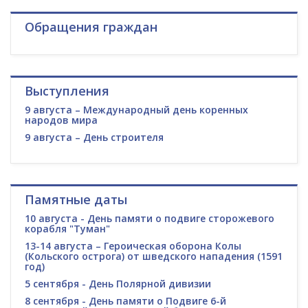
Обращения граждан
Выступления
9 августа – Международный день коренных
народов мира
9 августа – День строителя
Памятные даты
10 августа - День памяти о подвиге сторожевого
корабля "Туман"
13-14 августа – Героическая оборона Колы
(Кольского острога) от шведского нападения (1591
год)
5 сентября - День Полярной дивизии
8 сентября - День памяти о Подвиге 6-й