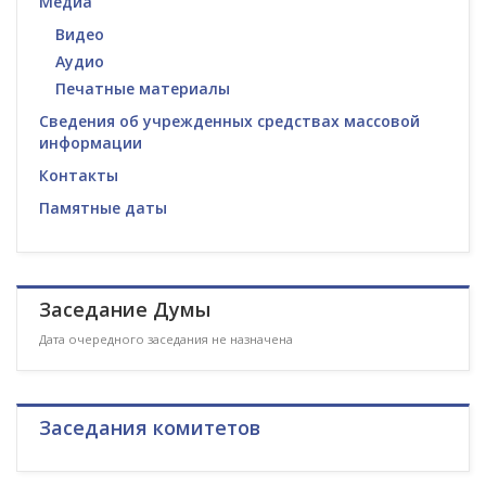
Медиа
Видео
Аудио
Печатные материалы
Сведения об учрежденных средствах массовой
информации
Контакты
Памятные даты
Заседание Думы
Дата очередного заседания не назначена
Заседания комитетов