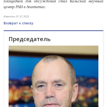
площадкой для обсуждений стал Кольский научный
центр РАН в Апатитах.
Изменен 01.07.2025
Возврат к списку
Председатель