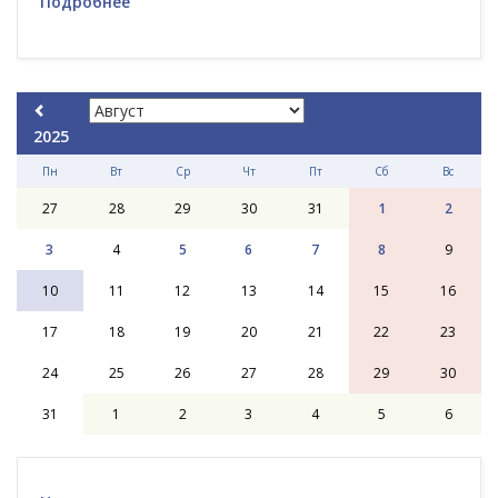
Подробнее
2025
Пн
Вт
Ср
Чт
Пт
Сб
Вс
27
28
29
30
31
1
2
3
4
5
6
7
8
9
10
11
12
13
14
15
16
17
18
19
20
21
22
23
24
25
26
27
28
29
30
31
1
2
3
4
5
6