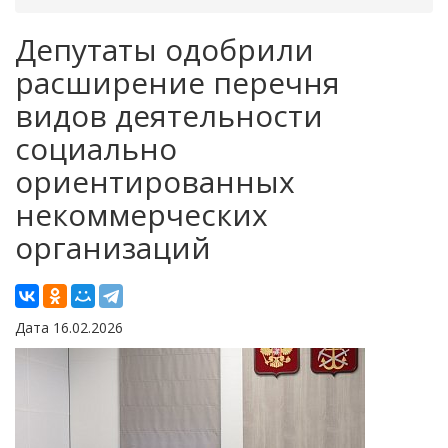
Депутаты одобрили
расширение перечня
видов деятельности
социально
ориентированных
некоммерческих
организаций
Дата 16.02.2026