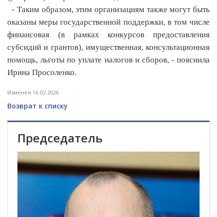
- Таким образом, этим организациям также могут быть
оказаны меры государственной поддержки, в том числе
финансовая (в рамках конкурсов предоставления
субсидий и грантов), имущественная, консультационная
помощь, льготы по уплате налогов и сборов, - пояснила
Ирина Просоленко.
Изменен 16.02.2026
Возврат к списку
Председатель