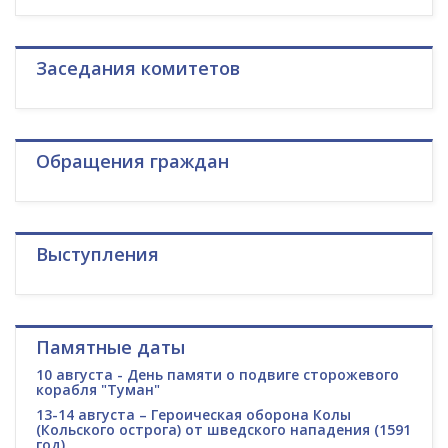
Заседания комитетов
Обращения граждан
Выступления
Памятные даты
10 августа - День памяти о подвиге сторожевого
корабля "Туман"
13-14 августа – Героическая оборона Колы
(Кольского острога) от шведского нападения (1591
год)