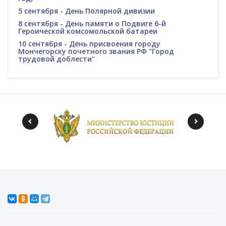
5 сентября - День Полярной дивизии
8 сентября - День памяти о Подвиге 6-й
Героической комсомольской батареи
10 сентября - День присвоения городу
Мончегорску почетного звания РФ "Город
трудовой доблести"