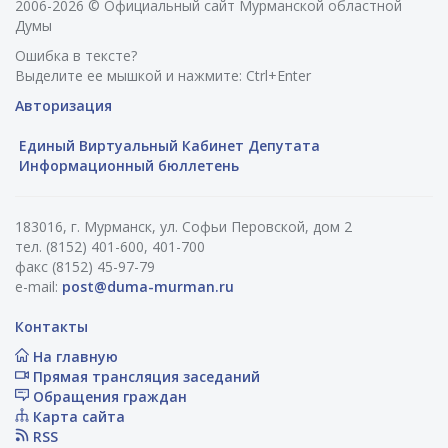
2006-2026 © Официальный сайт Мурманской областной
Думы
Ошибка в тексте?
Выделите ее мышкой и нажмите: Ctrl+Enter
Авторизация
Единый Виртуальный Кабинет Депутата
Информационный бюллетень
183016, г. Мурманск, ул. Софьи Перовской, дом 2
тел. (8152) 401-600, 401-700
факс (8152) 45-97-79
e-mail:
post@duma-murman.ru
Контакты
На главную
Прямая трансляция заседаний
Обращения граждан
Карта сайта
RSS