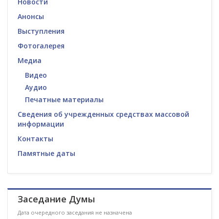
Новости
Анонсы
Выступления
Фотогалерея
Медиа
Видео
Аудио
Печатные материалы
Сведения об учрежденных средствах массовой
информации
Контакты
Памятные даты
Заседание Думы
Дата очередного заседания не назначена