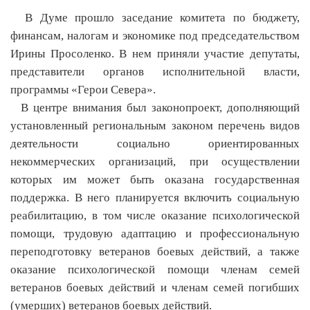
В Думе прошло заседание комитета по бюджету,
финансам, налогам и экономике под председательством
Ирины Просоленко. В нем приняли участие депутаты,
представители органов исполнительной власти,
программы «Герои Севера».
В центре внимания был законопроект, дополняющий
установленный региональным законом перечень видов
деятельности социально ориентированных
некоммерческих организаций, при осуществлении
которых им может быть оказана государственная
поддержка. В него планируется включить социальную
реабилитацию, в том числе оказание психологической
помощи, трудовую адаптацию и профессиональную
переподготовку ветеранов боевых действий, а также
оказание психологической помощи членам семей
ветеранов боевых действий и членам семей погибших
(умерших) ветеранов боевых действий.