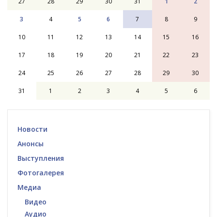
27
28
29
30
31
1
2
3
4
5
6
7
8
9
10
11
12
13
14
15
16
17
18
19
20
21
22
23
24
25
26
27
28
29
30
31
1
2
3
4
5
6
Новости
Анонсы
Выступления
Фотогалерея
Медиа
Видео
Аудио