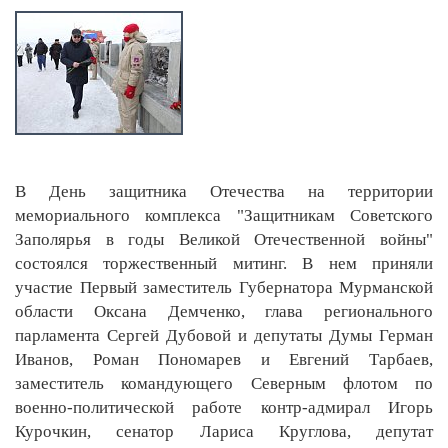
В День защитника Отечества на территории
мемориального комплекса "Защитникам Советского
Заполярья в годы Великой Отечественной войны"
состоялся торжественный митинг. В нем приняли
участие Первый заместитель Губернатора Мурманской
области Оксана Демченко, глава регионального
парламента Сергей Дубовой и депутаты Думы Герман
Иванов, Роман Пономарев и Евгений Тарбаев,
заместитель командующего Северным флотом по
военно-политической работе контр-адмирал Игорь
Курочкин, сенатор Лариса Круглова, депутат