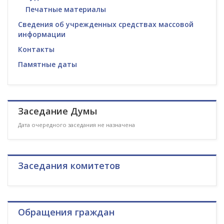
Печатные материалы
Сведения об учрежденных средствах массовой
информации
Контакты
Памятные даты
Заседание Думы
Дата очередного заседания не назначена
Заседания комитетов
Обращения граждан