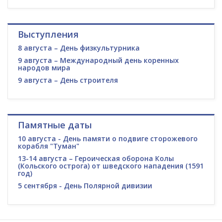
Выступления
8 августа – День физкультурника
9 августа – Международный день коренных
народов мира
9 августа – День строителя
Памятные даты
10 августа - День памяти о подвиге сторожевого
корабля "Туман"
13-14 августа – Героическая оборона Колы
(Кольского острога) от шведского нападения (1591
год)
5 сентября - День Полярной дивизии