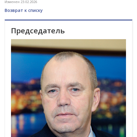
Изменен 23.02.2026
Возврат к списку
Председатель