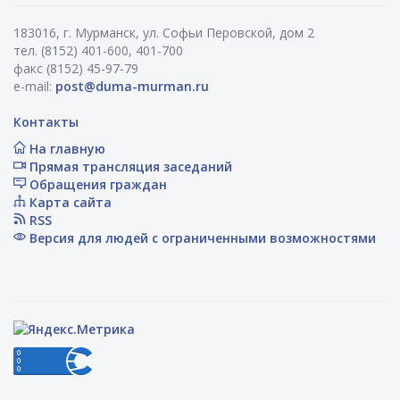
183016, г. Мурманск, ул. Софьи Перовской, дом 2
тел. (8152) 401-600, 401-700
факс (8152) 45-97-79
e-mail:
post@duma-murman.ru
Контакты
На главную
Прямая трансляция заседаний
Обращения граждан
Карта сайта
RSS
Версия для людей с ограниченными возможностями