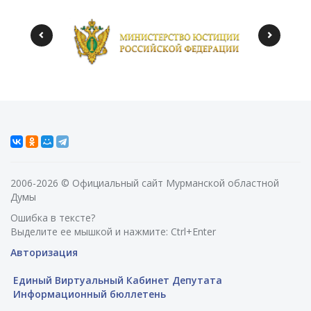
2006-2026 © Официальный сайт Мурманской областной
Думы
Ошибка в тексте?
Выделите ее мышкой и нажмите: Ctrl+Enter
Авторизация
Единый Виртуальный Кабинет Депутата
Информационный бюллетень