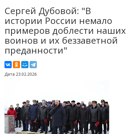
Сергей Дубовой: "В
истории России немало
примеров доблести наших
воинов и их беззаветной
преданности"
Дата 23.02.2026