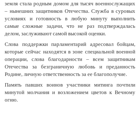
земля стала родным домом для тысяч военнослужащих
– нынешних защитников Отечества. Служба в суровых
условиях и готовность в любую минуту выполнить
самые сложные задачи, что не раз подтверждалась
делом, заслуживают самой высокой оценки.
Слова поддержки парламентарий адресовал бойцам,
которые сейчас находятся в зоне специальной военной
операции, слова благодарности – всем защитникам
Отечества за безграничную любовь и преданность
Родине, личную ответственность за ее благополучие.
Память павших воинов участники митинга почтили
минутой молчания и возложением цветов к Вечному
огню.