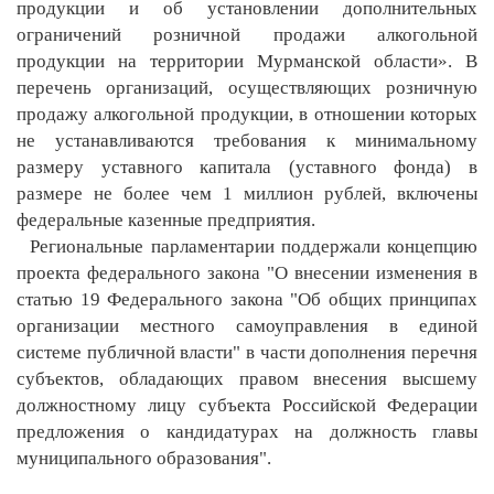
продукции и об установлении дополнительных
ограничений розничной продажи алкогольной
продукции на территории Мурманской области». В
перечень организаций, осуществляющих розничную
продажу алкогольной продукции, в отношении которых
не устанавливаются требования к минимальному
размеру уставного капитала (уставного фонда) в
размере не более чем 1 миллион рублей, включены
федеральные казенные предприятия.
Региональные парламентарии поддержали концепцию
проекта федерального закона "О внесении изменения в
статью 19 Федерального закона "Об общих принципах
организации местного самоуправления в единой
системе публичной власти" в части дополнения перечня
субъектов, обладающих правом внесения высшему
должностному лицу субъекта Российской Федерации
предложения о кандидатурах на должность главы
муниципального образования".