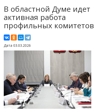
В областной Думе идет
активная работа
профильных комитетов
Дата 03.03.2026