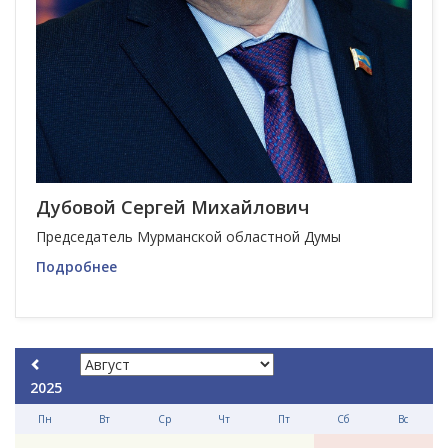
Дубовой Сергей Михайлович
Председатель Мурманской областной Думы
Подробнее
2025
Пн
Вт
Ср
Чт
Пт
Сб
Вс