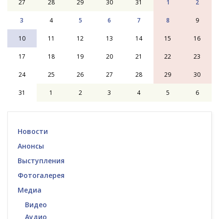
27
28
29
30
31
1
2
3
4
5
6
7
8
9
10
11
12
13
14
15
16
17
18
19
20
21
22
23
24
25
26
27
28
29
30
31
1
2
3
4
5
6
Новости
Анонсы
Выступления
Фотогалерея
Медиа
Видео
Аудио