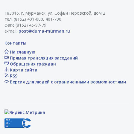
183016, г. Мурманск, ул. Софьи Перовской, дом 2
тел. (8152) 401-600, 401-700
факс (8152) 45-97-79
e-mail:
post@duma-murman.ru
Контакты
На главную
Прямая трансляция заседаний
Обращения граждан
Карта сайта
RSS
Версия для людей с ограниченными возможностями