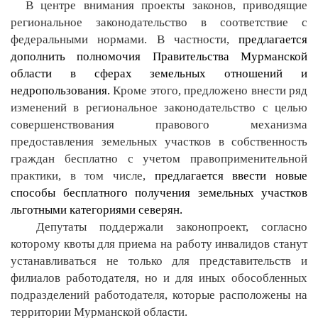
В центре внимания проекты законов, приводящие
региональное законодательство в соответствие с
федеральными нормами. В частности,
предлагается
дополнить полномочия Правительства Мурманской
области в сферах земельных отношений и
недропользования.
Кроме этого, предложено внести ряд
изменений в региональное законодательство с целью
совершенствования правового механизма
предоставления земельных участков в собственность
граждан бесплатно с учетом правоприменительной
практики, в том числе,
предлагается ввести новые
способы бесплатного получения земельных участков
льготными категориями северян.
Депутаты поддержали законопроект, согласно
которому квоты для приема на работу инвалидов станут
устанавливаться не только для представительств и
филиалов работодателя, но и для иных обособленных
подразделений работодателя, которые расположены на
территории Мурманской области.