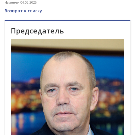
Изменен 04.03.2026
Возврат к списку
Председатель