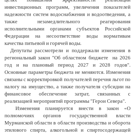
инвестиционных программ, увеличения показателей
надежности систем водоснабжения и водоотведения, а
также незамедлительного реагирования
исполнительными органами субъектов Российской
Федерации на несоответствие воды нормативам
качества питьевой и горячей воды.
Депутаты рассмотрели и поддержали изменения в
региональный закон "Об областном бюджете на 2026
год и на плановый период 2027 и 2028 годов".
Основные параметры бюджета не меняются. Изменения
связаны с корректировкой получателей перечня льгот по
налогу на имущество, а также получателя субсидии на
финансовое обеспечение затрат, связанных с
реализацией мероприятий программы "Герои Севера".
Изменения планируется внести в закон «О
полномочиях органов государственной власти
Мурманской области в области производства и оборота
этилового спирта, алкогольной и спиртосодержащей