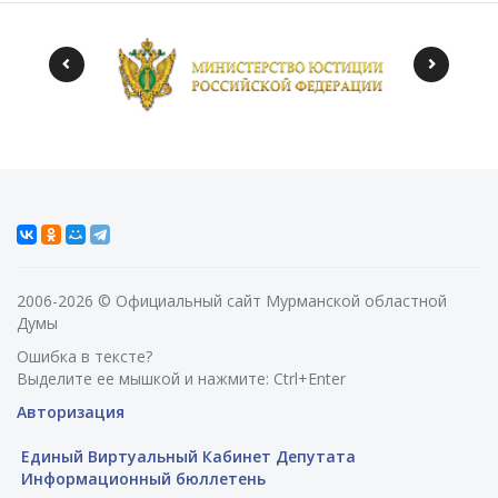
2006-2026 © Официальный сайт Мурманской областной
Думы
Ошибка в тексте?
Выделите ее мышкой и нажмите: Ctrl+Enter
Авторизация
Единый Виртуальный Кабинет Депутата
Информационный бюллетень