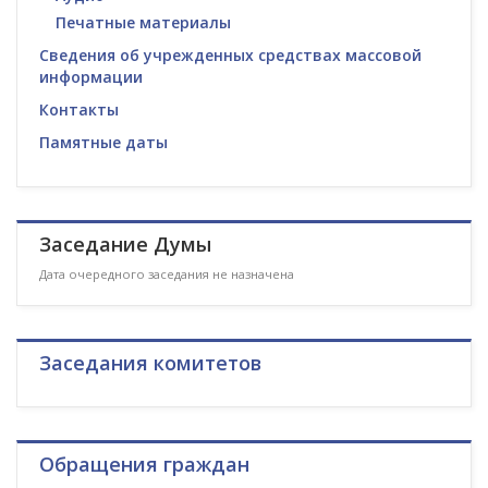
Печатные материалы
Сведения об учрежденных средствах массовой
информации
Контакты
Памятные даты
Заседание Думы
Дата очередного заседания не назначена
Заседания комитетов
Обращения граждан