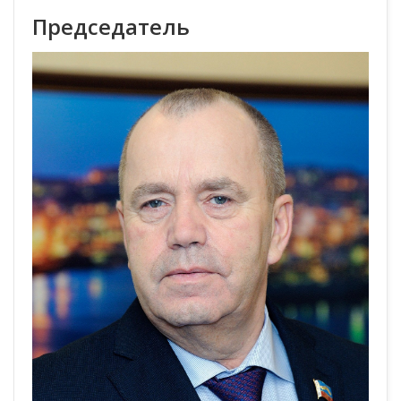
Председатель