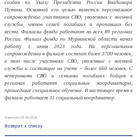
создан по Указу Президента России Владимира
Путина. Основной его целью является персональное
сопровождение участников СВО, уволенных с военной
службы, членов семей погибших и пропавших без
вести. Филиалы фонда работают во всех 89 регионах
России. Филиал фонда по Мурманской области начал
работу 1 июня 2023 года. На персональном
сопровождении в филиале состоит более 3700 человек,
в том числе участники СВО, уволенные с военной
службы и состоящие на учете – более 660 человек. С
ветеранами СВО и семьями погибших бойцов в
регионах работают социальные координаторы,
прошедшие специальное обучение. В настоящее время в
филиале работает 31 социальный координатор.
Изменен 05.06.2026
Возврат к списку