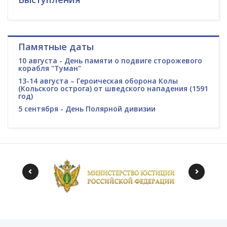
Памятные даты
10 августа - День памяти о подвиге сторожевого
корабля "Туман"
13-14 августа – Героическая оборона Колы
(Кольского острога) от шведского нападения (1591
год)
5 сентября - День Полярной дивизии