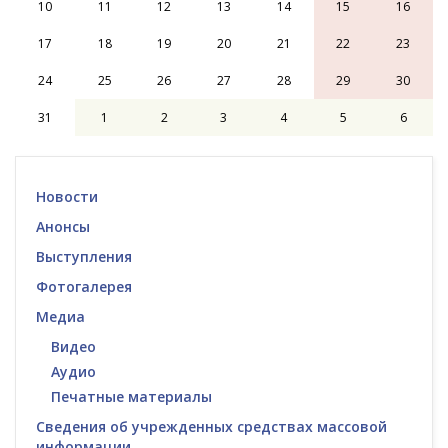
10
11
12
13
14
15
16
17
18
19
20
21
22
23
24
25
26
27
28
29
30
31
1
2
3
4
5
6
Новости
Анонсы
Выступления
Фотогалерея
Медиа
Видео
Аудио
Печатные материалы
Сведения об учрежденных средствах массовой
информации