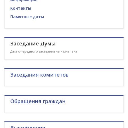
Контакты
Памятные даты
Заседание Думы
Дата очередного заседания не назначена
Заседания комитетов
Обращения граждан
Выступления