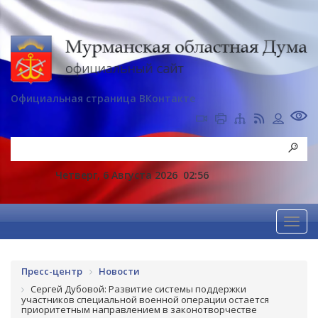
Официальная страница ВКонтакте
Четверг, 6 Августа 2026
02:56
Пресс-центр
Новости
Сергей Дубовой: Развитие системы поддержки
участников специальной военной операции остается
приоритетным направлением в законотворчестве