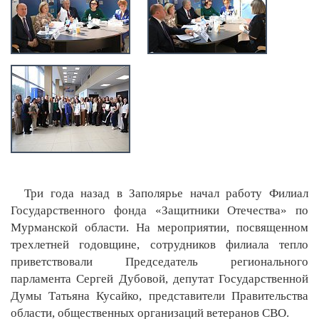
Три года назад в Заполярье начал работу Филиал
Государственного фонда «Защитники Отечества» по
Мурманской области. На мероприятии, посвященном
трехлетней годовщине, сотрудников филиала тепло
приветствовали Председатель регионального
парламента Сергей Дубовой, депутат Государственной
Думы Татьяна Кусайко, представители Правительства
области, общественных организаций ветеранов СВО.