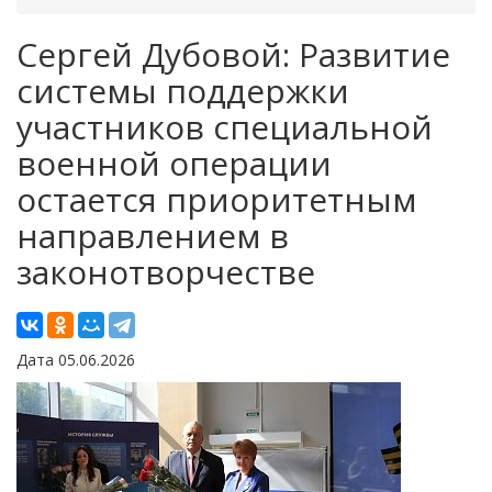
Сергей Дубовой: Развитие
системы поддержки
участников специальной
военной операции
остается приоритетным
направлением в
законотворчестве
Дата 05.06.2026