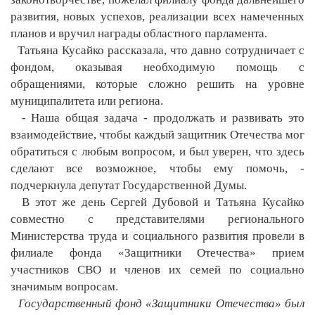
развития, новых успехов, реализации всех намеченных
планов и вручил награды областного парламента.
Татьяна Кусайко рассказала, что давно сотрудничает с
фондом, оказывая необходимую помощь с
обращениями, которые сложно решить на уровне
муниципалитета или региона.
- Наша общая задача - продолжать и развивать это
взаимодействие, чтобы каждый защитник Отечества мог
обратиться с любым вопросом, и был уверен, что здесь
сделают все возможное, чтобы ему помочь, -
подчеркнула депутат Государственной Думы.
В этот же день Сергей Дубовой и Татьяна Кусайко
совместно с представителями регионального
Министерства труда и социального развития провели в
филиале фонда «Защитники Отечества» прием
участников СВО и членов их семей по социально
значимым вопросам.
Государственный фонд «Защитники Отечества» был