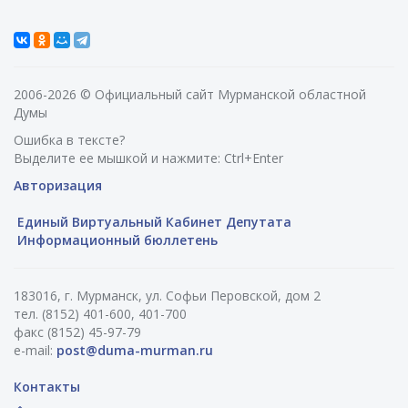
2006-2026 © Официальный сайт Мурманской областной
Думы
Ошибка в тексте?
Выделите ее мышкой и нажмите: Ctrl+Enter
Авторизация
Единый Виртуальный Кабинет Депутата
Информационный бюллетень
183016, г. Мурманск, ул. Софьи Перовской, дом 2
тел. (8152) 401-600, 401-700
факс (8152) 45-97-79
e-mail:
post@duma-murman.ru
Контакты