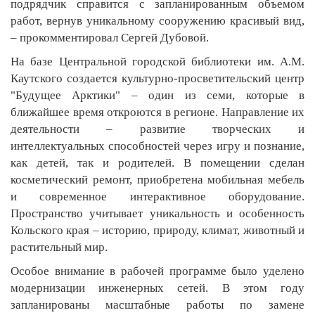
подрядчик справится с запланированным объемом
работ, вернув уникальному сооружению красивый вид,
– прокомментировал Сергей Дубовой.
На базе Центральной городской библиотеки им. А.М.
Каутского создается культурно-просветительский центр
"Будущее Арктики" – один из семи, которые в
ближайшее время откроются в регионе. Направление их
деятельности – развитие творческих и
интеллектуальных способностей через игру и познание,
как детей, так и родителей. В помещении сделан
косметический ремонт, приобретена мобильная мебель
и современное интерактивное оборудование.
Пространство учитывает уникальность и особенность
Кольского края – историю, природу, климат, животный и
растительный мир.
Особое внимание в рабочей программе было уделено
модернизации инженерных сетей. В этом году
запланированы масштабные работы по замене