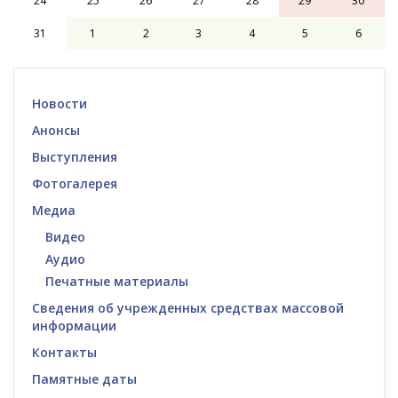
24
25
26
27
28
29
30
31
1
2
3
4
5
6
Новости
Анонсы
Выступления
Фотогалерея
Медиа
Видео
Аудио
Печатные материалы
Сведения об учрежденных средствах массовой
информации
Контакты
Памятные даты