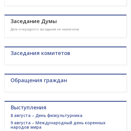
Заседание Думы
Дата очередного заседания не назначена
Заседания комитетов
Обращения граждан
Выступления
8 августа – День физкультурника
9 августа – Международный день коренных
народов мира