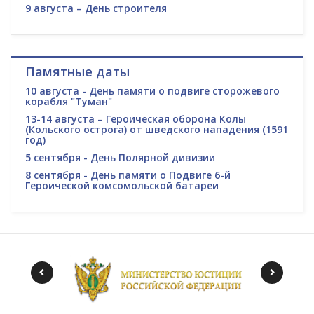
9 августа – День строителя
Памятные даты
10 августа - День памяти о подвиге сторожевого
корабля "Туман"
13-14 августа – Героическая оборона Колы
(Кольского острога) от шведского нападения (1591
год)
5 сентября - День Полярной дивизии
8 сентября - День памяти о Подвиге 6-й
Героической комсомольской батареи