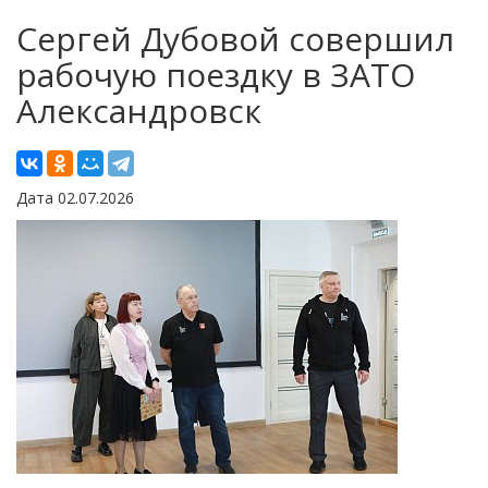
Сергей Дубовой совершил
рабочую поездку в ЗАТО
Александровск
Дата 02.07.2026