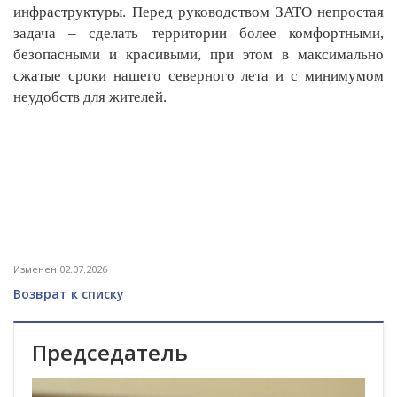
инфраструктуры. Перед руководством ЗАТО непростая
задача – сделать территории более комфортными,
безопасными и красивыми, при этом в максимально
сжатые сроки нашего северного лета и с минимумом
неудобств для жителей.
Изменен 02.07.2026
Возврат к списку
Председатель