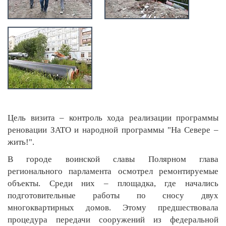
Цель визита – контроль хода реализации программы
реновации ЗАТО и народной программы "На Севере –
жить!".
В городе воинской славы Полярном глава
регионального парламента осмотрел ремонтируемые
объекты. Среди них – площадка, где начались
подготовительные работы по сносу двух
многоквартирных домов. Этому предшествовала
процедура передачи сооружений из федеральной