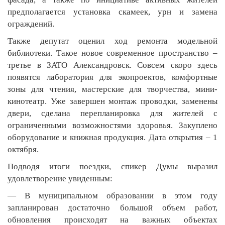
предполагается установка скамеек, урн и замена
ограждений.
Также депутат оценил ход ремонта модельной
библиотеки. Такое новое современное пространство –
третье в ЗАТО Александровск. Совсем скоро здесь
появятся лаборатория для экопроектов, комфортные
зоны для чтения, мастерские для творчества, мини-
кинотеатр. Уже завершен монтаж проводки, заменены
двери, сделана перепланировка для жителей с
ограниченными возможностями здоровья. Закуплено
оборудование и книжная продукция. Дата открытия – 1
октября.
Подводя итоги поездки, спикер Думы выразил
удовлетворение увиденным:
— В муниципальном образовании в этом году
запланирован достаточно большой объем работ,
обновления происходят на важных объектах