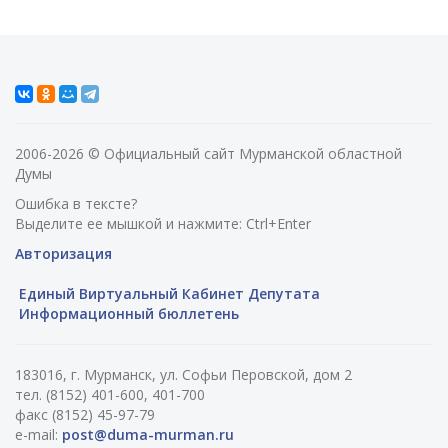
2006-2026 © Официальный сайт Мурманской областной
Думы
Ошибка в тексте?
Выделите ее мышкой и нажмите: Ctrl+Enter
Авторизация
Единый Виртуальный Кабинет Депутата
Информационный бюллетень
183016, г. Мурманск, ул. Софьи Перовской, дом 2
тел. (8152) 401-600, 401-700
факс (8152) 45-97-79
e-mail:
post@duma-murman.ru