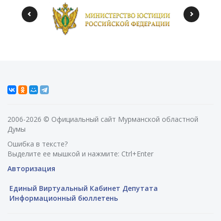
2006-2026 © Официальный сайт Мурманской областной
Думы
Ошибка в тексте?
Выделите ее мышкой и нажмите: Ctrl+Enter
Авторизация
Единый Виртуальный Кабинет Депутата
Информационный бюллетень