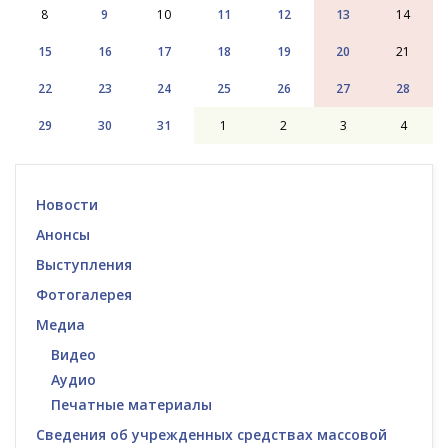
8
9
10
11
12
13
14
15
16
17
18
19
20
21
22
23
24
25
26
27
28
29
30
31
1
2
3
4
Новости
Анонсы
Выступления
Фотогалерея
Медиа
Видео
Аудио
Печатные материалы
Сведения об учрежденных средствах массовой