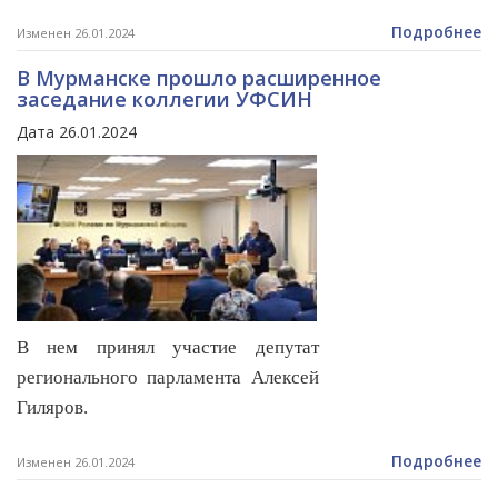
Подробнее
Изменен 26.01.2024
В Мурманске прошло расширенное
заседание коллегии УФСИН
Дата 26.01.2024
В нем принял участие депутат
регионального парламента Алексей
Гиляров.
Подробнее
Изменен 26.01.2024