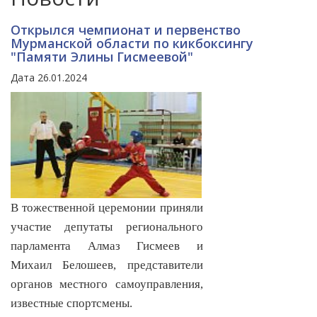
Открылся чемпионат и первенство
Мурманской области по кикбоксингу
"Памяти Элины Гисмеевой"
Дата 26.01.2024
В тожественной церемонии приняли
участие депутаты регионального
парламента Алмаз Гисмеев и
Михаил Белошеев, представители
органов местного самоуправления,
известные спортсмены.