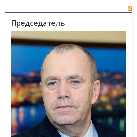
Председатель