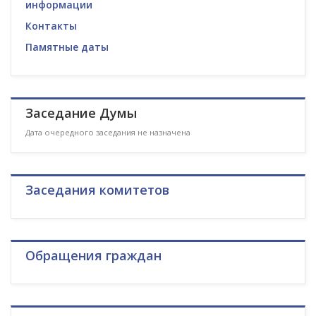
информации
Контакты
Памятные даты
Заседание Думы
Дата очередного заседания не назначена
Заседания комитетов
Обращения граждан