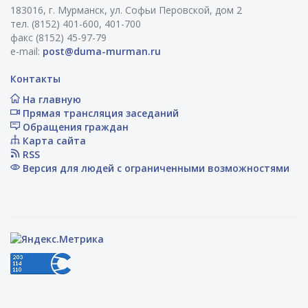
183016, г. Мурманск, ул. Софьи Перовской, дом 2
тел. (8152) 401-600, 401-700
факс (8152) 45-97-79
e-mail:
post@duma-murman.ru
Контакты
На главную
Прямая трансляция заседаний
Обращения граждан
Карта сайта
RSS
Версия для людей с ограниченными возможностями