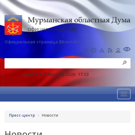
Официальная страница ВКонтакте
Суббота, 8 Августа 2026
17:23
Пресс-центр
Новости
Новости