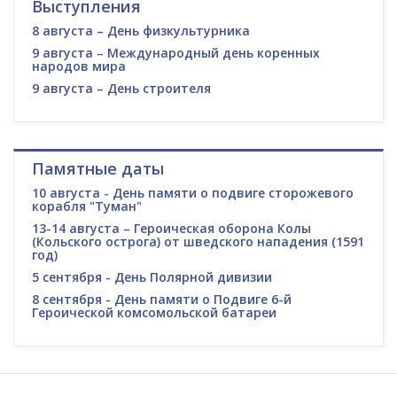
Выступления
8 августа – День физкультурника
9 августа – Международный день коренных
народов мира
9 августа – День строителя
Памятные даты
10 августа - День памяти о подвиге сторожевого
корабля "Туман"
13-14 августа – Героическая оборона Колы
(Кольского острога) от шведского нападения (1591
год)
5 сентября - День Полярной дивизии
8 сентября - День памяти о Подвиге 6-й
Героической комсомольской батареи