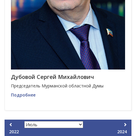
Дубовой Сергей Михайлович
Председатель Мурманской областной Думы
Подробнее
2022
2024