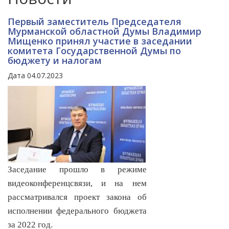
Первый заместитель Председателя
Мурманской областной Думы Владимир
Мищенко принял участие в заседании
комитета Государственной Думы по
бюджету и налогам
Дата 04.07.2023
Заседание прошло в режиме
видеоконференцсвязи, и на нем
рассматривался проект закона об
исполнении федерального бюджета
за 2022 год.