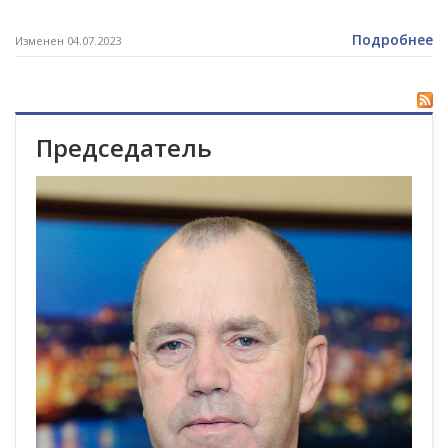
Подробнее
Изменен 04.07.2023
Председатель