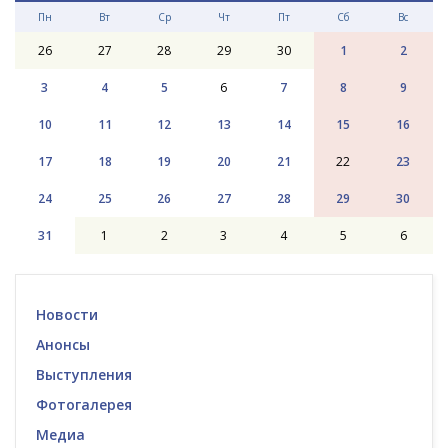
Пн
Вт
Ср
Чт
Пт
Сб
Вс
26
27
28
29
30
1
2
3
4
5
6
7
8
9
10
11
12
13
14
15
16
17
18
19
20
21
22
23
24
25
26
27
28
29
30
31
1
2
3
4
5
6
Новости
Анонсы
Выступления
Фотогалерея
Медиа