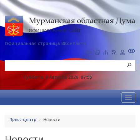
Официальная страница ВКонтакте
Суббота, 8 Августа 2026
07:56
Пресс-центр
Новости
Новости