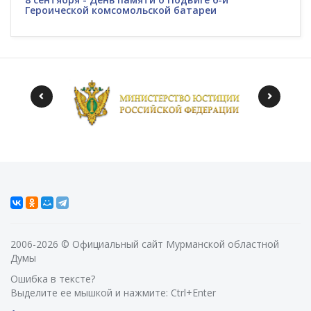
Героической комсомольской батареи
2006-2026 © Официальный сайт Мурманской областной
Думы
Ошибка в тексте?
Выделите ее мышкой и нажмите: Ctrl+Enter