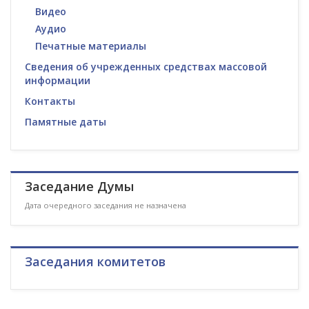
Видео
Аудио
Печатные материалы
Сведения об учрежденных средствах массовой
информации
Контакты
Памятные даты
Заседание Думы
Дата очередного заседания не назначена
Заседания комитетов