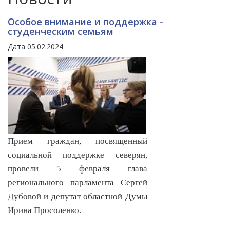
Особое внимание и поддержка -
студенческим семьям
Дата 05.02.2024
Прием граждан, посвященный
социальной поддержке северян,
провели 5 февраля глава
регионального парламента Сергей
Дубовой и депутат областной Думы
Ирина Просоленко.