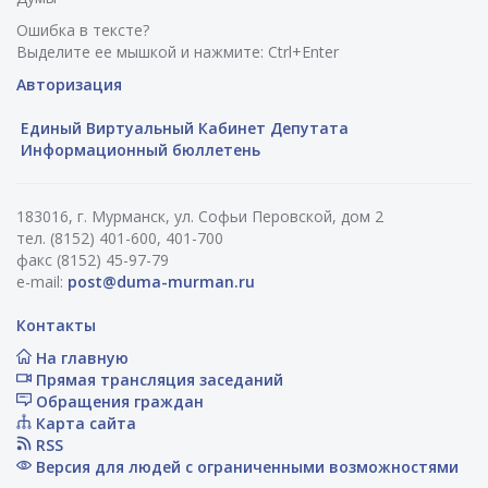
Ошибка в тексте?
Выделите ее мышкой и нажмите: Ctrl+Enter
Авторизация
Единый Виртуальный Кабинет Депутата
Информационный бюллетень
183016, г. Мурманск, ул. Софьи Перовской, дом 2
тел. (8152) 401-600, 401-700
факс (8152) 45-97-79
e-mail:
post@duma-murman.ru
Контакты
На главную
Прямая трансляция заседаний
Обращения граждан
Карта сайта
RSS
Версия для людей с ограниченными возможностями