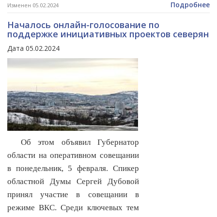
Подробнее
Изменен 05.02.2024
Началось онлайн-голосование по
поддержке инициативных проектов северян
Дата 05.02.2024
Об этом объявил Губернатор
области на оперативном совещании
в понедельник, 5 февраля. Спикер
областной Думы Сергей Дубовой
принял участие в совещании в
режиме ВКС. Среди ключевых тем