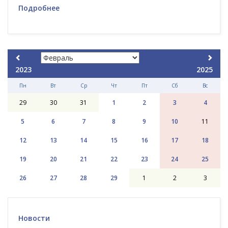
Подробнее
2023
2025
Пн
Вт
Ср
Чт
Пт
Сб
Вс
29
30
31
1
2
3
4
5
6
7
8
9
10
11
12
13
14
15
16
17
18
19
20
21
22
23
24
25
26
27
28
29
1
2
3
Новости