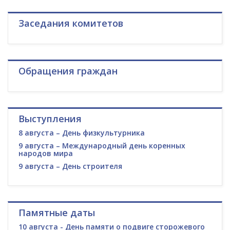
Заседания комитетов
Обращения граждан
Выступления
8 августа – День физкультурника
9 августа – Международный день коренных
народов мира
9 августа – День строителя
Памятные даты
10 августа - День памяти о подвиге сторожевого