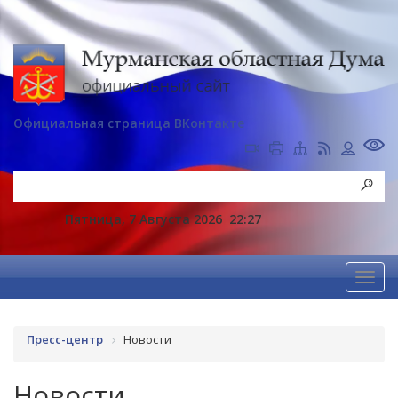
Официальная страница ВКонтакте
Пятница, 7 Августа 2026
22:27
Пресс-центр
Новости
Новости