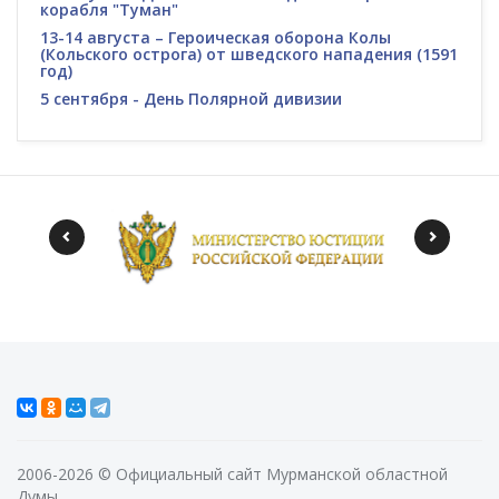
корабля "Туман"
13-14 августа – Героическая оборона Колы
(Кольского острога) от шведского нападения (1591
год)
5 сентября - День Полярной дивизии
2006-2026 © Официальный сайт Мурманской областной
Думы