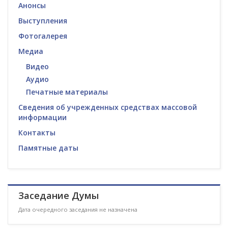
Анонсы
Выступления
Фотогалерея
Медиа
Видео
Аудио
Печатные материалы
Сведения об учрежденных средствах массовой
информации
Контакты
Памятные даты
Заседание Думы
Дата очередного заседания не назначена