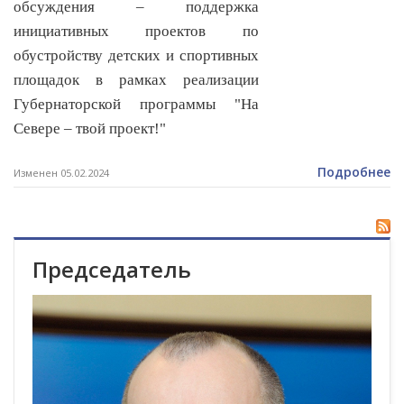
обсуждения – поддержка
инициативных проектов по
обустройству детских и спортивных
площадок в рамках реализации
Губернаторской
программы "На
Севере – твой проект!"
Подробнее
Изменен 05.02.2024
Председатель