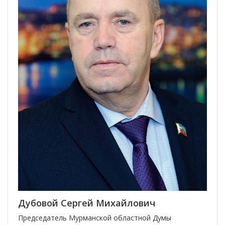
Дубовой Сергей Михайлович
Председатель Мурманской областной Думы