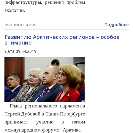
инфраструктуры, решения проблем
экологии.
Подробнее
Изменен 09.04.2019
Развитию Арктических регионов – особое
внимание
Дата 09.04.2019
Глава регионального парламента
Сергей Дубовой в Санкт-Петербурге
принимает участие в пятом
международном форуме "Арктика –