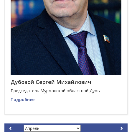
Дубовой Сергей Михайлович
Председатель Мурманской областной Думы
Подробнее