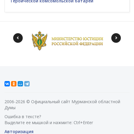
Героической комсомольской батареи
2006-2026 © Официальный сайт Мурманской областной
Думы
Ошибка в тексте?
Выделите ее мышкой и нажмите: Ctrl+Enter
Авторизация