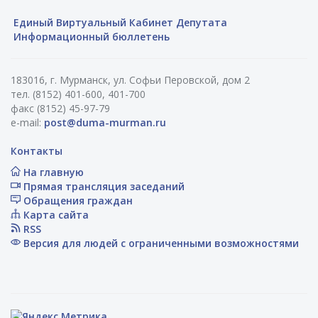
Единый Виртуальный Кабинет Депутата
Информационный бюллетень
183016, г. Мурманск, ул. Софьи Перовской, дом 2
тел. (8152) 401-600, 401-700
факс (8152) 45-97-79
e-mail:
post@duma-murman.ru
Контакты
На главную
Прямая трансляция заседаний
Обращения граждан
Карта сайта
RSS
Версия для людей с ограниченными возможностями