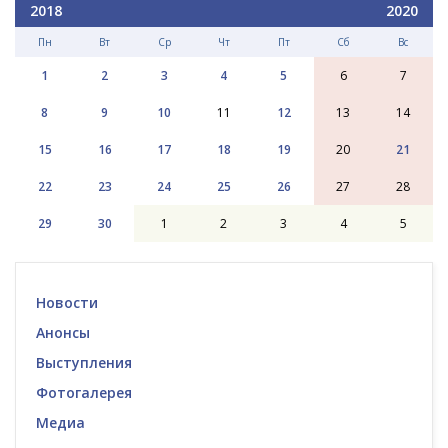
2018
2020
Пн
Вт
Ср
Чт
Пт
Сб
Вс
1
2
3
4
5
6
7
8
9
10
11
12
13
14
15
16
17
18
19
20
21
22
23
24
25
26
27
28
29
30
1
2
3
4
5
Новости
Анонсы
Выступления
Фотогалерея
Медиа