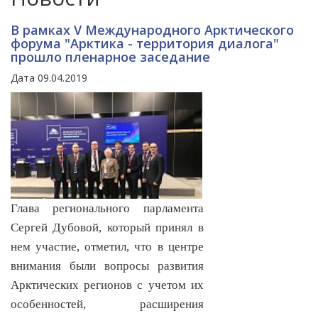
В рамках V Международного Арктического
форума "Арктика - территория диалога"
прошло пленарное заседание
Дата 09.04.2019
Глава регионального парламента
Сергей Дубовой, который принял в
нем участие, отметил, что в центре
внимания были вопросы развития
Арктических регионов с учетом их
особенностей, расширения