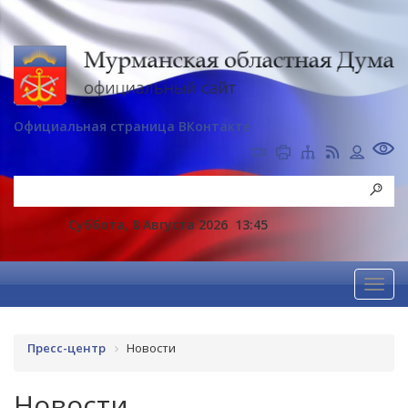
Официальная страница ВКонтакте
Суббота, 8 Августа 2026
13:45
Пресс-центр
Новости
Новости