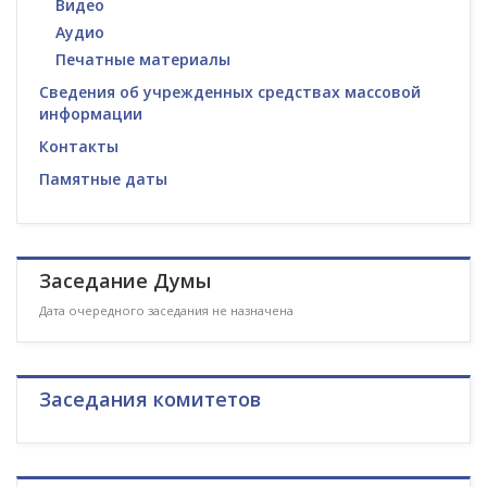
Видео
Аудио
Печатные материалы
Сведения об учрежденных средствах массовой
информации
Контакты
Памятные даты
Заседание Думы
Дата очередного заседания не назначена
Заседания комитетов