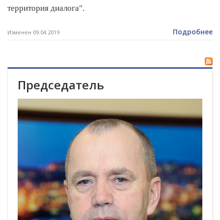
территория диалога".
Подробнее
Изменен 09.04.2019
Председатель