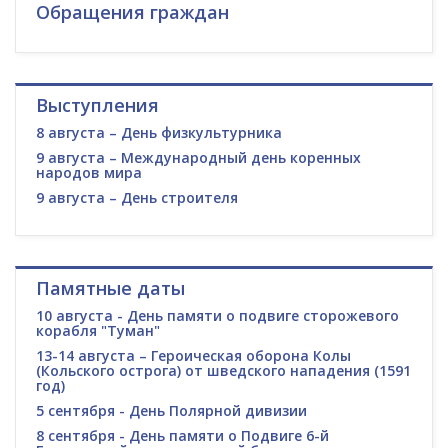
Обращения граждан
Выступления
8 августа – День физкультурника
9 августа – Международный день коренных
народов мира
9 августа – День строителя
Памятные даты
10 августа - День памяти о подвиге сторожевого
корабля "Туман"
13-14 августа – Героическая оборона Колы
(Кольского острога) от шведского нападения (1591
год)
5 сентября - День Полярной дивизии
8 сентября - День памяти о Подвиге 6-й