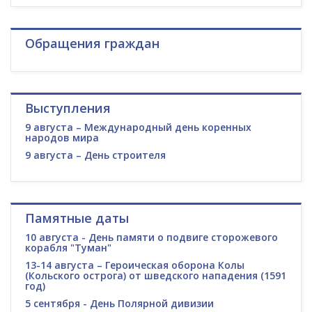
Обращения граждан
Выступления
9 августа – Международный день коренных
народов мира
9 августа – День строителя
Памятные даты
10 августа - День памяти о подвиге сторожевого
корабля "Туман"
13-14 августа – Героическая оборона Колы
(Кольского острога) от шведского нападения (1591
год)
5 сентября - День Полярной дивизии