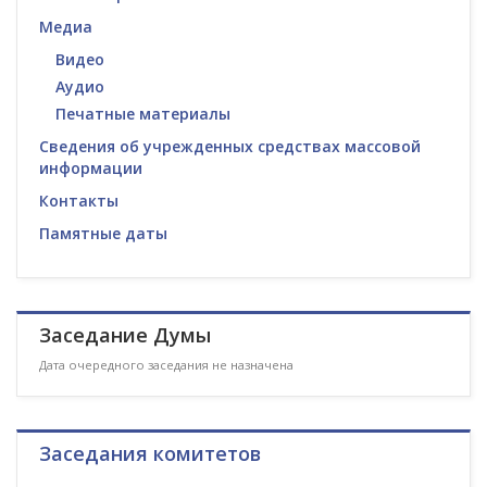
Медиа
Видео
Аудио
Печатные материалы
Сведения об учрежденных средствах массовой
информации
Контакты
Памятные даты
Заседание Думы
Дата очередного заседания не назначена
Заседания комитетов