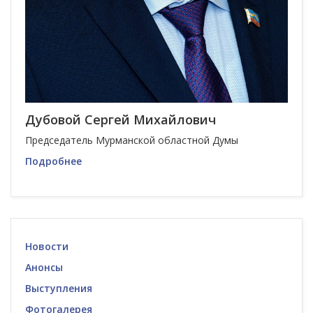
Дубовой Сергей Михайлович
Председатель Мурманской областной Думы
Подробнее
Новости
Анонсы
Выступления
Фотогалерея