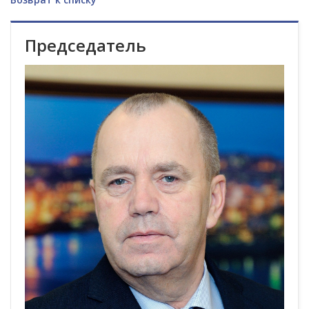
Председатель