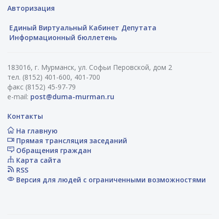
Авторизация
Единый Виртуальный Кабинет Депутата
Информационный бюллетень
183016, г. Мурманск, ул. Софьи Перовской, дом 2
тел. (8152) 401-600, 401-700
факс (8152) 45-97-79
e-mail:
post@duma-murman.ru
Контакты
На главную
Прямая трансляция заседаний
Обращения граждан
Карта сайта
RSS
Версия для людей с ограниченными возможностями