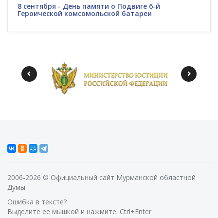
8 сентября - День памяти о Подвиге 6-й
Героической комсомольской батареи
2006-2026 © Официальный сайт Мурманской областной
Думы
Ошибка в тексте?
Выделите ее мышкой и нажмите: Ctrl+Enter