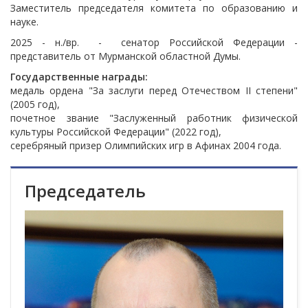
Заместитель председателя комитета по образованию и
науке.
2025 - н./вр. - сенатор Российской Федерации -
представитель от Мурманской областной Думы.
Государственные награды:
медаль ордена "За заслуги перед Отечеством II степени"
(2005 год),
почетное звание "Заслуженный работник физической
культуры Российской Федерации" (2022 год),
серебряный призер Олимпийских игр в Афинах 2004 года.
Председатель