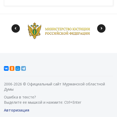
2006-2026 © Официальный сайт Мурманской областной
Думы
Ошибка в тексте?
Выделите ее мышкой и нажмите: Ctrl+Enter
Авторизация