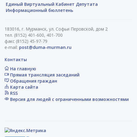
Единый Виртуальный Кабинет Депутата
Информационный бюллетень
183016, г. Мурманск, ул. Софьи Перовской, дом 2
тел. (8152) 401-600, 401-700
факс (8152) 45-97-79
e-mail:
post@duma-murman.ru
Контакты
На главную
Прямая трансляция заседаний
Обращения граждан
Карта сайта
RSS
Версия для людей с ограниченными возможностями