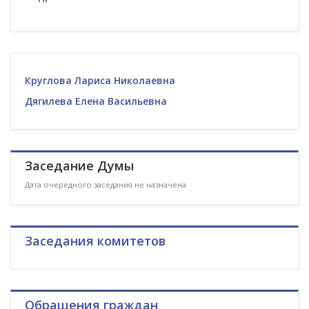
Круглова Лариса Николаевна
Дягилева Елена Васильевна
Заседание Думы
Дата очередного заседания не назначена
Заседания комитетов
Обращения граждан