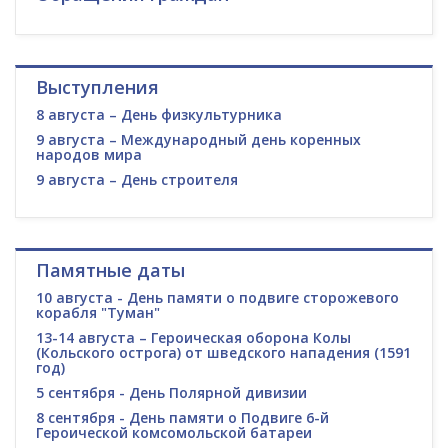
Выступления
8 августа – День физкультурника
9 августа – Международный день коренных
народов мира
9 августа – День строителя
Памятные даты
10 августа - День памяти о подвиге сторожевого
корабля "Туман"
13-14 августа – Героическая оборона Колы
(Кольского острога) от шведского нападения (1591
год)
5 сентября - День Полярной дивизии
8 сентября - День памяти о Подвиге 6-й
Героической комсомольской батареи