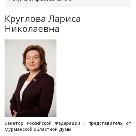
Круглова Лариса
Николаевна
Сенатор Российской Федерации - представитель от
Мурманской областной Думы