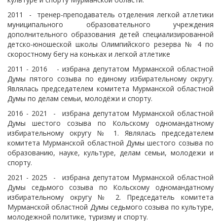
2011 - тренер-преподаватель отделения легкой атлетики
муниципального образовательного учреждения
дополнительного образования детей специализированной
детско-юношеской школы Олимпийского резерва № 4 по
скоростному бегу на коньках и легкой атлетике
2011 - 2016 - избрана депутатом Мурманской областной
Думы пятого созыва по единому избирательному округу.
Являлась председателем комитета Мурманской областной
Думы по делам семьи, молодёжи и спорту.
2016 - 2021 - избрана депутатом Мурманской областной
Думы шестого созыва по Кольскому одномандатному
избирательному округу № 1. Являлась председателем
комитета Мурманской областной Думы шестого созыва по
образованию, науке, культуре, делам семьи, молодежи и
спорту.
2021 - 2025 - избрана депутатом Мурманской областной
Думы седьмого созыва по Кольскому одномандатному
избирательному округу № 2. Председатель комитета
Мурманской областной Думы седьмого созыва по культуре,
молодежной политике, туризму и спорту.