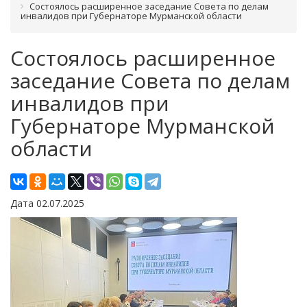
Состоялось расширенное заседание Совета по делам
инвалидов при Губернаторе Мурманской области
Состоялось расширенное
заседание Совета по делам
инвалидов при
Губернаторе Мурманской
области
Дата 02.07.2025