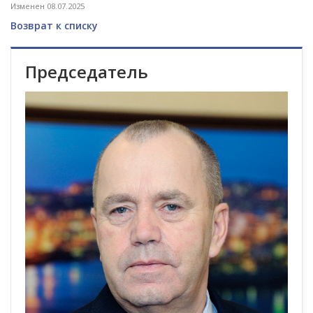
Изменен 08.07.2025
Возврат к списку
Председатель