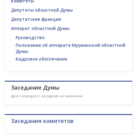
Комитеты
Депутаты областной Думы
Депутатские фракции
Аппарат областной Думы
Руководство
Положение об аппарате Мурманской областной
Думы
Кадровое обеспечение
Заседание Думы
Дата очередного заседания не назначена
Заседания комитетов