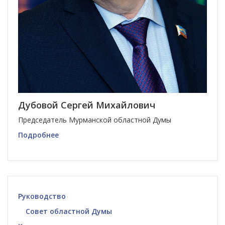
Дубовой Сергей Михайлович
Председатель Мурманской областной Думы
Подробнее
Руководство
Совет областной Думы