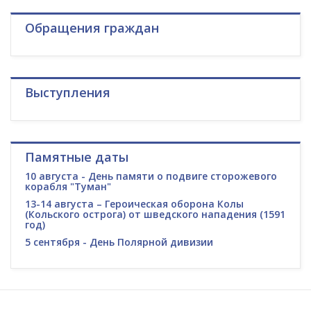
Обращения граждан
Выступления
Памятные даты
10 августа - День памяти о подвиге сторожевого
корабля "Туман"
13-14 августа – Героическая оборона Колы
(Кольского острога) от шведского нападения (1591
год)
5 сентября - День Полярной дивизии