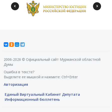
2006-2026 © Официальный сайт Мурманской областной
Думы
Ошибка в тексте?
Выделите ее мышкой и нажмите: Ctrl+Enter
Авторизация
Единый Виртуальный Кабинет Депутата
Информационный бюллетень