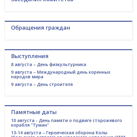
Обращения граждан
Выступления
8 августа – День физкультурника
9 августа – Международный день коренных
народов мира
9 августа – День строителя
Памятные даты
10 августа - День памяти о подвиге сторожевого
корабля "Туман"
13-14 августа – Героическая оборона Колы