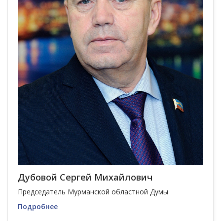
Дубовой Сергей Михайлович
Председатель Мурманской областной Думы
Подробнее