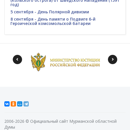
(Кольского острога) от шведского нападения (1591
год)
5 сентября - День Полярной дивизии
8 сентября - День памяти о Подвиге 6-й
Героической комсомольской батареи
2006-2026 © Официальный сайт Мурманской областной
Думы