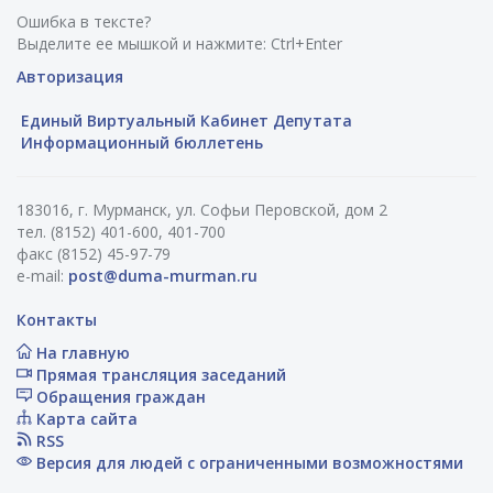
Ошибка в тексте?
Выделите ее мышкой и нажмите: Ctrl+Enter
Авторизация
Единый Виртуальный Кабинет Депутата
Информационный бюллетень
183016, г. Мурманск, ул. Софьи Перовской, дом 2
тел. (8152) 401-600, 401-700
факс (8152) 45-97-79
e-mail:
post@duma-murman.ru
Контакты
На главную
Прямая трансляция заседаний
Обращения граждан
Карта сайта
RSS
Версия для людей с ограниченными возможностями