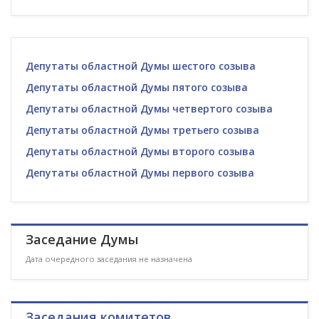
Депутаты областной Думы шестого созыва
Депутаты областной Думы пятого созыва
Депутаты областной Думы четвертого созыва
Депутаты областной Думы третьего созыва
Депутаты областной Думы второго созыва
Депутаты областной Думы первого созыва
Заседание Думы
Дата очередного заседания не назначена
Заседания комитетов