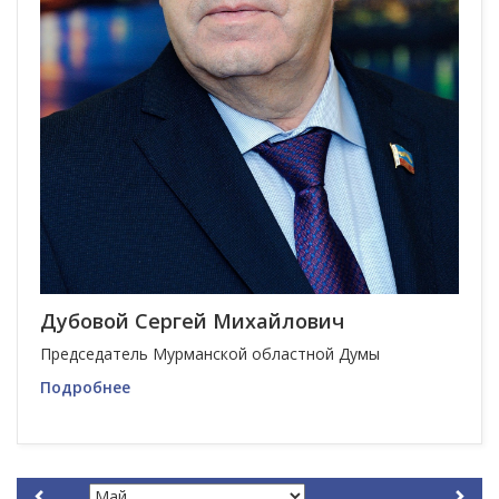
Дубовой Сергей Михайлович
Председатель Мурманской областной Думы
Подробнее