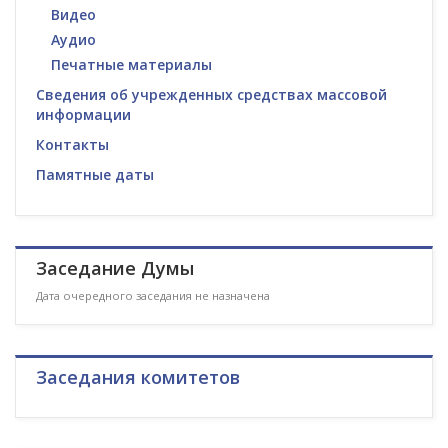
Видео
Аудио
Печатные материалы
Сведения об учрежденных средствах массовой
информации
Контакты
Памятные даты
Заседание Думы
Дата очередного заседания не назначена
Заседания комитетов