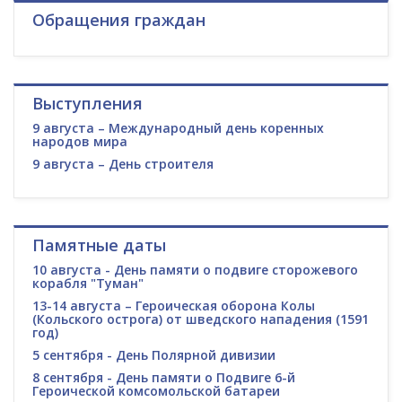
Обращения граждан
Выступления
9 августа – Международный день коренных
народов мира
9 августа – День строителя
Памятные даты
10 августа - День памяти о подвиге сторожевого
корабля "Туман"
13-14 августа – Героическая оборона Колы
(Кольского острога) от шведского нападения (1591
год)
5 сентября - День Полярной дивизии
8 сентября - День памяти о Подвиге 6-й
Героической комсомольской батареи