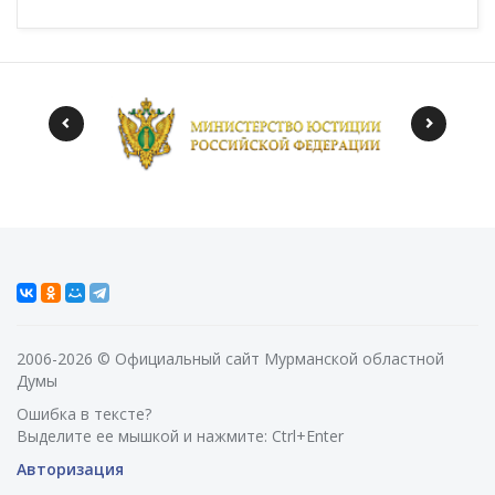
2006-2026 © Официальный сайт Мурманской областной
Думы
Ошибка в тексте?
Выделите ее мышкой и нажмите: Ctrl+Enter
Авторизация