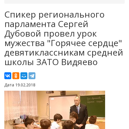
Спикер регионального
парламента Сергей
Дубовой провел урок
мужества "Горячее сердце"
девятиклассникам средней
школы ЗАТО Видяево
Дата 19.02.2018