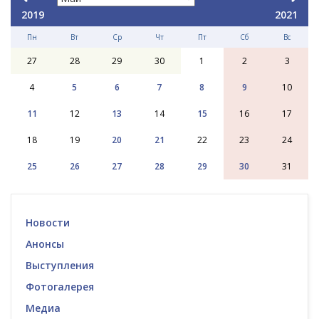
2019
2021
Пн
Вт
Ср
Чт
Пт
Сб
Вс
27
28
29
30
1
2
3
4
5
6
7
8
9
10
11
12
13
14
15
16
17
18
19
20
21
22
23
24
25
26
27
28
29
30
31
Новости
Анонсы
Выступления
Фотогалерея
Медиа