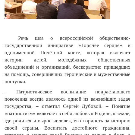
Речь шла о всероссийской общественно-
государственной инициативе «Горячее сердце» и
одноименной Почётной книге, которая включает
истории детей, молодёжных общественных
объединений и организаций, бескорыстно пришедших
на помощь, совершивших героические и мужественные
поступки.
– Патриотическое воспитание подрастающего
поколения всегда являлось одной из важнейших задач
государства, – отметил Сергей Дубовой. – Понятие
«патриотизм» включает в себя любовь к Родине, к земле,
где родился и вырос человек, его гордость за историю
своей страны. Воспитать достойного гражданина,