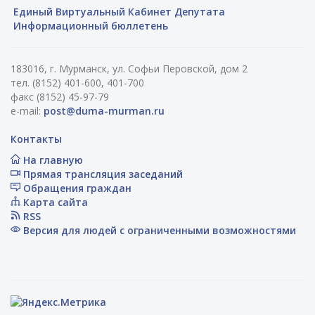
Единый Виртуальный Кабинет Депутата
Информационный бюллетень
183016, г. Мурманск, ул. Софьи Перовской, дом 2
тел. (8152) 401-600, 401-700
факс (8152) 45-97-79
e-mail:
post@duma-murman.ru
Контакты
На главную
Прямая трансляция заседаний
Обращения граждан
Карта сайта
RSS
Версия для людей с ограниченными возможностями