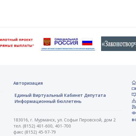
Авторизация
Единый Виртуальный Кабинет Депутата
Информационный бюллетень
в
183016, г. Мурманск, ул. Софьи Перовской, дом 2
тел. (8152) 401-600, 401-700
факс (8152) 45-97-79