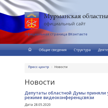
Официальная страница ВКонтакте
Общие сведения
Структура
Деяте
Пресс-центр
Новости
Новости
Депутаты областной Думы приняли у
режиме видеоконференцсвязи
Дата 28.05.2020