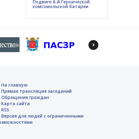
Подвиге 6-й Героической
комсомольской батареи
На главную
Прямая трансляция заседаний
Обращения граждан
Карта сайта
RSS
Версия для людей с ограниченными
озможностями