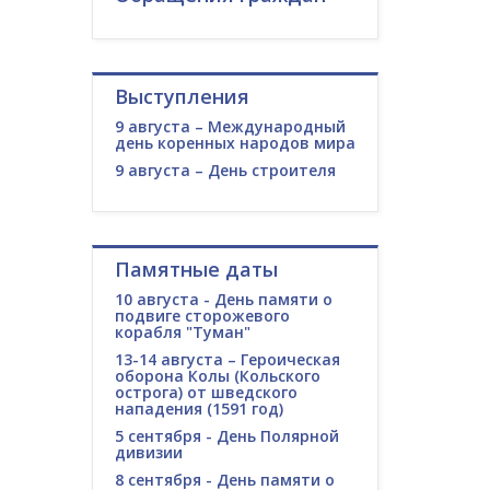
Выступления
9 августа – Международный
день коренных народов мира
9 августа – День строителя
Памятные даты
10 августа - День памяти о
подвиге сторожевого
корабля "Туман"
13-14 августа – Героическая
оборона Колы (Кольского
острога) от шведского
нападения (1591 год)
5 сентября - День Полярной
дивизии
8 сентября - День памяти о