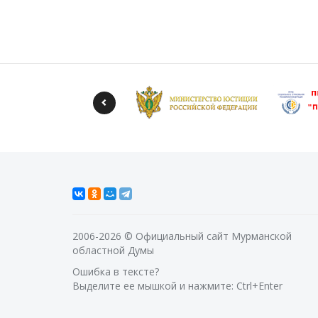
2006-2026 © Официальный сайт Мурманской
областной Думы
Ошибка в тексте?
Выделите ее мышкой и нажмите: Ctrl+Enter