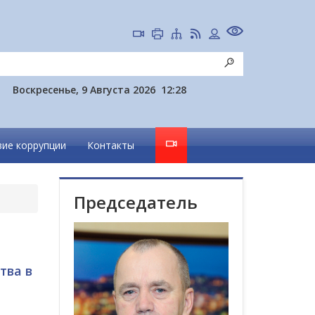
Воскресенье, 9 Августа 2026
12:28
ие коррупции
Контакты
Председатель
тва в