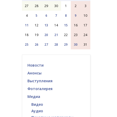
27
28
29
30
1
2
3
4
5
6
7
8
9
10
11
12
13
14
15
16
17
18
19
20
21
22
23
24
25
26
27
28
29
30
31
Новости
Анонсы
Выступления
Фотогалерея
Медиа
Видео
Аудио