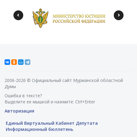
2006-2026 © Официальный сайт Мурманской областной
Думы
Ошибка в тексте?
Выделите ее мышкой и нажмите: Ctrl+Enter
Авторизация
Единый Виртуальный Кабинет Депутата
Информационный бюллетень