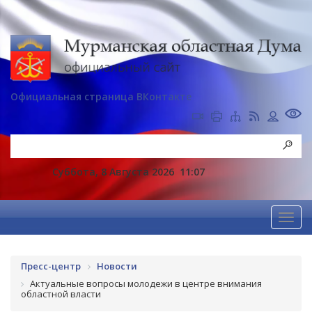
Официальная страница ВКонтакте
Суббота, 8 Августа 2026
11:07
Пресс-центр
Новости
Актуальные вопросы молодежи в центре внимания
областной власти