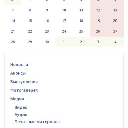
7
8
9
10
11
12
13
14
15
16
17
18
19
20
21
22
23
24
25
26
27
28
29
30
1
2
3
4
Новости
Анонсы
Выступления
Фотогалерея
Медиа
Видео
Аудио
Печатные материалы