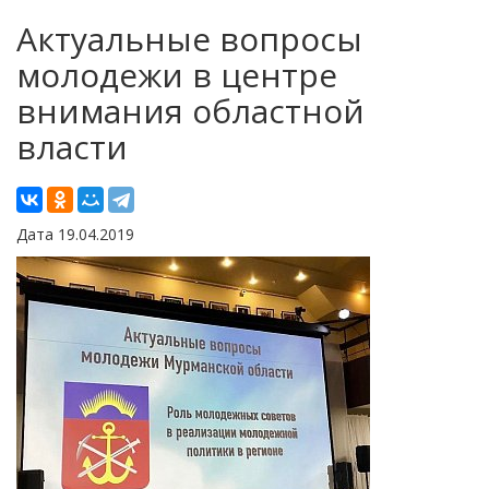
Актуальные вопросы
молодежи в центре
внимания областной
власти
Дата 19.04.2019