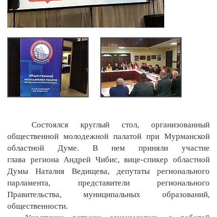
Состоялся круглый стол, организованный
общественной молодежной палатой при Мурманской
областной Думе. В нем приняли участие
глава региона Андрей Чибис, вице-спикер областной
Думы Наталия Ведищева, депутаты регионального
парламента, представители регионального
Правительства, муниципальных образований,
общественности.