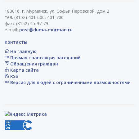
183016, г. Мурманск, ул. Софьи Перовской, дом 2
тел. (8152) 401-600, 401-700
факс (8152) 45-97-79
e-mail:
post@duma-murman.ru
Контакты
На главную
Прямая трансляция заседаний
Обращения граждан
Карта сайта
RSS
Версия для людей с ограниченными возможностями