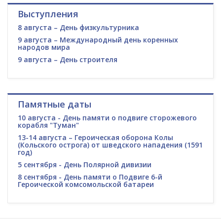
Выступления
8 августа – День физкультурника
9 августа – Международный день коренных
народов мира
9 августа – День строителя
Памятные даты
10 августа - День памяти о подвиге сторожевого
корабля "Туман"
13-14 августа – Героическая оборона Колы
(Кольского острога) от шведского нападения (1591
год)
5 сентября - День Полярной дивизии
8 сентября - День памяти о Подвиге 6-й
Героической комсомольской батареи