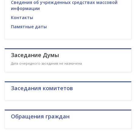
Сведения об учрежденных средствах массовой
информации
Контакты
Памятные даты
Заседание Думы
Дата очередного заседания не назначена
Заседания комитетов
Обращения граждан