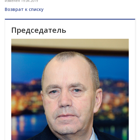
Изменен 19.04.2019
Возврат к списку
Председатель