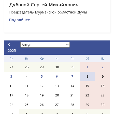
Дубовой Сергей Михайлович
Председатель Мурманской областной Думы
Подробнее
2025
Пн
Вт
Ср
Чт
Пт
Сб
Вс
27
28
29
30
31
1
2
3
4
5
6
7
8
9
10
11
12
13
14
15
16
17
18
19
20
21
22
23
24
25
26
27
28
29
30