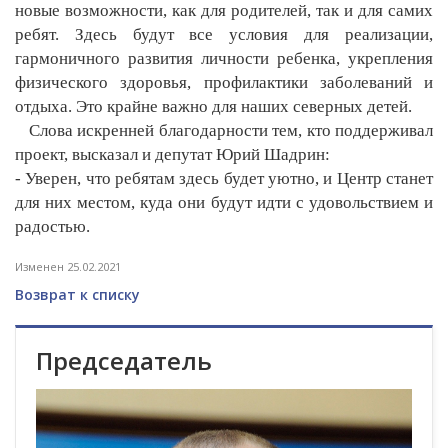
новые возможности, как для родителей, так и для самих
ребят. Здесь будут все условия для реализации,
гармоничного развития личности ребенка, укрепления
физического здоровья, профилактики заболеваний и
отдыха. Это крайне важно для наших северных детей.
Слова искренней благодарности тем, кто поддерживал
проект, высказал и депутат Юрий Шадрин:
- Уверен, что ребятам здесь будет уютно, и Центр станет
для них местом, куда они будут идти с удовольствием и
радостью.
Изменен 25.02.2021
Возврат к списку
Председатель