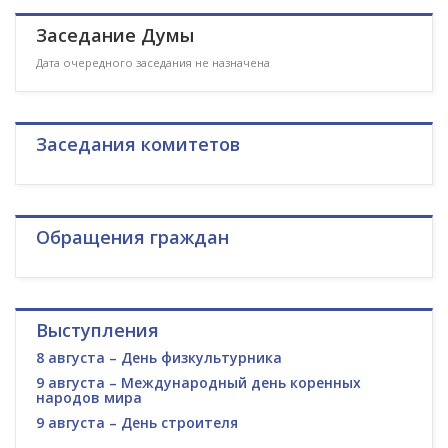
Заседание Думы
Дата очередного заседания не назначена
Заседания комитетов
Обращения граждан
Выступления
8 августа – День физкультурника
9 августа – Международный день коренных
народов мира
9 августа – День строителя