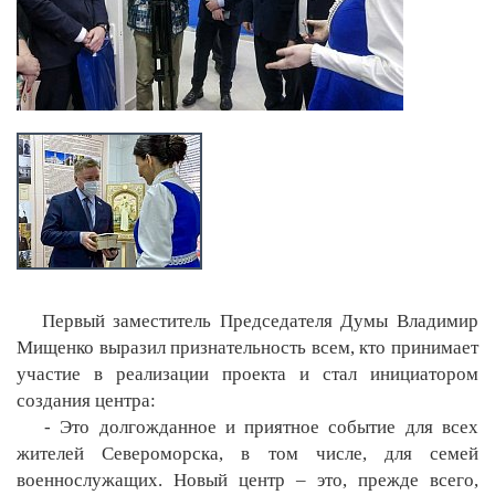
Первый заместитель Председателя Думы Владимир
Мищенко выразил признательность всем, кто принимает
участие в реализации проекта и стал инициатором
создания центра:
- Это долгожданное и приятное событие для всех
жителей Североморска, в том числе, для семей
военнослужащих. Новый центр – это, прежде всего,