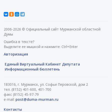
2006-2026 © Официальный сайт Мурманской областной
Думы
Ошибка в тексте?
Выделите ее мышкой и нажмите: Ctrl+Enter
Авторизация
Единый Виртуальный Кабинет Депутата
Информационный бюллетень
183016, г. Мурманск, ул. Софьи Перовской, дом 2
тел. (8152) 401-600, 401-700
факс (8152) 45-97-79
e-mail:
post@duma-murman.ru
Контакты