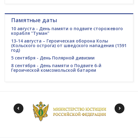
Памятные даты
10 августа - День памяти о подвиге сторожевого
корабля "Туман"
13-14 августа – Героическая оборона Колы
(Кольского острога) от шведского нападения (1591
год)
5 сентября - День Полярной дивизии
8 сентября - День памяти о Подвиге 6-й
Героической комсомольской батареи