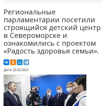
Региональные
парламентарии посетили
строящийся детский центр
в Североморске и
ознакомились с проектом
«Радость здоровья семьи».
Дата 25.02.2021