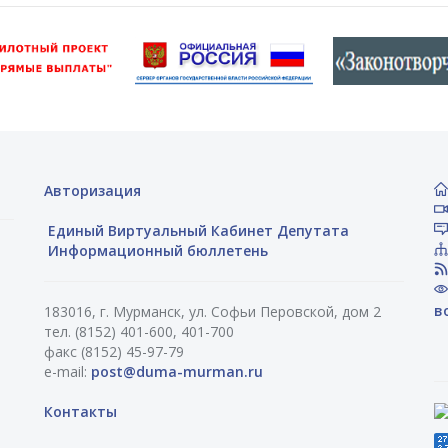
Авторизация
Единый Виртуальный Кабинет Депутата
Информационный бюллетень
в
183016, г. Мурманск, ул. Софьи Перовской, дом 2
тел. (8152) 401-600, 401-700
факс (8152) 45-97-79
e-mail:
post@duma-murman.ru
Контакты