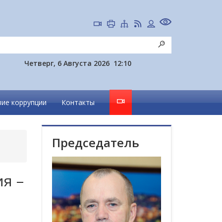
Четверг, 6 Августа 2026
12:10
ие коррупции
Контакты
Председатель
я –