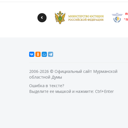
2006-2026 © Официальный сайт Мурманской
областной Думы
Ошибка в тексте?
Выделите ее мышкой и нажмите: Ctrl+Enter