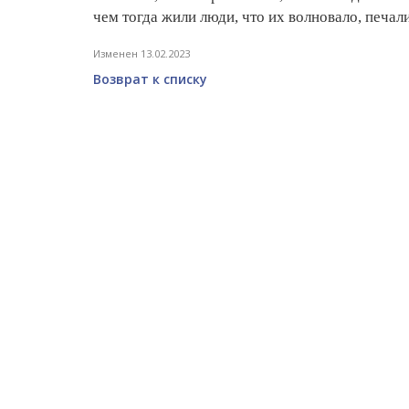
чем тогда жили люди, что их волновало, печали
Изменен 13.02.2023
Возврат к списку