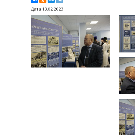
Дата 13.02.2023