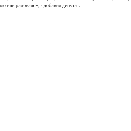
ло или радовало», - добавил депутат.