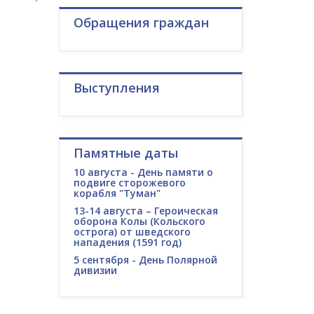
Обращения граждан
Выступления
Памятные даты
10 августа - День памяти о
подвиге сторожевого
корабля "Туман"
13-14 августа – Героическая
оборона Колы (Кольского
острога) от шведского
нападения (1591 год)
5 сентября - День Полярной
дивизии