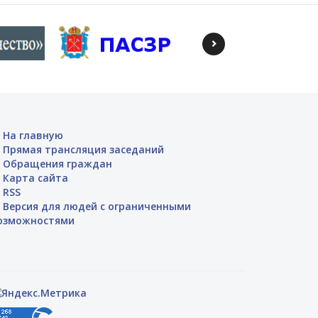
На главную
Прямая трансляция заседаний
Обращения граждан
Карта сайта
RSS
Версия для людей с ограниченными
озможностями