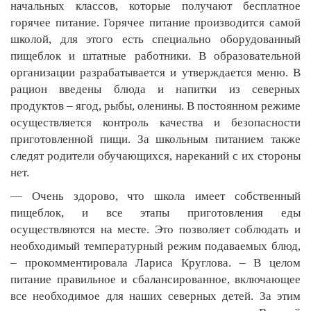
начальных классов, которые получают бесплатное
горячее питание. Горячее питание производится самой
школой, для этого есть специально оборудованный
пищеблок и штатные работники. В образовательной
организации разрабатывается и утверждается меню. В
рацион введены блюда и напитки из северных
продуктов – ягод, рыбы, оленины. В постоянном режиме
осуществляется контроль качества и безопасности
приготовленной пищи. За школьным питанием также
следят родители обучающихся, нареканий с их стороны
нет.
— Очень здорово, что школа имеет собственный
пищеблок, и все этапы приготовления еды
осуществляются на месте. Это позволяет соблюдать и
необходимый температурный режим подаваемых блюд,
– прокомментировала Лариса Круглова. – В целом
питание правильное и сбалансированное, включающее
все необходимое для наших северных детей. За этим