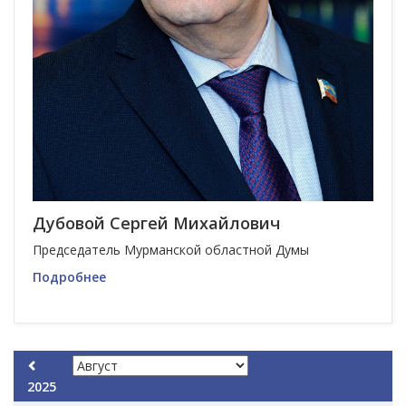
Дубовой Сергей Михайлович
Председатель Мурманской областной Думы
Подробнее
2025