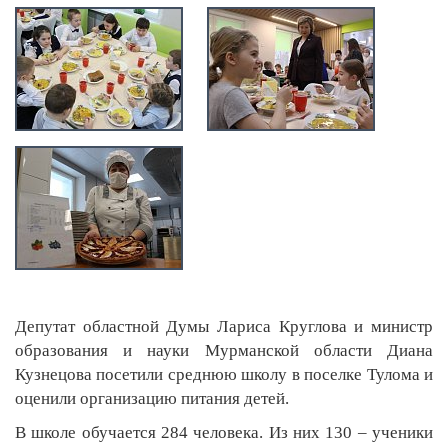
Депутат областной Думы Лариса Круглова и министр
образования и науки Мурманской области Диана
Кузнецова посетили среднюю школу в поселке Тулома и
оценили организацию питания детей.
В школе обучается 284 человека. Из них 130 – ученики