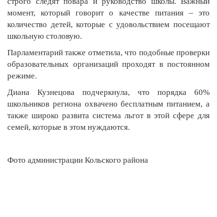
строго следят повара и руководство школы. Важный
момент, который говорит о качестве питания – это
количество детей, которые с удовольствием посещают
школьную столовую.
Парламентарий также отметила, что подобные проверки
образовательных организаций проходят в постоянном
режиме.
Диана Кузнецова подчеркнула, что порядка 60%
школьников региона охвачено бесплатным питанием, а
также широко развита система льгот в этой сфере для
семей, которые в этом нуждаются.
Фото администрации Кольского района