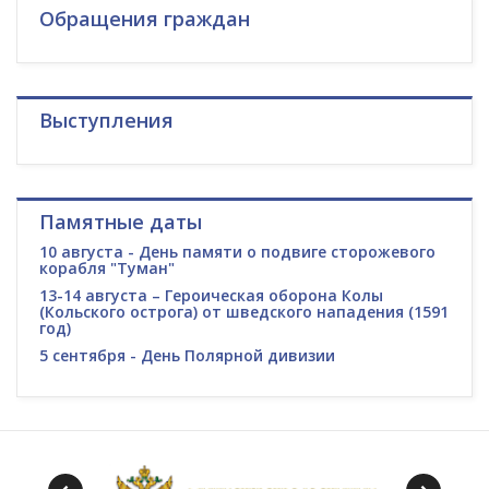
Обращения граждан
Выступления
Памятные даты
10 августа - День памяти о подвиге сторожевого
корабля "Туман"
13-14 августа – Героическая оборона Колы
(Кольского острога) от шведского нападения (1591
год)
5 сентября - День Полярной дивизии