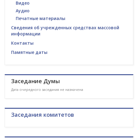
Видео
Аудио
Печатные материалы
Сведения об учрежденных средствах массовой
информации
Контакты
Памятные даты
Заседание Думы
Дата очередного заседания не назначена
Заседания комитетов