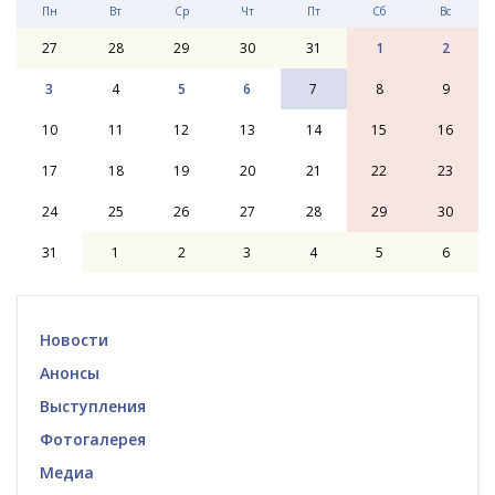
Пн
Вт
Ср
Чт
Пт
Сб
Вс
27
28
29
30
31
1
2
3
4
5
6
7
8
9
10
11
12
13
14
15
16
17
18
19
20
21
22
23
24
25
26
27
28
29
30
31
1
2
3
4
5
6
Новости
Анонсы
Выступления
Фотогалерея
Медиа