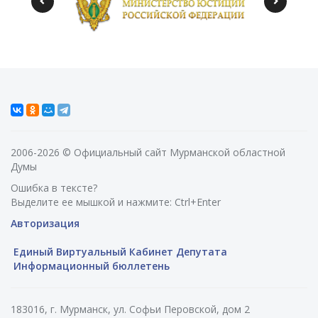
2006-2026 © Официальный сайт Мурманской областной
Думы
Ошибка в тексте?
Выделите ее мышкой и нажмите: Ctrl+Enter
Авторизация
Единый Виртуальный Кабинет Депутата
Информационный бюллетень
183016, г. Мурманск, ул. Софьи Перовской, дом 2