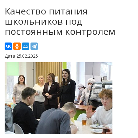
Качество питания
школьников под
постоянным контролем
Дата 25.02.2025