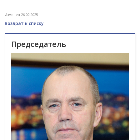
Изменен 26.02.2025
Возврат к списку
Председатель