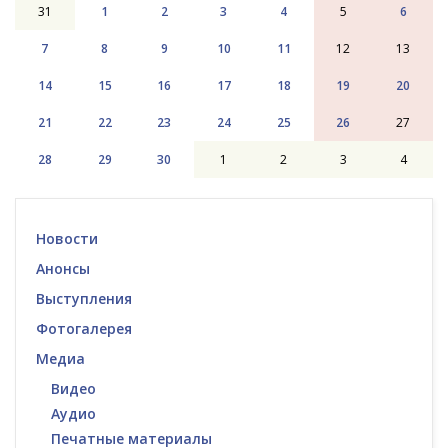
31
1
2
3
4
5
6
7
8
9
10
11
12
13
14
15
16
17
18
19
20
21
22
23
24
25
26
27
28
29
30
1
2
3
4
Новости
Анонсы
Выступления
Фотогалерея
Медиа
Видео
Аудио
Печатные материалы