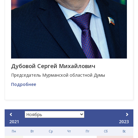
Дубовой Сергей Михайлович
Председатель Мурманской областной Думы
Подробнее
2021
2023
Пн
Вт
Ср
Чт
Пт
Сб
Вс