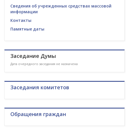
Сведения об учрежденных средствах массовой
информации
Контакты
Памятные даты
Заседание Думы
Дата очередного заседания не назначена
Заседания комитетов
Обращения граждан