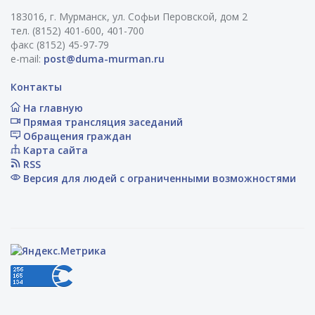
183016, г. Мурманск, ул. Софьи Перовской, дом 2
тел. (8152) 401-600, 401-700
факс (8152) 45-97-79
e-mail:
post@duma-murman.ru
Контакты
На главную
Прямая трансляция заседаний
Обращения граждан
Карта сайта
RSS
Версия для людей с ограниченными возможностями