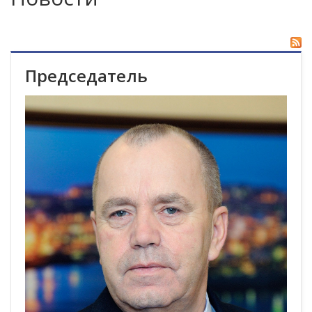
Председатель