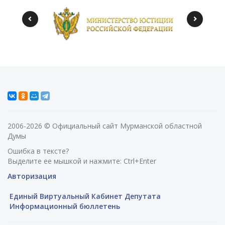
2006-2026 © Официальный сайт Мурманской областной
Думы
Ошибка в тексте?
Выделите ее мышкой и нажмите: Ctrl+Enter
Авторизация
Единый Виртуальный Кабинет Депутата
Информационный бюллетень