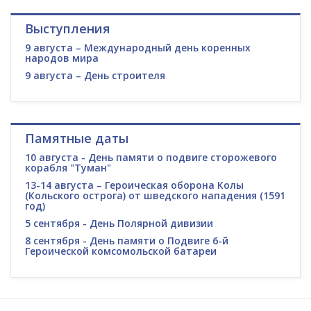
Выступления
9 августа – Международный день коренных
народов мира
9 августа – День строителя
Памятные даты
10 августа - День памяти о подвиге сторожевого
корабля "Туман"
13-14 августа – Героическая оборона Колы
(Кольского острога) от шведского нападения (1591
год)
5 сентября - День Полярной дивизии
8 сентября - День памяти о Подвиге 6-й
Героической комсомольской батареи