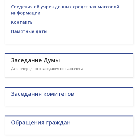
Сведения об учрежденных средствах массовой
информации
Контакты
Памятные даты
Заседание Думы
Дата очередного заседания не назначена
Заседания комитетов
Обращения граждан