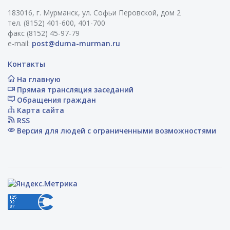
183016, г. Мурманск, ул. Софьи Перовской, дом 2
тел. (8152) 401-600, 401-700
факс (8152) 45-97-79
e-mail:
post@duma-murman.ru
Контакты
На главную
Прямая трансляция заседаний
Обращения граждан
Карта сайта
RSS
Версия для людей с ограниченными возможностями