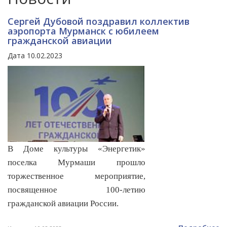
Сергей Дубовой поздравил коллектив
аэропорта Мурманск с юбилеем
гражданской авиации
Дата 10.02.2023
В Доме культуры «Энергетик»
поселка Мурмаши прошло
торжественное мероприятие,
посвященное 100-летию
гражданской авиации России.