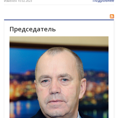
Подробнее
Изменен 10.02.2023
Председатель