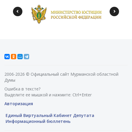
2006-2026 © Официальный сайт Мурманской областной
Думы
Ошибка в тексте?
Выделите ее мышкой и нажмите: Ctrl+Enter
Авторизация
Единый Виртуальный Кабинет Депутата
Информационный бюллетень