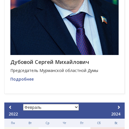
Дубовой Сергей Михайлович
Председатель Мурманской областной Думы
Подробнее
2022
2024
Пн
Вт
Ср
Чт
Пт
Сб
Вс