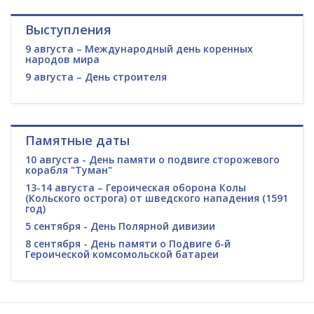
Выступления
9 августа – Международный день коренных
народов мира
9 августа – День строителя
Памятные даты
10 августа - День памяти о подвиге сторожевого
корабля "Туман"
13-14 августа – Героическая оборона Колы
(Кольского острога) от шведского нападения (1591
год)
5 сентября - День Полярной дивизии
8 сентября - День памяти о Подвиге 6-й
Героической комсомольской батареи