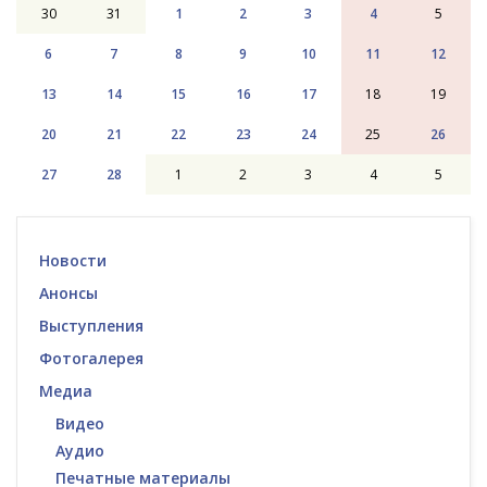
30
31
1
2
3
4
5
6
7
8
9
10
11
12
13
14
15
16
17
18
19
20
21
22
23
24
25
26
27
28
1
2
3
4
5
Новости
Анонсы
Выступления
Фотогалерея
Медиа
Видео
Аудио
Печатные материалы