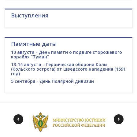
Выступления
Памятные даты
10 августа - День памяти о подвиге сторожевого
корабля "Туман"
13-14 августа – Героическая оборона Колы
(Кольского острога) от шведского нападения (1591
год)
5 сентября - День Полярной дивизии