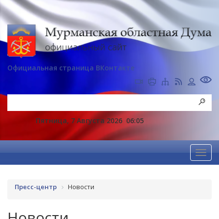
Официальная страница ВКонтакте
Пятница, 7 Августа 2026
06:05
Пресс-центр
Новости
Новости