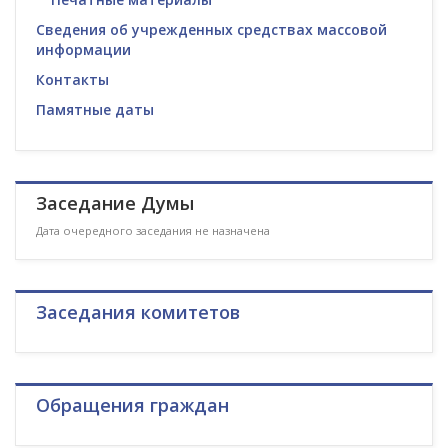
Сведения об учрежденных средствах массовой
информации
Контакты
Памятные даты
Заседание Думы
Дата очередного заседания не назначена
Заседания комитетов
Обращения граждан