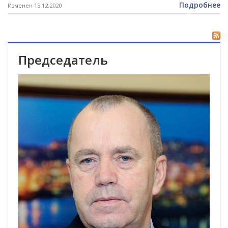
Подробнее
Изменен 15.12.2020
Председатель