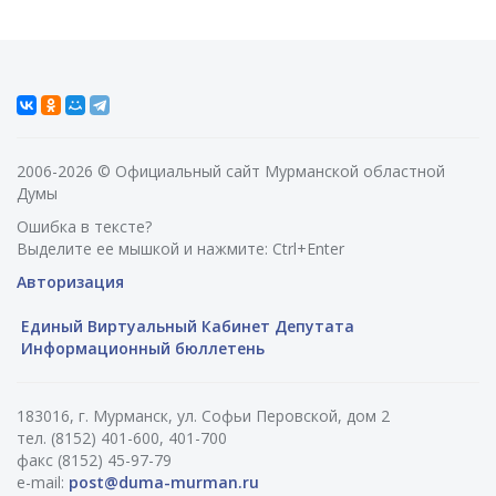
2006-2026 © Официальный сайт Мурманской областной
Думы
Ошибка в тексте?
Выделите ее мышкой и нажмите: Ctrl+Enter
Авторизация
Единый Виртуальный Кабинет Депутата
Информационный бюллетень
183016, г. Мурманск, ул. Софьи Перовской, дом 2
тел. (8152) 401-600, 401-700
факс (8152) 45-97-79
e-mail:
post@duma-murman.ru