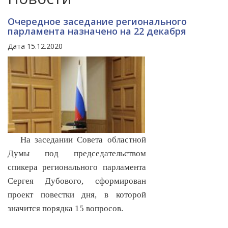
Очередное заседание регионального
парламента назначено на 22 декабря
Дата 15.12.2020
На заседании Совета областной
Думы под председательством
спикера регионального парламента
Сергея Дубового, сформирован
проект повестки дня, в которой
значится порядка 15 вопросов.