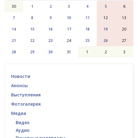
30
1
2
3
4
5
6
7
8
9
10
11
12
13
14
15
16
17
18
19
20
21
22
23
24
25
26
27
28
29
30
31
1
2
3
Новости
Анонсы
Выступления
Фотогалерея
Медиа
Видео
Аудио
Печатные материалы