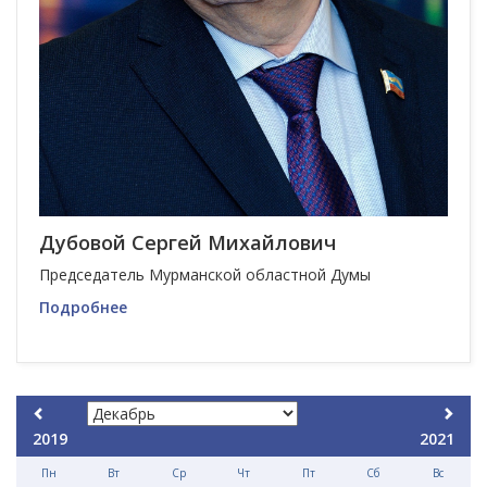
Дубовой Сергей Михайлович
Председатель Мурманской областной Думы
Подробнее
2019
2021
Пн
Вт
Ср
Чт
Пт
Сб
Вс