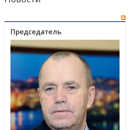
Председатель