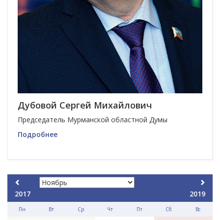
Дубовой Сергей Михайлович
Председатель Мурманской областной Думы
Подробнее
2017
2019
Пн
Вт
Ср
Чт
Пт
Сб
Вс