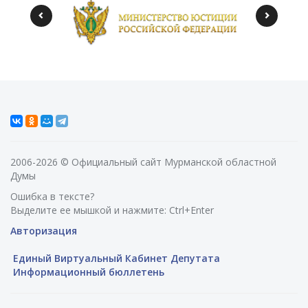
2006-2026 © Официальный сайт Мурманской областной
Думы
Ошибка в тексте?
Выделите ее мышкой и нажмите: Ctrl+Enter
Авторизация
Единый Виртуальный Кабинет Депутата
Информационный бюллетень