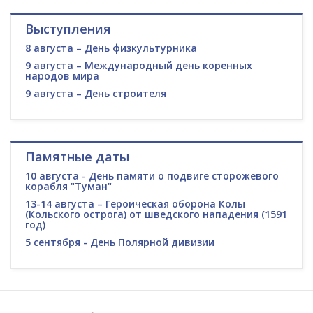
Выступления
8 августа – День физкультурника
9 августа – Международный день коренных
народов мира
9 августа – День строителя
Памятные даты
10 августа - День памяти о подвиге сторожевого
корабля "Туман"
13-14 августа – Героическая оборона Колы
(Кольского острога) от шведского нападения (1591
год)
5 сентября - День Полярной дивизии