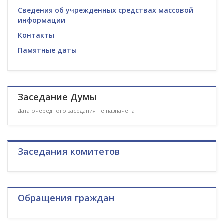
Сведения об учрежденных средствах массовой
информации
Контакты
Памятные даты
Заседание Думы
Дата очередного заседания не назначена
Заседания комитетов
Обращения граждан