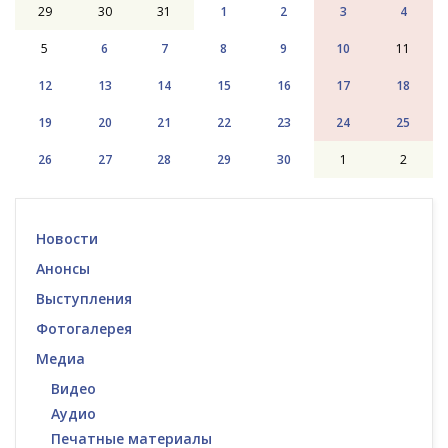
29
30
31
1
2
3
4
5
6
7
8
9
10
11
12
13
14
15
16
17
18
19
20
21
22
23
24
25
26
27
28
29
30
1
2
Новости
Анонсы
Выступления
Фотогалерея
Медиа
Видео
Аудио
Печатные материалы