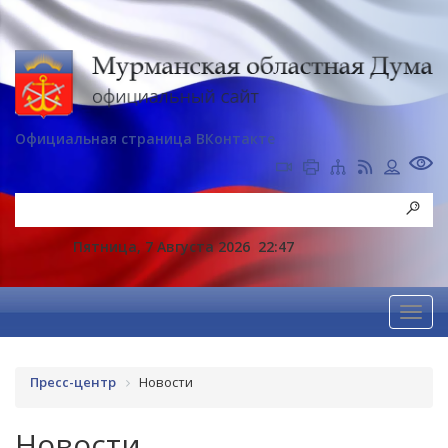
Официальная страница ВКонтакте
Пятница, 7 Августа 2026
22:47
Пресс-центр
Новости
Новости