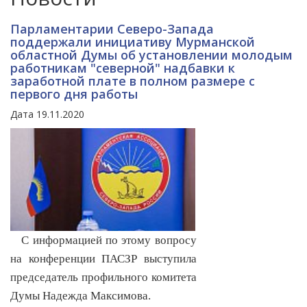
Парламентарии Северо-Запада
поддержали инициативу Мурманской
областной Думы об установлении молодым
работникам "северной" надбавки к
заработной плате в полном размере с
первого дня работы
Дата 19.11.2020
С информацией по этому вопросу
на конференции ПАСЗР выступила
председатель профильного комитета
Думы Надежда Максимова.