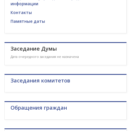
информации
Контакты
Памятные даты
Заседание Думы
Дата очередного заседания не назначена
Заседания комитетов
Обращения граждан