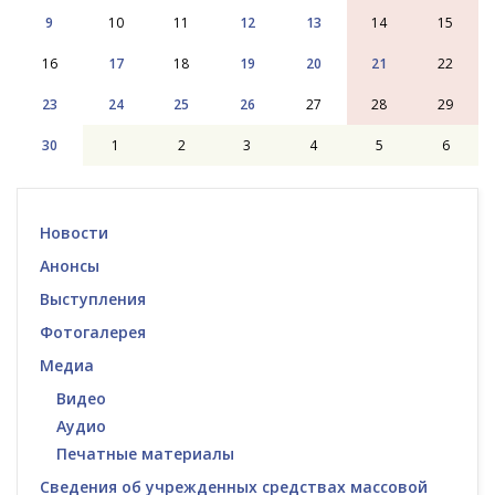
9
10
11
12
13
14
15
16
17
18
19
20
21
22
23
24
25
26
27
28
29
30
1
2
3
4
5
6
Новости
Анонсы
Выступления
Фотогалерея
Медиа
Видео
Аудио
Печатные материалы
Сведения об учрежденных средствах массовой