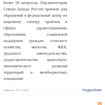
более 50 вопросов. Парламентарии
Северо-Запада России приняли ряд
обращений в федеральный центр по
широкому спектру проблем в
сферах здравоохранения,
образования, социальной
поддержки граждан, сельского
хозяйства, экологии, ЖКХ,
трудового законодательства,
градостроительства, транспорта,
экономического развития
территорий и межбюджетных
отношений.
Подробнее
Изменен 19.11.2020