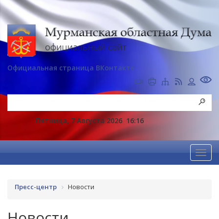
Официальная страница ВКонтакте
Пятница, 7 Августа 2026
16:16
Пресс-центр
Новости
Новости