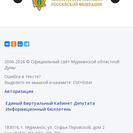
2006-2026 © Официальный сайт Мурманской областной
Думы
Ошибка в тексте?
Выделите ее мышкой и нажмите: Ctrl+Enter
Авторизация
Единый Виртуальный Кабинет Депутата
Информационный бюллетень
183016, г. Мурманск, ул. Софьи Перовской, дом 2