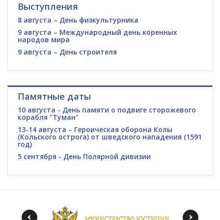
Выступления
8 августа – День физкультурника
9 августа – Международный день коренных
народов мира
9 августа – День строителя
Памятные даты
10 августа - День памяти о подвиге сторожевого
корабля "Туман"
13-14 августа – Героическая оборона Колы
(Кольского острога) от шведского нападения (1591
год)
5 сентября - День Полярной дивизии