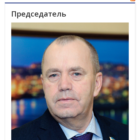
Председатель