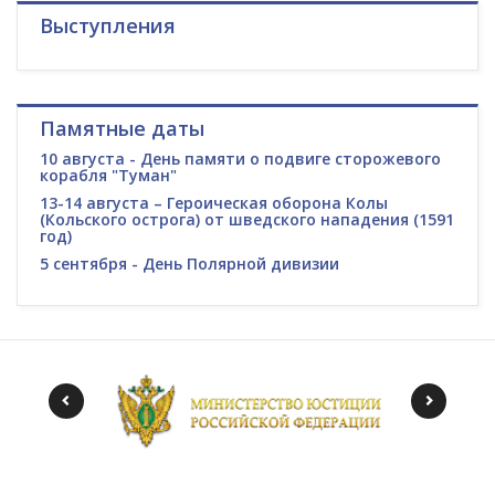
Выступления
Памятные даты
10 августа - День памяти о подвиге сторожевого
корабля "Туман"
13-14 августа – Героическая оборона Колы
(Кольского острога) от шведского нападения (1591
год)
5 сентября - День Полярной дивизии