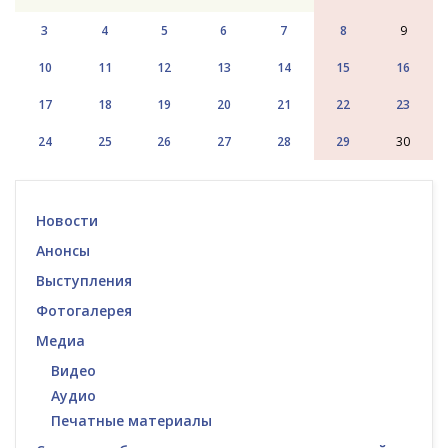
3
4
5
6
7
8
9
10
11
12
13
14
15
16
17
18
19
20
21
22
23
24
25
26
27
28
29
30
Новости
Анонсы
Выступления
Фотогалерея
Медиа
Видео
Аудио
Печатные материалы