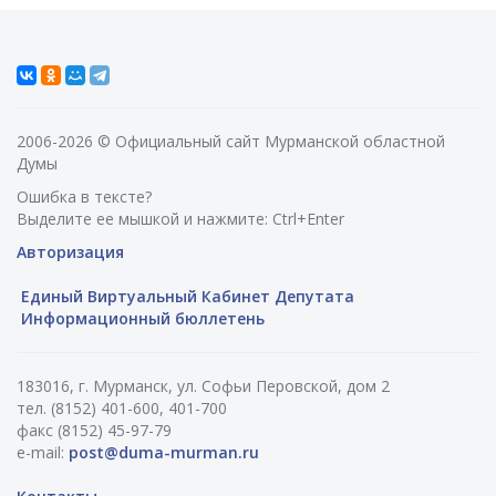
2006-2026 © Официальный сайт Мурманской областной
Думы
Ошибка в тексте?
Выделите ее мышкой и нажмите: Ctrl+Enter
Авторизация
Единый Виртуальный Кабинет Депутата
Информационный бюллетень
183016, г. Мурманск, ул. Софьи Перовской, дом 2
тел. (8152) 401-600, 401-700
факс (8152) 45-97-79
e-mail:
post@duma-murman.ru