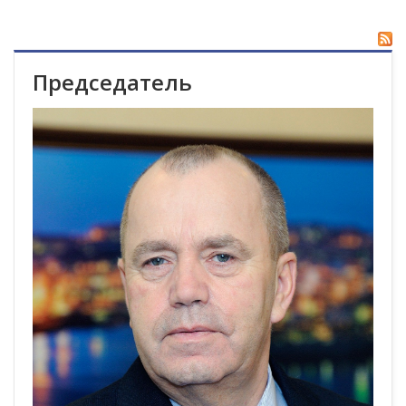
Председатель