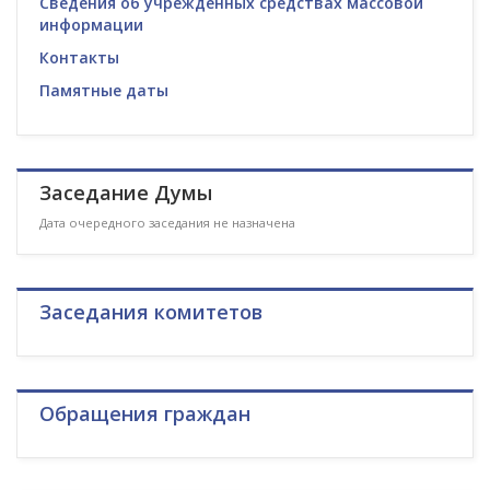
Сведения об учрежденных средствах массовой
информации
Контакты
Памятные даты
Заседание Думы
Дата очередного заседания не назначена
Заседания комитетов
Обращения граждан