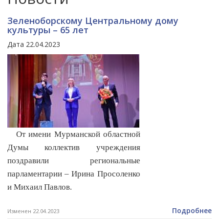
Зеленоборскому Центральному дому
культуры – 65 лет
Дата 22.04.2023
От имени Мурманской областной
Думы коллектив учреждения
поздравили региональные
парламентарии – Ирина Просоленко
и Михаил Павлов.
Подробнее
Изменен 22.04.2023