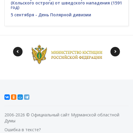
(Кольского острога) от шведского нападения (1591
год)
5 сентября - День Полярной дивизии
2006-2026 © Официальный сайт Мурманской областной
Думы
Ошибка в тексте?