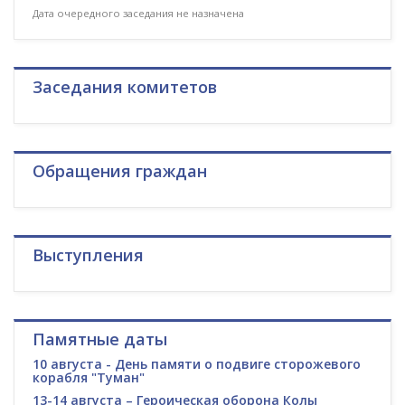
Дата очередного заседания не назначена
Заседания комитетов
Обращения граждан
Выступления
Памятные даты
10 августа - День памяти о подвиге сторожевого
корабля "Туман"
13-14 августа – Героическая оборона Колы