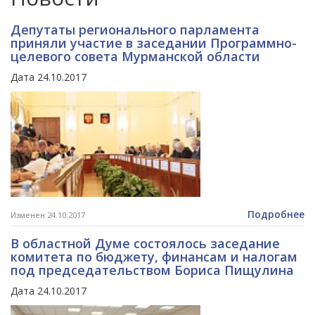
Депутаты регионального парламента
приняли участие в заседании Программно-
целевого совета Мурманской области
Дата 24.10.2017
Подробнее
Изменен 24.10.2017
В областной Думе состоялось заседание
комитета по бюджету, финансам и налогам
под председательством Бориса Пищулина
Дата 24.10.2017