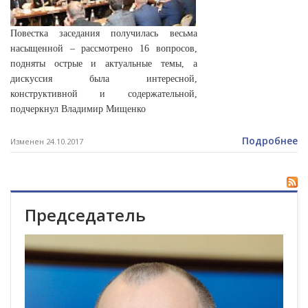
Повестка заседания получилась весьма
насыщенной – рассмотрено 16 вопросов,
подняты острые и актуальные темы, а
дискуссия была интересной,
конструктивной и содержательной,
подчеркнул Владимир Мищенко
Подробнее
Изменен 24.10.2017
Председатель