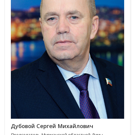
Дубовой Сергей Михайлович
Председатель Мурманской областной Думы