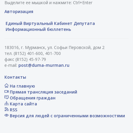
Выделите ее мышкой и нажмите: Ctrl+Enter
Авторизация
Единый Виртуальный Кабинет Депутата
Информационный бюллетень
183016, г. Мурманск, ул. Софьи Перовской, дом 2
тел. (8152) 401-600, 401-700
факс (8152) 45-97-79
e-mail:
post@duma-murman.ru
Контакты
На главную
Прямая трансляция заседаний
Обращения граждан
Карта сайта
RSS
Версия для людей с ограниченными возможностями