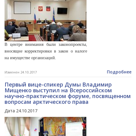
В центре внимания были законопроекты,
вносящие корректировки в закон о налоге
на имуществе организаций.
Подробнее
Изменен 24.10.2017
Первый вице-спикер Думы Владимир
Мищенко выступил на Всероссийском
научно-практическом форуме, посвященном
вопросам арктического права
Дата 24.10.2017