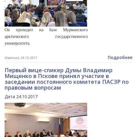
Он проходит на базе Мурманского
арктического государственного
университета.
Подробнее
Изменен 24.10.2017
Первый вице-спикер Думы Владимир
Мищенко в Пскове принял участие в
заседании постоянного комитета ПАСЗР по
правовым вопросам
Дата 24.10.2017