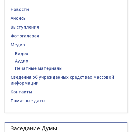
Новости
Анонсы
Выступления
Фотогалерея
Медиа
Видео
Аудио
Печатные материалы
Сведения об учрежденных средствах массовой
информации
Контакты
Памятные даты
Заседание Думы