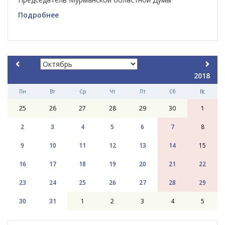
Подробнее
2018
Пн
Вт
Ср
Чт
Пт
Сб
Вс
25
26
27
28
29
30
1
2
3
4
5
6
7
8
9
10
11
12
13
14
15
16
17
18
19
20
21
22
23
24
25
26
27
28
29
30
31
1
2
3
4
5