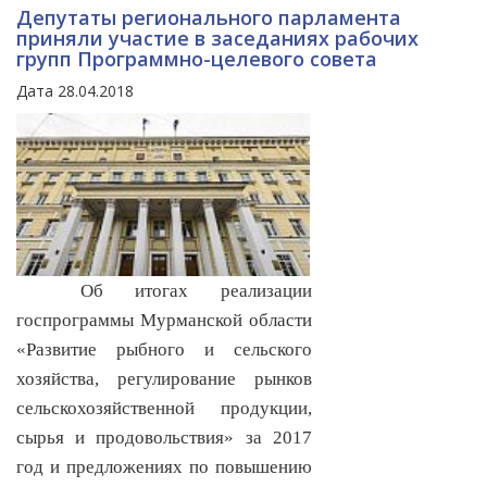
Депутаты регионального парламента
приняли участие в заседаниях рабочих
групп Программно-целевого совета
Дата 28.04.2018
Об итогах реализации
госпрограммы Мурманской области
«Развитие рыбного и сельского
хозяйства, регулирование рынков
сельскохозяйственной продукции,
сырья и продовольствия» за 2017
год и предложениях по повышению