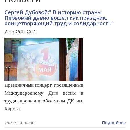
Сергей Дубовой:" В историю страны
Первомай давно вошел как праздник,
олицетворяющий труд и солидарность"
Дата 28.04.2018
Праздничный концерт, посвященный
Международному Дню весны и
труда, прошел в областном ДК им.
Кирова.
Подробнее
Изменен 28.04.2018