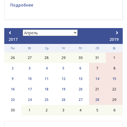
Подробнее
2017
2019
Пн
Вт
Ср
Чт
Пт
Сб
Вс
26
27
28
29
30
31
1
2
3
4
5
6
7
8
9
10
11
12
13
14
15
16
17
18
19
20
21
22
23
24
25
26
27
28
29
30
1
2
3
4
5
6