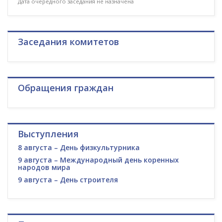
Дата очередного заседания не назначена
Заседания комитетов
Обращения граждан
Выступления
8 августа – День физкультурника
9 августа – Международный день коренных
народов мира
9 августа – День строителя