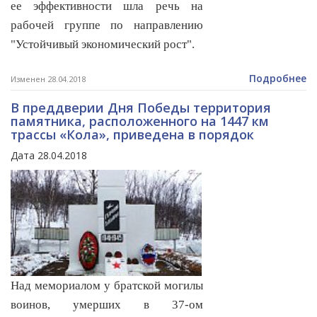
ее эффективности шла речь на
рабочей группе по направлению
"Устойчивый экономический рост".
Подробнее
Изменен 28.04.2018
В преддверии Дня Победы территория
памятника, расположенного на 1447 км
трассы «Кола», приведена в порядок
Дата 28.04.2018
Над мемориалом у братской могилы
воинов, умерших в 37-ом