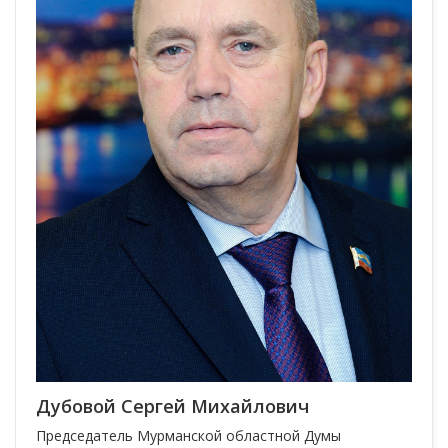
Дубовой Сергей Михайлович
Председатель Мурманской областной Думы