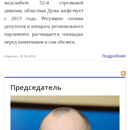
медсанбате 52-й стрелковой
дивизии, областная Дума шефствует
с 2015 года. Регулярно силами
депутатов и аппарата регионального
парламента расчищается площадка
перед памятником и сам обелиск.
Подробнее
Изменен 28.04.2018
Председатель