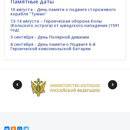
Памятные даты
10 августа - День памяти о подвиге сторожевого
корабля "Туман"
13-14 августа – Героическая оборона Колы
(Кольского острога) от шведского нападения (1591
год)
5 сентября - День Полярной дивизии
8 сентября - День памяти о Подвиге 6-й
Героической комсомольской батареи