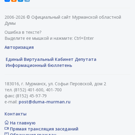
2006-2026 © Официальный сайт Мурманской областной
Думы
Ошибка в тексте?
Выделите ее мышкой и нажмите: Ctrl+Enter
Авторизация
Единый Виртуальный Кабинет Депутата
Информационный бюллетень
183016, г. Мурманск, ул. Софьи Перовской, дом 2
тел. (8152) 401-600, 401-700
факс (8152) 45-97-79
e-mail:
post@duma-murman.ru
Контакты
На главную
Прямая трансляция заседаний
Обращения граждан