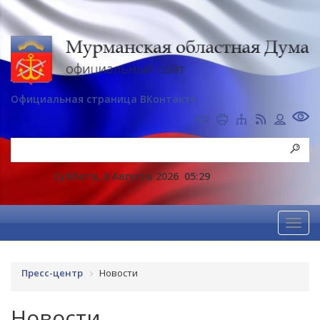
Официальная страница ВКонтакте
Суббота, 8 Августа 2026
05:29
Пресс-центр
Новости
Новости