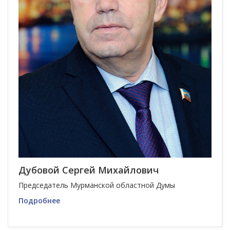
Дубовой Сергей Михайлович
Председатель Мурманской областной Думы
Подробнее