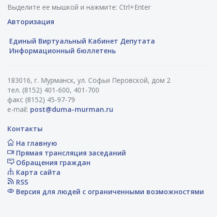
Выделите ее мышкой и нажмите: Ctrl+Enter
Авторизация
Единый Виртуальный Кабинет Депутата
Информационный бюллетень
183016, г. Мурманск, ул. Софьи Перовской, дом 2
тел. (8152) 401-600, 401-700
факс (8152) 45-97-79
e-mail:
post@duma-murman.ru
Контакты
На главную
Прямая трансляция заседаний
Обращения граждан
Карта сайта
RSS
Версия для людей с ограниченными возможностями