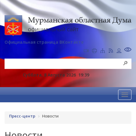
Официальная страница ВКонтакте
Суббота, 8 Августа 2026
19:39
Пресс-центр
Новости
Новости