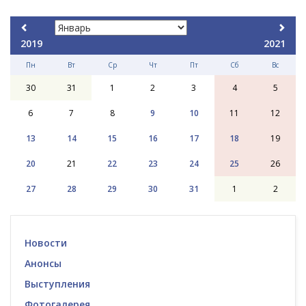
2019
2021
Пн
Вт
Ср
Чт
Пт
Сб
Вс
30
31
1
2
3
4
5
6
7
8
9
10
11
12
13
14
15
16
17
18
19
20
21
22
23
24
25
26
27
28
29
30
31
1
2
Новости
Анонсы
Выступления
Фотогалерея