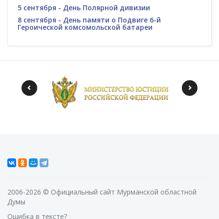
5 сентября - День Полярной дивизии
8 сентября - День памяти о Подвиге 6-й
Героической комсомольской батареи
2006-2026 © Официальный сайт Мурманской областной
Думы
Ошибка в тексте?