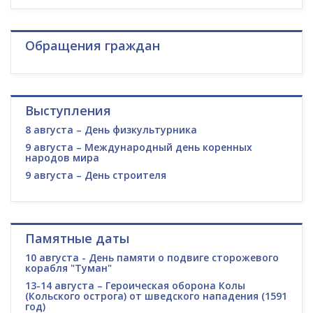
Обращения граждан
Выступления
8 августа – День физкультурника
9 августа – Международный день коренных
народов мира
9 августа – День строителя
Памятные даты
10 августа - День памяти о подвиге сторожевого
корабля "Туман"
13-14 августа – Героическая оборона Колы
(Кольского острога) от шведского нападения (1591
год)