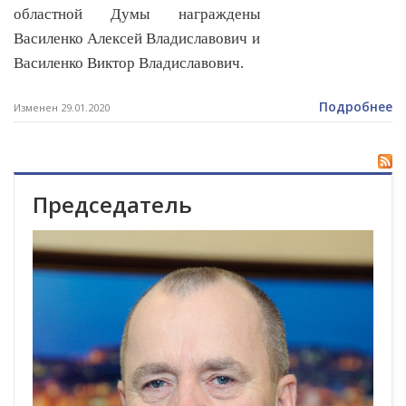
областной Думы награждены
Василенко Алексей Владиславович и
Василенко Виктор Владиславович.
Подробнее
Изменен 29.01.2020
Председатель