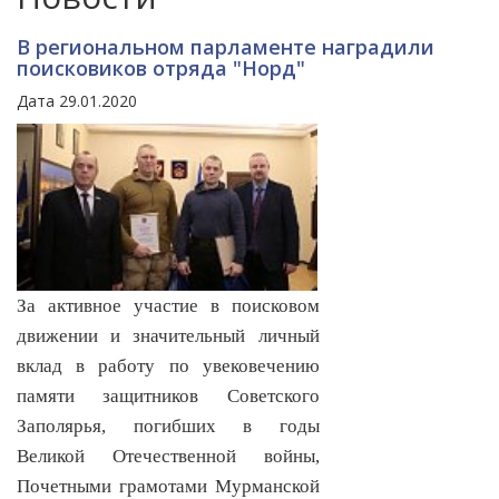
В региональном парламенте наградили
поисковиков отряда "Норд"
Дата 29.01.2020
За активное участие в поисковом
движении и значительный личный
вклад в работу по увековечению
памяти защитников Советского
Заполярья, погибших в годы
Великой Отечественной войны,
Почетными грамотами Мурманской