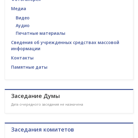
Медиа
Видео
Аудио
Печатные материалы
Сведения об учрежденных средствах массовой
информации
Контакты
Памятные даты
Заседание Думы
Дата очередного заседания не назначена
Заседания комитетов