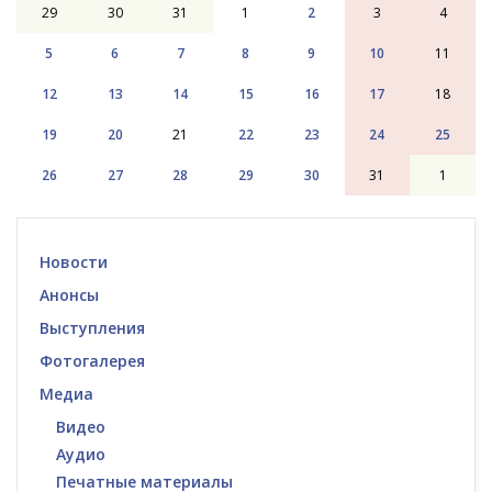
29
30
31
1
2
3
4
5
6
7
8
9
10
11
12
13
14
15
16
17
18
19
20
21
22
23
24
25
26
27
28
29
30
31
1
Новости
Анонсы
Выступления
Фотогалерея
Медиа
Видео
Аудио
Печатные материалы