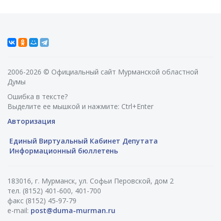
2006-2026 © Официальный сайт Мурманской областной
Думы
Ошибка в тексте?
Выделите ее мышкой и нажмите: Ctrl+Enter
Авторизация
Единый Виртуальный Кабинет Депутата
Информационный бюллетень
183016, г. Мурманск, ул. Софьи Перовской, дом 2
тел. (8152) 401-600, 401-700
факс (8152) 45-97-79
e-mail:
post@duma-murman.ru