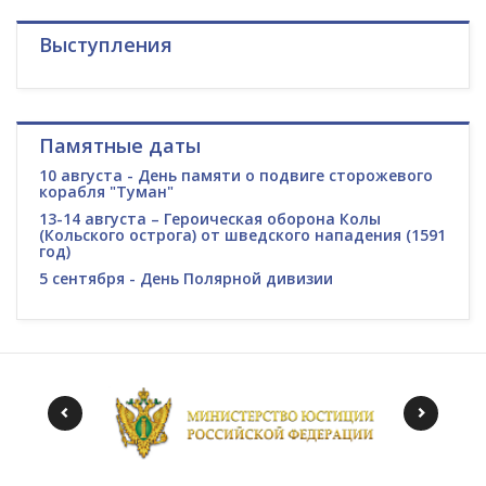
Выступления
Памятные даты
10 августа - День памяти о подвиге сторожевого
корабля "Туман"
13-14 августа – Героическая оборона Колы
(Кольского острога) от шведского нападения (1591
год)
5 сентября - День Полярной дивизии