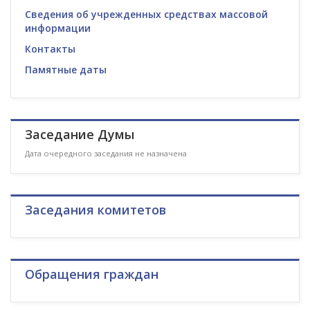
Сведения об учрежденных средствах массовой
информации
Контакты
Памятные даты
Заседание Думы
Дата очередного заседания не назначена
Заседания комитетов
Обращения граждан