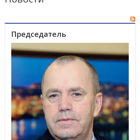
Председатель