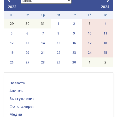
2022
2024
Пн
Вт
Ср
Чт
Пт
Сб
Вс
29
30
31
1
2
3
4
5
6
7
8
9
10
11
12
13
14
15
16
17
18
19
20
21
22
23
24
25
26
27
28
29
30
1
2
Новости
Анонсы
Выступления
Фотогалерея
Медиа