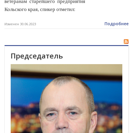
ветеранам старейшего предприятия
Кольского края, спикер отметил:
Подробнее
Изменен 30.06.2023
Председатель