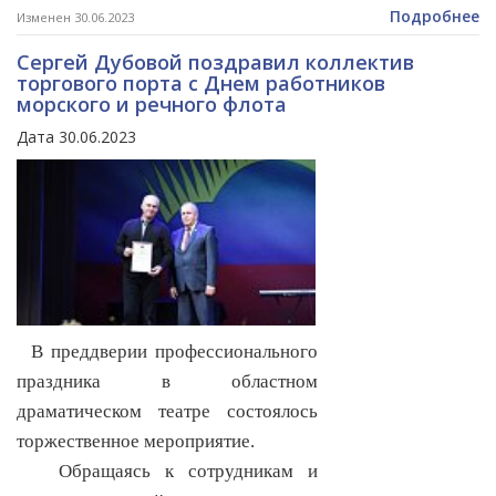
Подробнее
Изменен 30.06.2023
Сергей Дубовой поздравил коллектив
торгового порта с Днем работников
морского и речного флота
Дата 30.06.2023
В преддверии профессионального
праздника в областном
драматическом театре состоялось
торжественное мероприятие.
Обращаясь к сотрудникам и