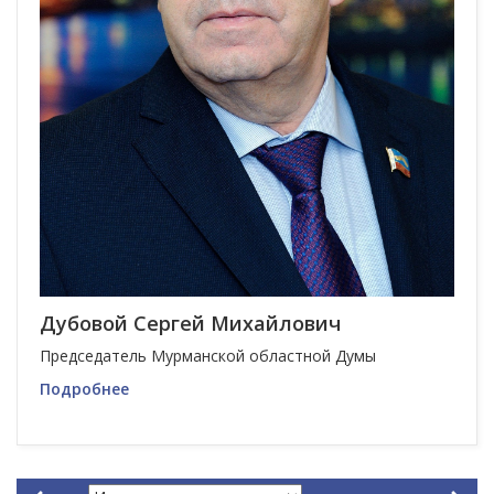
Дубовой Сергей Михайлович
Председатель Мурманской областной Думы
Подробнее