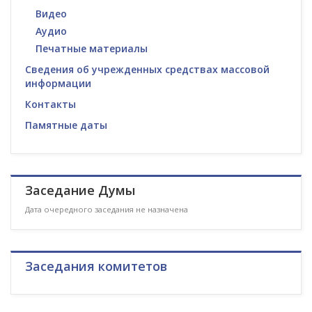
Видео
Аудио
Печатные материалы
Сведения об учрежденных средствах массовой
информации
Контакты
Памятные даты
Заседание Думы
Дата очередного заседания не назначена
Заседания комитетов