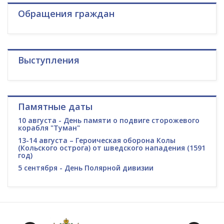
Обращения граждан
Выступления
Памятные даты
10 августа - День памяти о подвиге сторожевого
корабля "Туман"
13-14 августа – Героическая оборона Колы
(Кольского острога) от шведского нападения (1591
год)
5 сентября - День Полярной дивизии