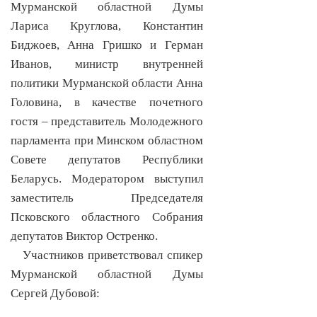
Мурманской областной Думы
Лариса Круглова, Константин
Биджоев, Анна Гришко и Герман
Иванов, министр внутренней
политики Мурманской области Анна
Головина, в качестве почетного
гостя – представитель Молодежного
парламента при Минском областном
Совете депутатов Республики
Беларусь. Модератором выступил
заместитель Председателя
Псковского областного Собрания
депутатов Виктор Остренко.
Участников приветствовал спикер
Мурманской областной Думы
Сергей Дубовой: