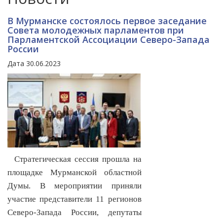
В Мурманске состоялось первое заседание
Совета молодежных парламентов при
Парламентской Ассоциации Северо-Запада
России
Дата 30.06.2023
Стратегическая сессия прошла на
площадке Мурманской областной
Думы. В мероприятии приняли
участие представители 11 регионов
Северо-Запада России, депутаты