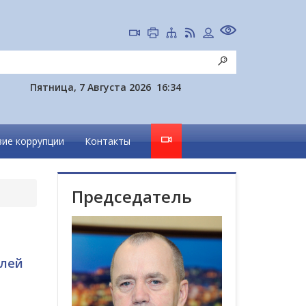
Пятница, 7 Августа 2026
16:34
ие коррупции
Контакты
Председатель
елей