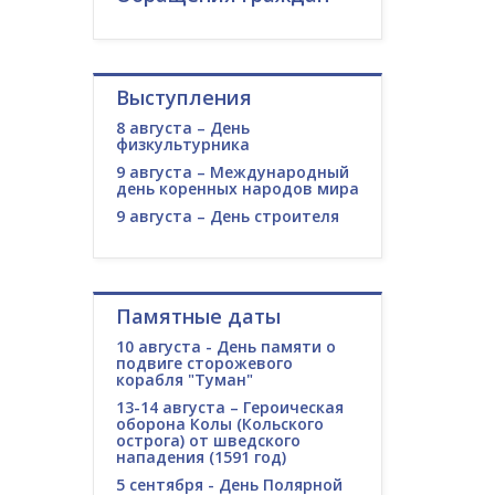
Выступления
8 августа – День
физкультурника
9 августа – Международный
день коренных народов мира
9 августа – День строителя
Памятные даты
10 августа - День памяти о
подвиге сторожевого
корабля "Туман"
13-14 августа – Героическая
оборона Колы (Кольского
острога) от шведского
нападения (1591 год)
5 сентября - День Полярной