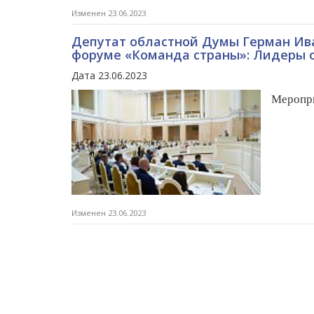
Изменен 23.06.2023
Депутат областной Думы Герман Ива
форуме «Команда страны»: Лидеры 
Дата 23.06.2023
Меропри
Изменен 23.06.2023