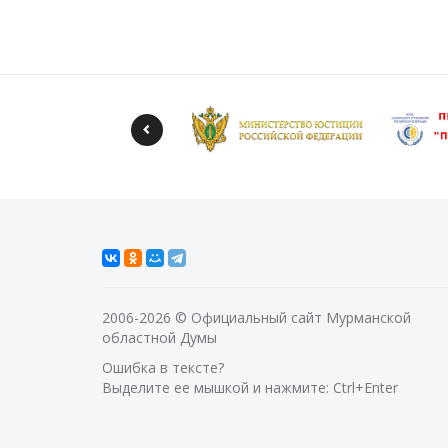
2006-2026 © Официальный сайт Мурманской
областной Думы
Ошибка в тексте?
Выделите ее мышкой и нажмите: Ctrl+Enter