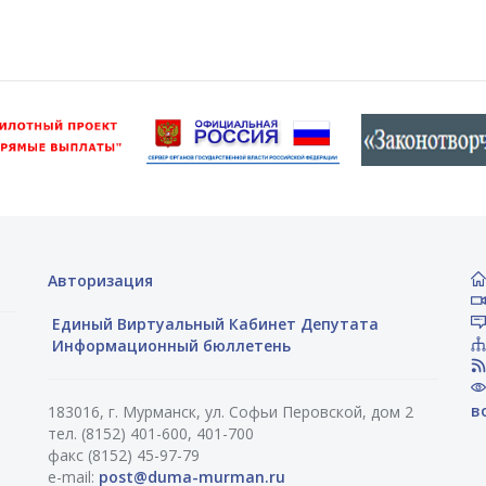
Авторизация
Единый Виртуальный Кабинет Депутата
Информационный бюллетень
в
183016, г. Мурманск, ул. Софьи Перовской, дом 2
тел. (8152) 401-600, 401-700
факс (8152) 45-97-79
e-mail:
post@duma-murman.ru