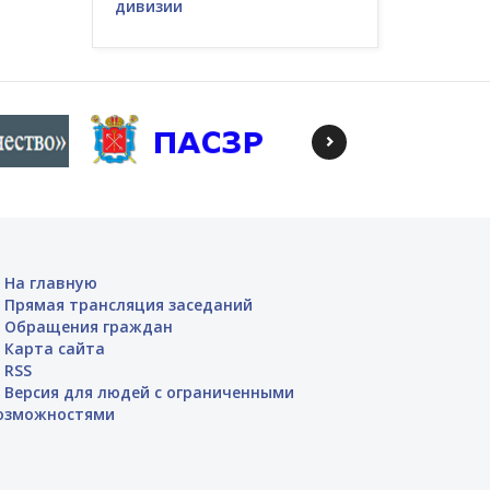
дивизии
На главную
Прямая трансляция заседаний
Обращения граждан
Карта сайта
RSS
Версия для людей с ограниченными
озможностями