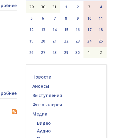
робнее
29
30
31
1
2
3
4
5
6
7
8
9
10
11
12
13
14
15
16
17
18
19
20
21
22
23
24
25
26
27
28
29
30
1
2
Новости
Анонсы
робнее
Выступления
Фотогалерея
Медиа
Видео
Аудио