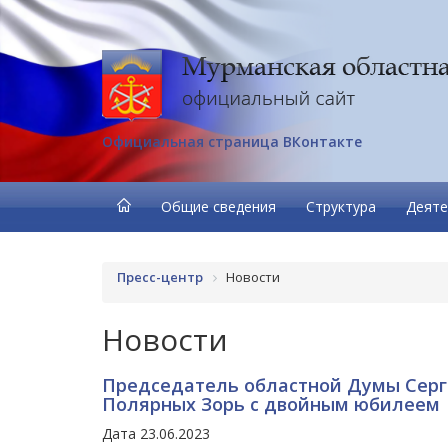
Официальная страница ВКонтакте
Общие сведения
Структура
Деяте
Пресс-центр
Новости
Новости
Председатель областной Думы Серг
Полярных Зорь с двойным юбилеем
Дата 23.06.2023