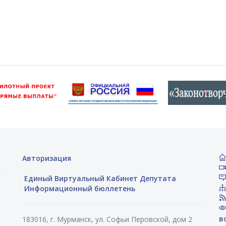
Авторизация
Единый Виртуальный Кабинет Депутата
Информационный бюллетень
в
183016, г. Мурманск, ул. Софьи Перовской, дом 2