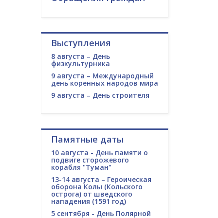
Выступления
8 августа – День
физкультурника
9 августа – Международный
день коренных народов мира
9 августа – День строителя
Памятные даты
10 августа - День памяти о
подвиге сторожевого
корабля "Туман"
13-14 августа – Героическая
оборона Колы (Кольского
острога) от шведского
нападения (1591 год)
5 сентября - День Полярной