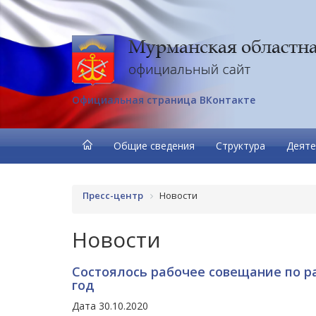
Официальная страница ВКонтакте
Общие сведения
Структура
Деяте
Пресс-центр
Новости
Новости
Состоялось рабочее совещание по р
год
Дата 30.10.2020