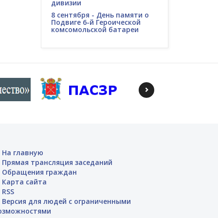
дивизии
8 сентября - День памяти о
Подвиге 6-й Героической
комсомольской батареи
На главную
Прямая трансляция заседаний
Обращения граждан
Карта сайта
RSS
Версия для людей с ограниченными
озможностями