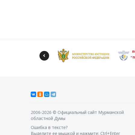
2006-2026 © Официальный сайт Мурманской
областной Думы
Ошибка в тексте?
Выделите ее мышкой и нажмите: Ctrl+Enter