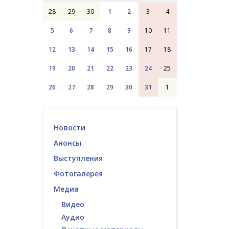
28
29
30
1
2
3
4
5
6
7
8
9
10
11
12
13
14
15
16
17
18
19
20
21
22
23
24
25
26
27
28
29
30
31
1
Новости
Анонсы
Выступления
Фотогалерея
Медиа
Видео
Аудио