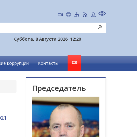
Суббота, 8 Августа 2026
12:20
ие коррупции
Контакты
Председатель
021